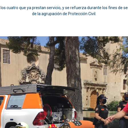
 los cuatro que ya prestan servicio, y se refuerza durante los fines de
de la agrupación de Protección Civil.