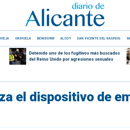
VIEJA
ORIHUELA
BENIDORM
ALCOY
SAN VICENTE DEL RASPEIG
S
Detenido uno de los fugitivos más buscados
del Reino Unido por agresiones sexuales
za el dispositivo de 