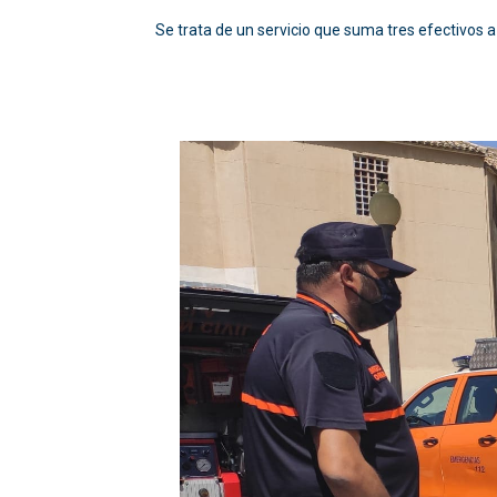
Se trata de un servicio que suma tres efectivos a