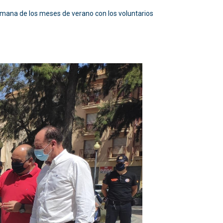
 semana de los meses de verano con los voluntarios