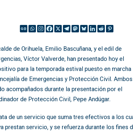
calde de Orihuela, Emilio Bascuñana, y el edil de
gencias, Víctor Valverde, han presentado hoy el
ositivo para la temporada estival puesto en marcha
oncejalía de Emergencias y Protección Civil. Ambos
do acompañados durante la presentación por el
dinador de Protección Civil, Pepe Andúgar.
ata de un servicio que suma tres efectivos a los cu
a prestan servicio, y se refuerza durante los fines 