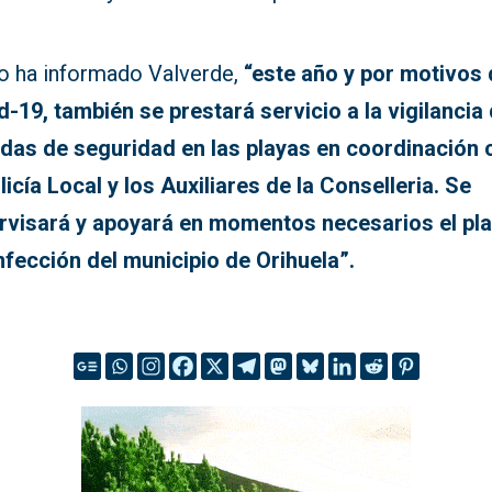
 ha informado Valverde,
“este año y por motivos 
d-19, también se prestará servicio a la vigilancia
das de seguridad en las playas en coordinación 
licía Local y los Auxiliares de la Conselleria. Se
rvisará y apoyará en momentos necesarios el pl
nfección del municipio de Orihuela”.