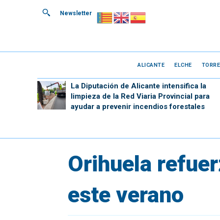
Newsletter
ALICANTE
ELCHE
TORRE
La Diputación de Alicante intensifica la
limpieza de la Red Viaria Provincial para
ayudar a prevenir incendios forestales
Orihuela refuer
este verano