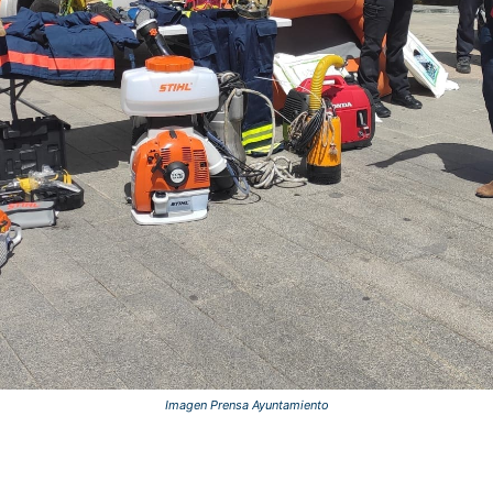
Imagen Prensa Ayuntamiento