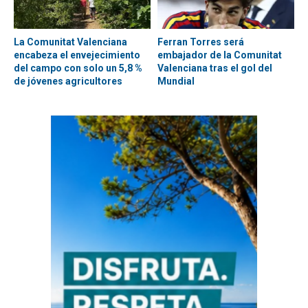
La Comunitat Valenciana
Ferran Torres será
encabeza el envejecimiento
embajador de la Comunitat
del campo con solo un 5,8 %
Valenciana tras el gol del
de jóvenes agricultores
Mundial