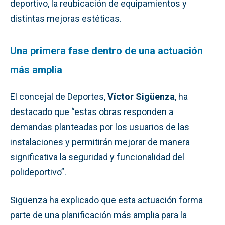
deportivo, la reubicación de equipamientos y
distintas mejoras estéticas.
Una primera fase dentro de una actuación
más amplia
El concejal de Deportes,
Víctor Sigüenza
, ha
destacado que “estas obras responden a
demandas planteadas por los usuarios de las
instalaciones y permitirán mejorar de manera
significativa la seguridad y funcionalidad del
polideportivo”.
Sigüenza ha explicado que esta actuación forma
parte de una planificación más amplia para la