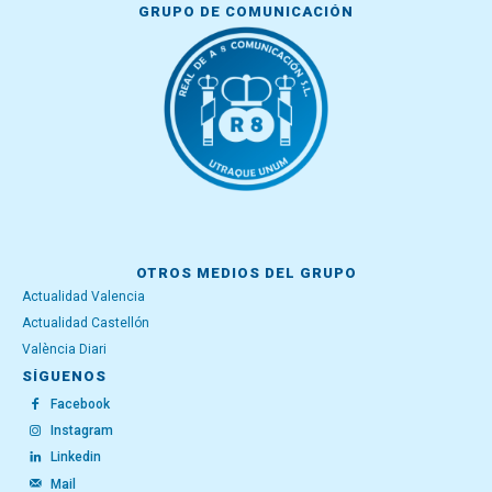
GRUPO DE COMUNICACIÓN
OTROS MEDIOS DEL GRUPO
Actualidad Valencia
Actualidad Castellón
València Diari
SÍGUENOS
Facebook
Instagram
Linkedin
Mail