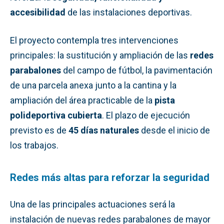
accesibilidad
de las instalaciones deportivas.
El proyecto contempla tres intervenciones
principales: la sustitución y ampliación de las
redes
parabalones
del campo de fútbol, la pavimentación
de una parcela anexa junto a la cantina y la
ampliación del área practicable de la
pista
polideportiva cubierta
. El plazo de ejecución
previsto es de
45 días naturales
desde el inicio de
los trabajos.
Redes más altas para reforzar la seguridad
Una de las principales actuaciones será la
instalación de nuevas redes parabalones de mayor