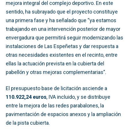
mejora integral del complejo deportivo. En este
sentido, ha subrayado que el proyecto constituye
una primera fase y ha señalado que “ya estamos
trabajando en una intervención posterior de mayor
envergadura que permitirá seguir modernizando las
instalaciones de Las Espeñetas y dar respuesta a
otras necesidades existentes en el recinto, entre
ellas la actuación prevista en la cubierta del
pabellón y otras mejoras complementarias”.
El presupuesto base de licitación asciende a
110.922,24 euros
, IVA incluido, y se distribuye
entre la mejora de las redes parabalones, la
pavimentación de espacios anexos y la ampliación
de la pista cubierta.