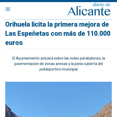
Orihuela licita la primera mejora de
Las Espeñetas con más de 110.000
euros
El Ayuntamiento actuará sobre las redes parabalones, la
pavimentación de zonas anexas y la pista cubierta del
polideportivo municipal