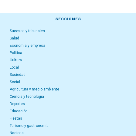
SECCIONES
Sucesos y tribunales
Salud
Economía y empresa
Política
Cultura
Local
Sociedad
Social
Agricultura y medio ambiente
Ciencia y tecnología
Deportes
Educación
Fiestas
Turismo y gastronomía
Nacional