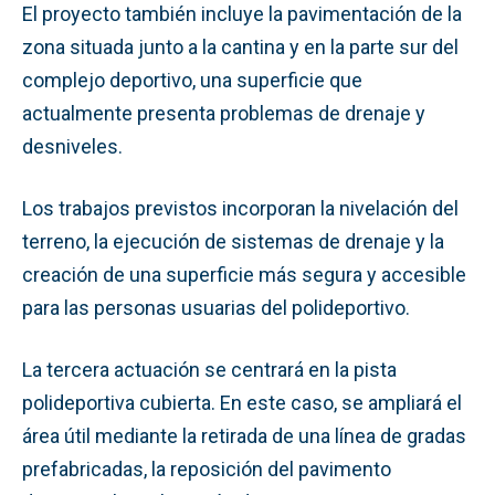
El proyecto también incluye la pavimentación de la
zona situada junto a la cantina y en la parte sur del
complejo deportivo, una superficie que
actualmente presenta problemas de drenaje y
desniveles.
Los trabajos previstos incorporan la nivelación del
terreno, la ejecución de sistemas de drenaje y la
creación de una superficie más segura y accesible
para las personas usuarias del polideportivo.
La tercera actuación se centrará en la pista
polideportiva cubierta. En este caso, se ampliará el
área útil mediante la retirada de una línea de gradas
prefabricadas, la reposición del pavimento