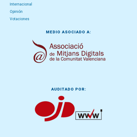
Internacional
Opinión
Votaciones
MEDIO ASOCIADO A:
AUDITADO POR: