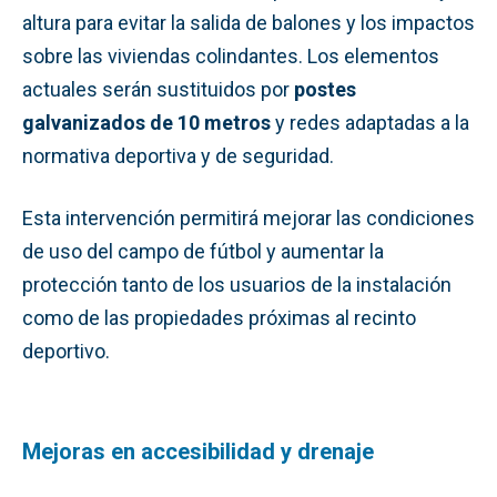
altura para evitar la salida de balones y los impactos
sobre las viviendas colindantes. Los elementos
actuales serán sustituidos por
postes
galvanizados de 10 metros
y redes adaptadas a la
normativa deportiva y de seguridad.
Esta intervención permitirá mejorar las condiciones
de uso del campo de fútbol y aumentar la
protección tanto de los usuarios de la instalación
como de las propiedades próximas al recinto
deportivo.
Mejoras en accesibilidad y drenaje