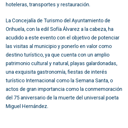
hoteleras, transportes y restauración.
La Concejalía de Turismo del Ayuntamiento de
Orihuela, con la edil Sofía Álvarez a la cabeza, ha
acudido a este evento con el objetivo de potenciar
las visitas al municipio y ponerlo en valor como
destino turístico, ya que cuenta con un amplio
patrimonio cultural y natural, playas galardonadas,
una exquisita gastronomía, fiestas de interés
turístico Internacional como la Semana Santa, o
actos de gran importancia como la conmemoración
del 75 aniversario de la muerte del universal poeta
Miguel Hernández.