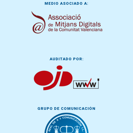
MEDIO ASOCIADO A:
AUDITADO POR:
GRUPO DE COMUNICACIÓN