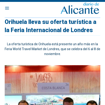
Orihuela lleva su oferta turística a
la Feria Internacional de Londres
La oferta turística de Orihuela está presente un año más en la
Feria World Travel Market de Londres, que se celebra del 6 al 8 de
noviembre.