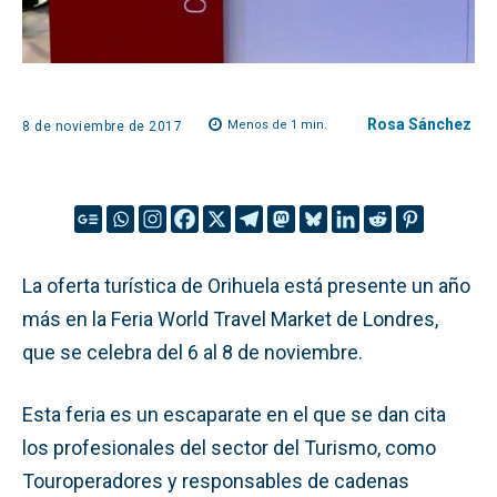
Rosa Sánchez
Menos de 1
min.
8 de noviembre de 2017
La oferta turística de Orihuela está presente un año
más en la Feria World Travel Market de Londres,
que se celebra del 6 al 8 de noviembre.
Esta feria es un escaparate en el que se dan cita
los profesionales del sector del Turismo, como
Touroperadores y responsables de cadenas