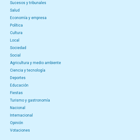
Sucesos y tribunales
Salud
Economía y empresa
Política
Cultura
Local
Sociedad
Social
Agricultura y medio ambiente
Ciencia y tecnología
Deportes
Educación
Fiestas
Turismo y gastronomía
Nacional
Internacional
Opinión
Votaciones