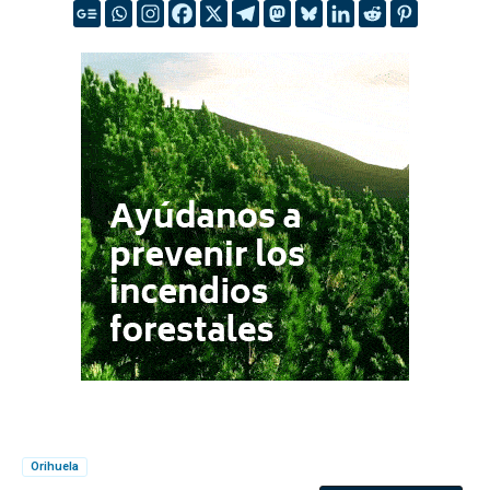
Orihuela