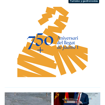
Turismo y gastronomía