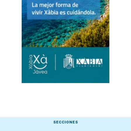
SECCIONES