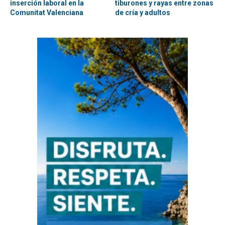
inserción laboral en la
tiburones y rayas entre zonas
Comunitat Valenciana
de cría y adultos