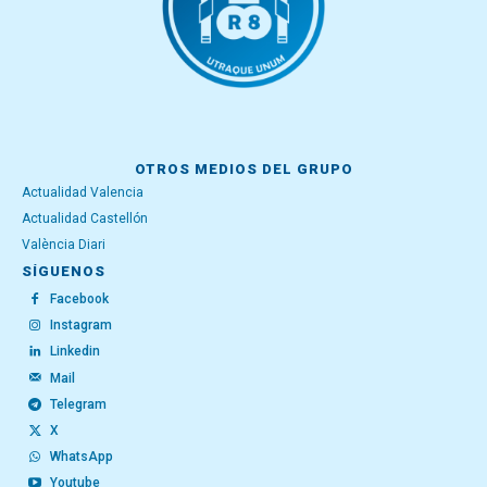
OTROS MEDIOS DEL GRUPO
Actualidad Valencia
Actualidad Castellón
València Diari
SÍGUENOS
Facebook
Instagram
Linkedin
Mail
Telegram
X
WhatsApp
Youtube