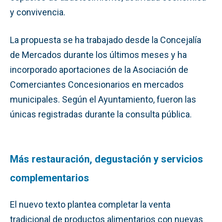
y convivencia.
La propuesta se ha trabajado desde la Concejalía
de Mercados durante los últimos meses y ha
incorporado aportaciones de la Asociación de
Comerciantes Concesionarios en mercados
municipales. Según el Ayuntamiento, fueron las
únicas registradas durante la consulta pública.
Más restauración, degustación y servicios
complementarios
El nuevo texto plantea completar la venta
tradicional de productos alimentarios con nuevas