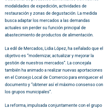
modalidades de expedición, actividades de
restauración y zonas de degustación. La medida
busca adaptar los mercados a las demandas
actuales sin perder su función principal de
abastecimiento de productos de alimentación.
La edil de Mercados, Lidia López, ha señalado que el
objetivo es “modernizar, actualizar y mejorar la
gestión de nuestros mercados”. La concejala
también ha animado a realizar nuevas aportaciones
en el Consejo Local de Comercio para enriquecer el
documento y “obtener así el máximo consenso con
los grupos municipales”.
La reforma, impulsada conjuntamente con el grupo