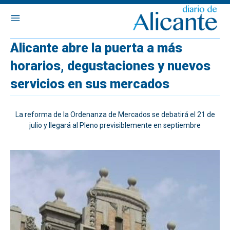
Alicante abre la puerta a más
horarios, degustaciones y nuevos
servicios en sus mercados
La reforma de la Ordenanza de Mercados se debatirá el 21 de
julio y llegará al Pleno previsiblemente en septiembre