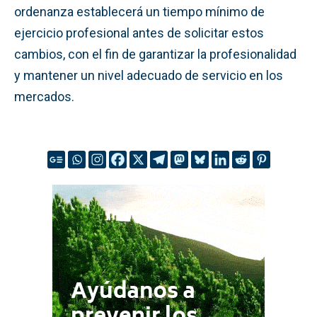
ordenanza establecerá un tiempo mínimo de
ejercicio profesional antes de solicitar estos
cambios, con el fin de garantizar la profesionalidad
y mantener un nivel adecuado de servicio en los
mercados.