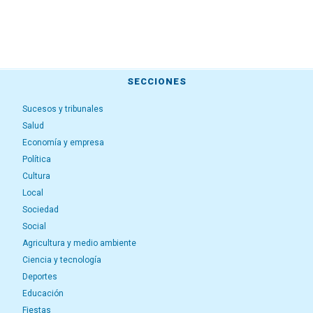
SECCIONES
Sucesos y tribunales
Salud
Economía y empresa
Política
Cultura
Local
Sociedad
Social
Agricultura y medio ambiente
Ciencia y tecnología
Deportes
Educación
Fiestas