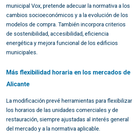
municipal Vox, pretende adecuar la normativa a los
cambios socioeconómicos y a la evolución de los
modelos de compra. También incorpora criterios
de sostenibilidad, accesibilidad, eficiencia
energética y mejora funcional de los edificios
municipales.
Más flexibilidad horaria en los mercados de
Alicante
La modificación prevé herramientas para flexibilizar
los horarios de las unidades comerciales y de
restauración, siempre ajustadas al interés general
del mercado y a la normativa aplicable.