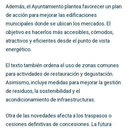
Además, el Ayuntamiento plantea favorecer un plan
de acción para mejorar las edificaciones
municipales donde se ubican los mercados. El
objetivo es hacerlos más accesibles, cómodos,
atractivos y eficientes desde el punto de vista
energético.
El texto también ordena el uso de zonas comunes
para actividades de restauración y degustación.
Asimismo, incluye medidas para mejorar la gestión
de residuos, la sostenibilidad y el
acondicionamiento de infraestructuras.
Otra de las novedades afecta a los traspasos o
cesiones definitivas de concesiones. La futura