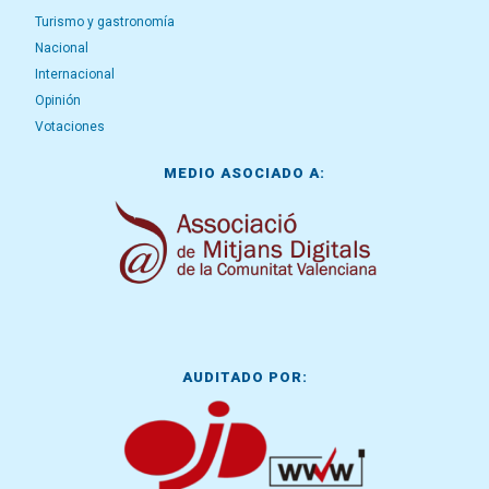
Turismo y gastronomía
Nacional
Internacional
Opinión
Votaciones
MEDIO ASOCIADO A:
AUDITADO POR: