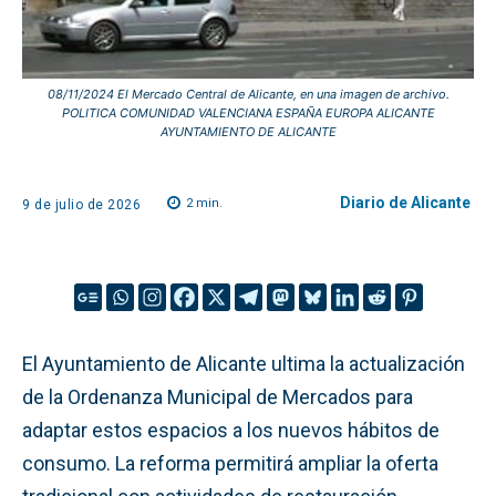
08/11/2024 El Mercado Central de Alicante, en una imagen de archivo.
POLITICA COMUNIDAD VALENCIANA ESPAÑA EUROPA ALICANTE
AYUNTAMIENTO DE ALICANTE
Diario de Alicante
2
min.
9 de julio de 2026
El Ayuntamiento de Alicante ultima la actualización
de la Ordenanza Municipal de Mercados para
adaptar estos espacios a los nuevos hábitos de
consumo. La reforma permitirá ampliar la oferta