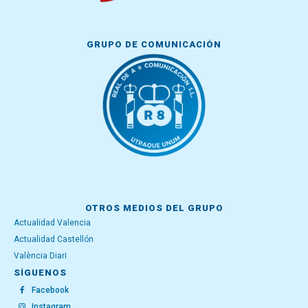
GRUPO DE COMUNICACIÓN
OTROS MEDIOS DEL GRUPO
Actualidad Valencia
Actualidad Castellón
València Diari
SÍGUENOS
Facebook
Instagram