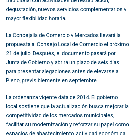
tradicional con actividades de restauración,
degustación, nuevos servicios complementarios y
mayor flexibilidad horaria.
La Concejalía de Comercio y Mercados llevará la
propuesta al Consejo Local de Comercio el próximo
21 de julio. Después, el documento pasará por
Junta de Gobierno y abrirá un plazo de seis días
para presentar alegaciones antes de elevarse al
Pleno, previsiblemente en septiembre.
La ordenanza vigente data de 2014. El gobierno
local sostiene que la actualización busca mejorar la
competitividad de los mercados municipales,
facilitar su modernización y reforzar su papel como
espacios de abastecimiento, actividad económica