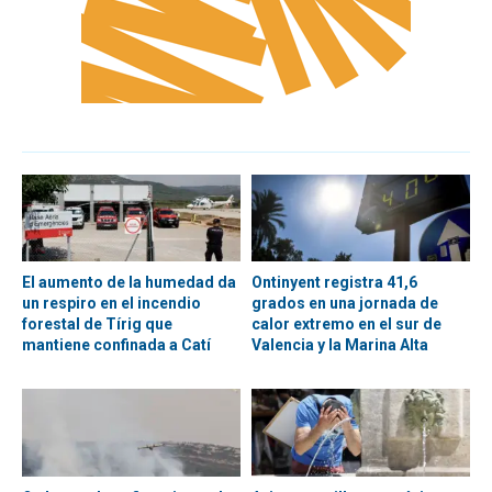
El aumento de la humedad da
Ontinyent registra 41,6
un respiro en el incendio
grados en una jornada de
forestal de Tírig que
calor extremo en el sur de
mantiene confinada a Catí
Valencia y la Marina Alta