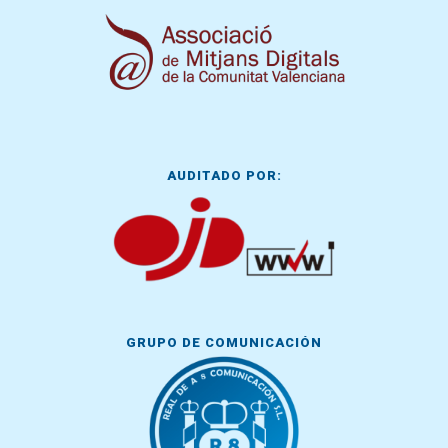
AUDITADO POR:
GRUPO DE COMUNICACIÓN