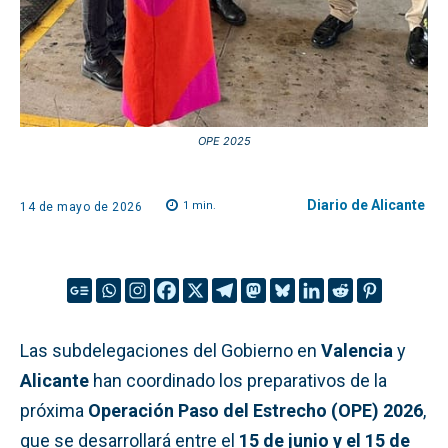
OPE 2025
Diario de Alicante
1
min.
14 de mayo de 2026
Las subdelegaciones del Gobierno en
Valencia
y
Alicante
han coordinado los preparativos de la
próxima
Operación Paso del Estrecho (OPE) 2026
,
que se desarrollará entre el
15 de junio y el 15 de