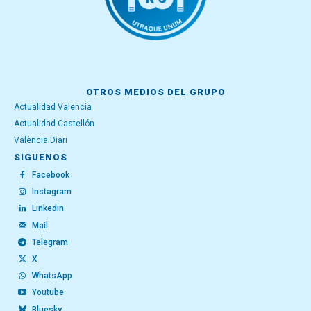
OTROS MEDIOS DEL GRUPO
Actualidad Valencia
Actualidad Castellón
València Diari
SÍGUENOS
Facebook
Instagram
Linkedin
Mail
Telegram
X
WhatsApp
Youtube
Bluesky