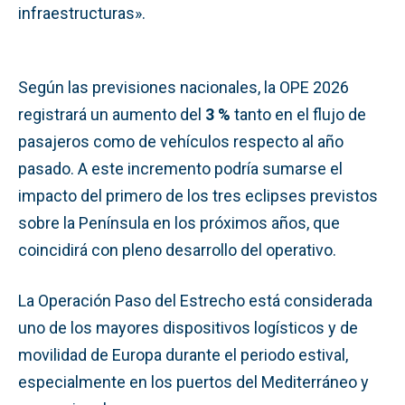
infraestructuras».
Según las previsiones nacionales, la OPE 2026
registrará un aumento del
3 %
tanto en el flujo de
pasajeros como de vehículos respecto al año
pasado. A este incremento podría sumarse el
impacto del primero de los tres eclipses previstos
sobre la Península en los próximos años, que
coincidirá con pleno desarrollo del operativo.
La Operación Paso del Estrecho está considerada
uno de los mayores dispositivos logísticos y de
movilidad de Europa durante el periodo estival,
especialmente en los puertos del Mediterráneo y