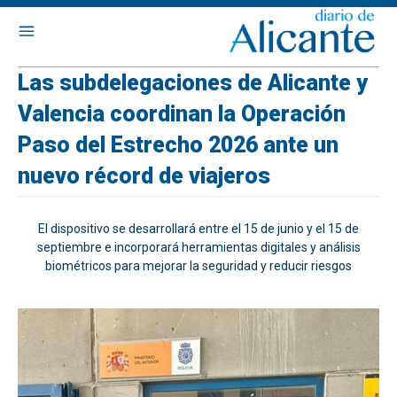
Las subdelegaciones de Alicante y
Valencia coordinan la Operación
Paso del Estrecho 2026 ante un
nuevo récord de viajeros
El dispositivo se desarrollará entre el 15 de junio y el 15 de
septiembre e incorporará herramientas digitales y análisis
biométricos para mejorar la seguridad y reducir riesgos