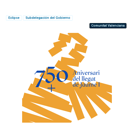
Eclipse
Subdelegación del Gobierno
Comunitat Valenciana