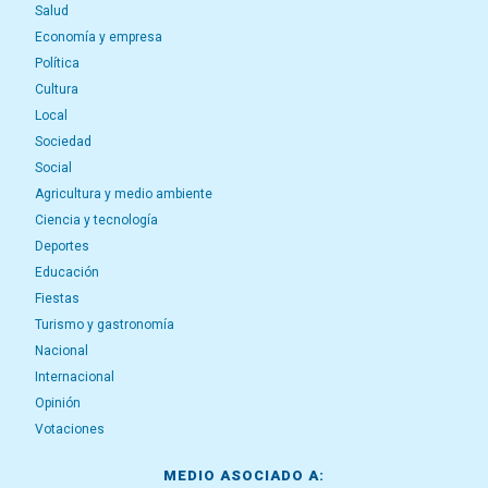
Salud
Economía y empresa
Política
Cultura
Local
Sociedad
Social
Agricultura y medio ambiente
Ciencia y tecnología
Deportes
Educación
Fiestas
Turismo y gastronomía
Nacional
Internacional
Opinión
Votaciones
MEDIO ASOCIADO A: