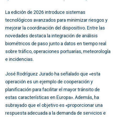
La edición de 2026 introduce sistemas
tecnológicos avanzados para minimizar riesgos y
mejorar la coordinación del dispositivo. Entre las
novedades destaca la integración de análisis
biométricos de paso junto a datos en tiempo real
sobre tráfico, operaciones portuarias, meteorología
e incidencias.
José Rodríguez Jurado ha señalado que «esta
operación es un ejemplo de cooperación y
planificación para facilitar el mayor tránsito de
estas características en Europa». Además, ha
subrayado que el objetivo es «proporcionar una
respuesta adecuada a la demanda de servicios e