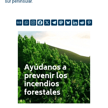
sur peninsular.