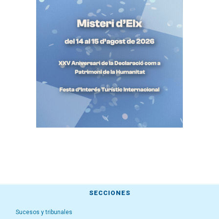
SECCIONES
Sucesos y tribunales