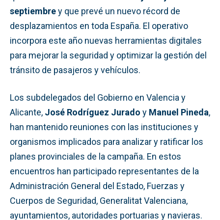
septiembre
y que prevé un nuevo récord de
desplazamientos en toda España. El operativo
incorpora este año nuevas herramientas digitales
para mejorar la seguridad y optimizar la gestión del
tránsito de pasajeros y vehículos.
Los subdelegados del Gobierno en Valencia y
Alicante,
José Rodríguez Jurado
y
Manuel Pineda
,
han mantenido reuniones con las instituciones y
organismos implicados para analizar y ratificar los
planes provinciales de la campaña. En estos
encuentros han participado representantes de la
Administración General del Estado, Fuerzas y
Cuerpos de Seguridad, Generalitat Valenciana,
ayuntamientos, autoridades portuarias y navieras.