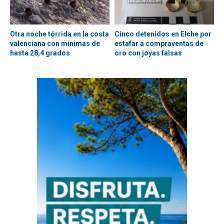
Otra noche tórrida en la costa
Cinco detenidos en Elche por
valenciana con mínimas de
estafar a compraventas de
hasta 28,4 grados
oro con joyas falsas