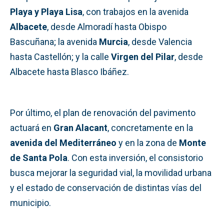
Playa y Playa Lisa
, con trabajos en la avenida
Albacete
, desde Almoradí hasta Obispo
Bascuñana; la avenida
Murcia
, desde Valencia
hasta Castellón; y la calle
Virgen del Pilar
, desde
Albacete hasta Blasco Ibáñez.
Por último, el plan de renovación del pavimento
actuará en
Gran Alacant
, concretamente en la
avenida del Mediterráneo
y en la zona de
Monte
de Santa Pola
. Con esta inversión, el consistorio
busca mejorar la seguridad vial, la movilidad urbana
y el estado de conservación de distintas vías del
municipio.