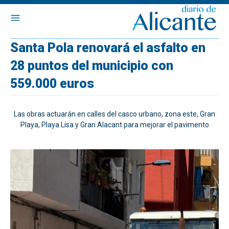
Santa Pola renovará el asfalto en
28 puntos del municipio con
559.000 euros
Las obras actuarán en calles del casco urbano, zona este, Gran
Playa, Playa Lisa y Gran Alacant para mejorar el pavimento