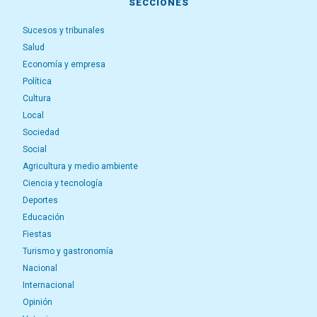
SECCIONES
Sucesos y tribunales
Salud
Economía y empresa
Política
Cultura
Local
Sociedad
Social
Agricultura y medio ambiente
Ciencia y tecnología
Deportes
Educación
Fiestas
Turismo y gastronomía
Nacional
Internacional
Opinión