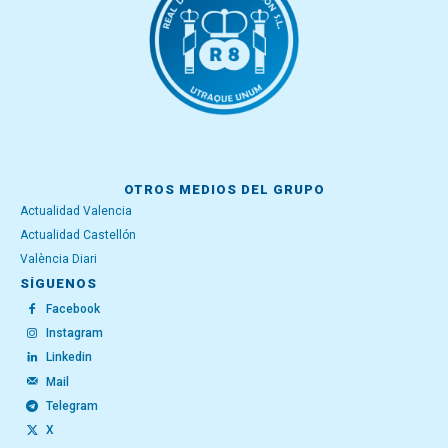
OTROS MEDIOS DEL GRUPO
Actualidad Valencia
Actualidad Castellón
València Diari
SÍGUENOS
Facebook
Instagram
Linkedin
Mail
Telegram
X