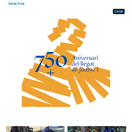
Santa Pola
Local