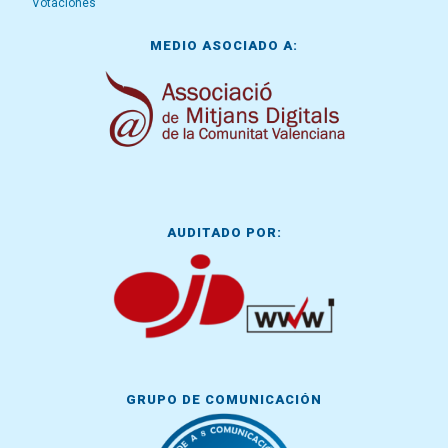
Votaciones
MEDIO ASOCIADO A:
AUDITADO POR:
GRUPO DE COMUNICACIÓN