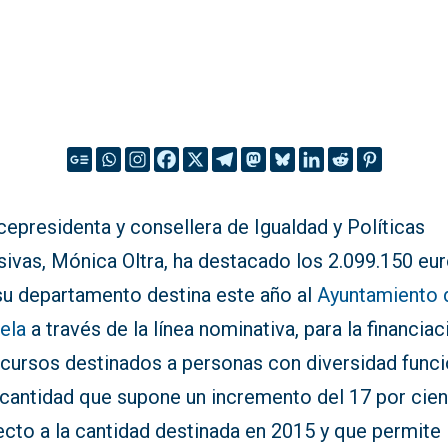
cepresidenta y consellera de Igualdad y Políticas
sivas, Mónica Oltra, ha destacado los 2.099.150 eu
su departamento destina este año al
Ayuntamiento 
ela
a través de la línea nominativa, para la financiac
ecursos destinados a personas con diversidad funci
 cantidad que supone un incremento del 17 por cie
cto a la cantidad destinada en 2015 y que permite 