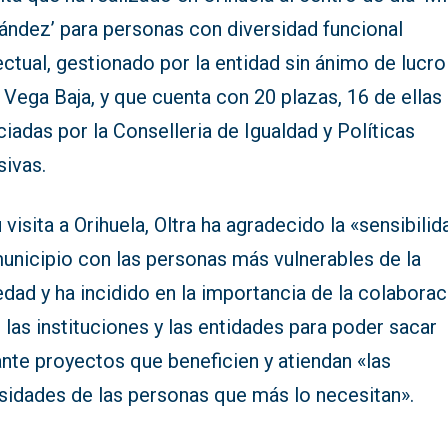
ández’ para personas con diversidad funcional
ectual, gestionado por la entidad sin ánimo de lucro
Vega Baja, y que cuenta con 20 plazas, 16 de ellas
ciadas por la Conselleria de Igualdad y Políticas
sivas.
 visita a Orihuela, Oltra ha agradecido la «sensibilid
municipio con las personas más vulnerables de la
dad y ha incidido en la importancia de la colaborac
 las instituciones y las entidades para poder sacar
nte proyectos que beneficien y atiendan «las
sidades de las personas que más lo necesitan».