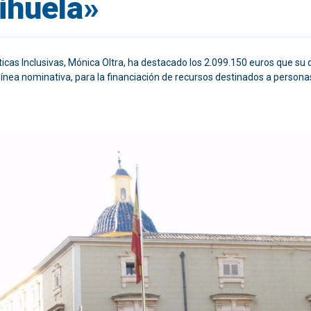
ihuela»
líticas Inclusivas, Mónica Oltra, ha destacado los 2.099.150 euros que 
 línea nominativa, para la financiación de recursos destinados a persona