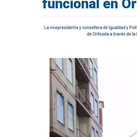
funcional en Or
La vicepresidenta y consellera de Igualdad y Po
de Orihuela a través de la