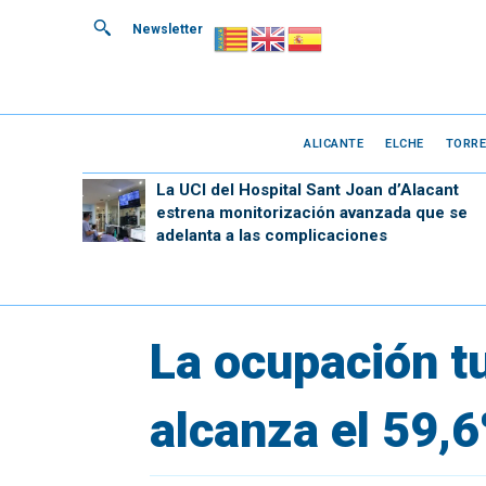
Newsletter
ALICANTE
ELCHE
TORRE
La UCI del Hospital Sant Joan d’Alacant
estrena monitorización avanzada que se
adelanta a las complicaciones
La ocupación tu
alcanza el 59,6