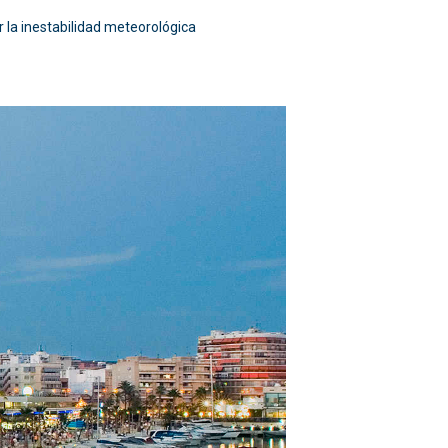
 la inestabilidad meteorológica