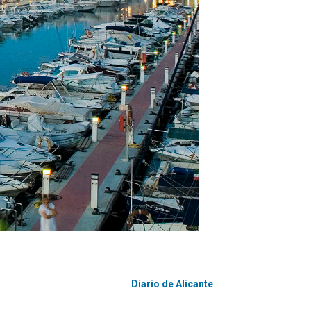
Diario de Alicante