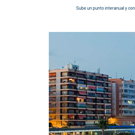
Sube un punto interanual y con