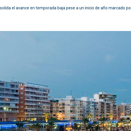
solida el avance en temporada baja pese a un inicio de año marcado por