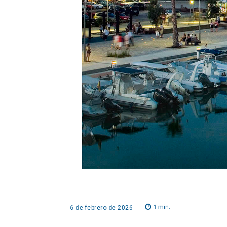
1
min.
6 de febrero de 2026