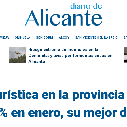
VIEJA
ORIHUELA
BENIDORM
ALCOY
SAN VICENTE DEL RASPEIG
S
Riesgo extremo de incendios en la
Comunitat y aviso por tormentas secas en
Alicante
rística en la provincia
% en enero, su mejor d