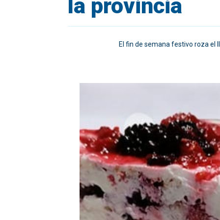
la provincia
El fin de semana festivo roza el 