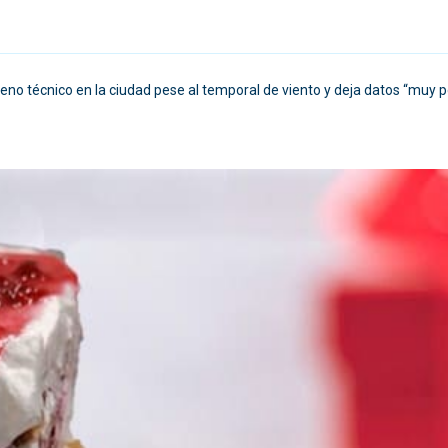
lleno técnico en la ciudad pese al temporal de viento y deja datos “muy po