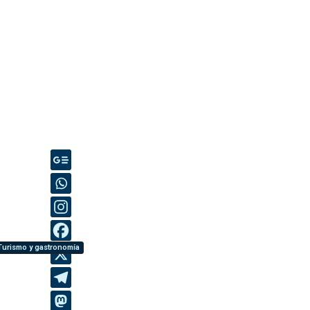
Turismo y gastronomía