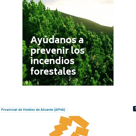
 Provincial de Hoteles de Alicante (APHA)