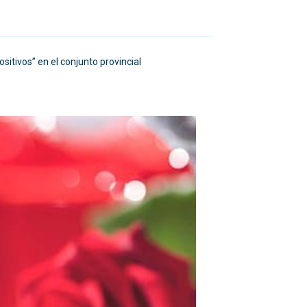
sitivos” en el conjunto provincial