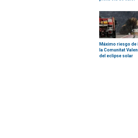
Máximo riesgo de 
la Comunitat Valen
del eclipse solar