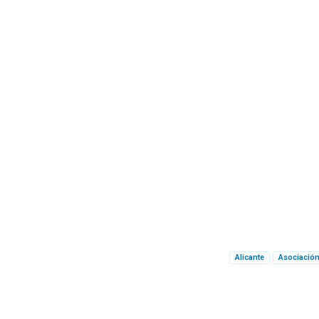
Alicante
Asociación