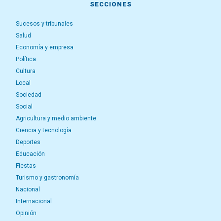
SECCIONES
Sucesos y tribunales
Salud
Economía y empresa
Política
Cultura
Local
Sociedad
Social
Agricultura y medio ambiente
Ciencia y tecnología
Deportes
Educación
Fiestas
Turismo y gastronomía
Nacional
Internacional
Opinión