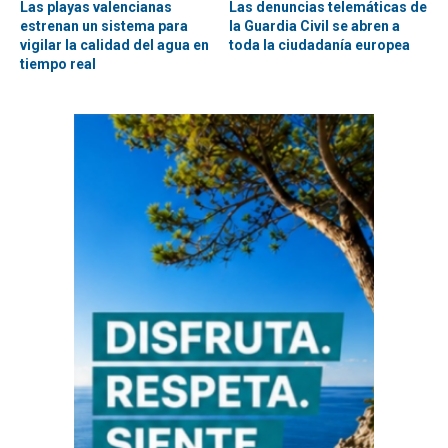
Las playas valencianas
Las denuncias telemáticas de
estrenan un sistema para
la Guardia Civil se abren a
vigilar la calidad del agua en
toda la ciudadanía europea
tiempo real