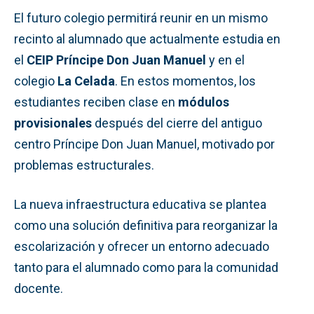
El futuro colegio permitirá reunir en un mismo
recinto al alumnado que actualmente estudia en
el
CEIP Príncipe Don Juan Manuel
y en el
colegio
La Celada
. En estos momentos, los
estudiantes reciben clase en
módulos
provisionales
después del cierre del antiguo
centro Príncipe Don Juan Manuel, motivado por
problemas estructurales.
La nueva infraestructura educativa se plantea
como una solución definitiva para reorganizar la
escolarización y ofrecer un entorno adecuado
tanto para el alumnado como para la comunidad
docente.