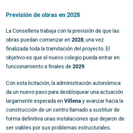
Previsión de obras en 2028
La Conselleria trabaja con la previsión de que las
obras puedan comenzar en
2028
, una vez
finalizada toda la tramitación del proyecto. El
objetivo es que el nuevo colegio pueda entrar en
funcionamiento a finales de
2029
.
Con esta licitación, la administración autonómica
da un nuevo paso para desbloquear una actuación
largamente esperada en
Villena
y avanzar hacia la
construcción de un centro llamado a sustituir de
forma definitiva unas instalaciones que dejaron de
ser viables por sus problemas estructurales.