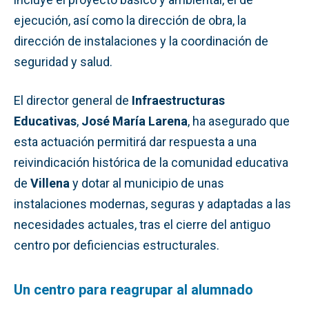
ejecución, así como la dirección de obra, la
dirección de instalaciones y la coordinación de
seguridad y salud.
El director general de
Infraestructuras
Educativas
,
José María Larena
, ha asegurado que
esta actuación permitirá dar respuesta a una
reivindicación histórica de la comunidad educativa
de
Villena
y dotar al municipio de unas
instalaciones modernas, seguras y adaptadas a las
necesidades actuales, tras el cierre del antiguo
centro por deficiencias estructurales.
Un centro para reagrupar al alumnado