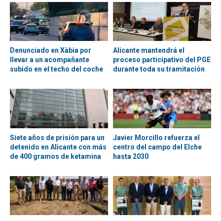
Denunciado en Xàbia por
Alicante mantendrá el
llevar a un acompañante
proceso participativo del PGE
subido en el techo del coche
durante toda su tramitación
Siete años de prisión para un
Javier Morcillo refuerza el
detenido en Alicante con más
centro del campo del Elche
de 400 gramos de ketamina
hasta 2030