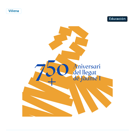
Villena
Educación