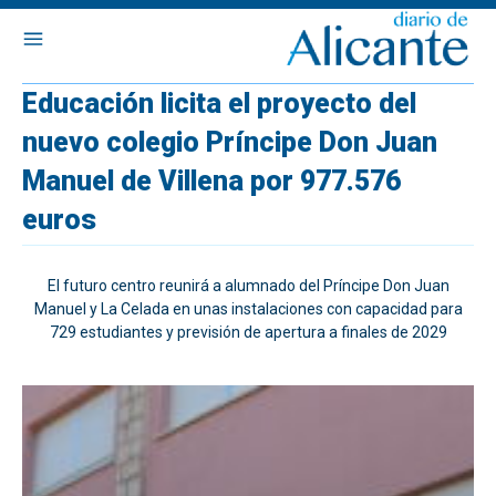
Educación licita el proyecto del
nuevo colegio Príncipe Don Juan
Manuel de Villena por 977.576
euros
El futuro centro reunirá a alumnado del Príncipe Don Juan
Manuel y La Celada en unas instalaciones con capacidad para
729 estudiantes y previsión de apertura a finales de 2029