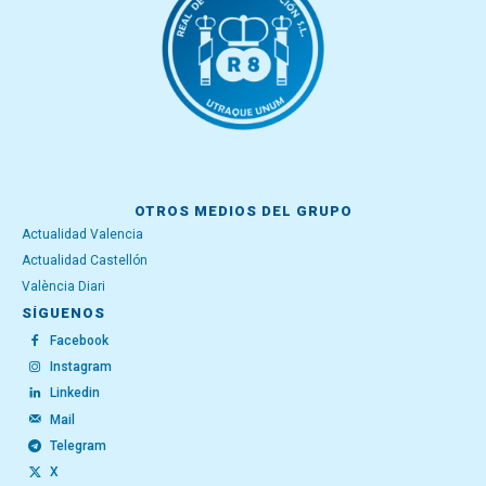
OTROS MEDIOS DEL GRUPO
Actualidad Valencia
Actualidad Castellón
València Diari
SÍGUENOS
Facebook
Instagram
Linkedin
Mail
Telegram
X