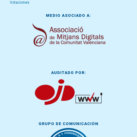
Votaciones
MEDIO ASOCIADO A:
AUDITADO POR:
GRUPO DE COMUNICACIÓN