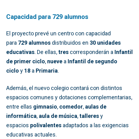
Capacidad para 729 alumnos
El proyecto prevé un centro con capacidad
para
729 alumnos
distribuidos en
30 unidades
educativas
. De ellas,
tres
corresponderán a
Infantil
de primer ciclo
,
nueve
a
Infantil de segundo
ciclo
y
18
a
Primaria
.
Además, el nuevo colegio contará con distintos
espacios comunes y dotaciones complementarias,
entre ellas
gimnasio
,
comedor
,
aulas de
informática
,
aula de música
,
talleres
y
espacios
polivalentes
adaptados a las exigencias
educativas actuales.