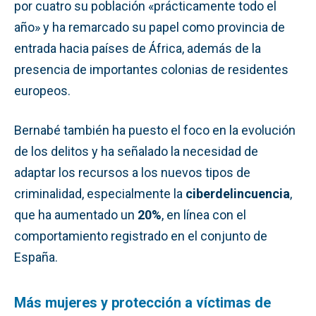
por cuatro su población «prácticamente todo el
año» y ha remarcado su papel como provincia de
entrada hacia países de África, además de la
presencia de importantes colonias de residentes
europeos.
Bernabé también ha puesto el foco en la evolución
de los delitos y ha señalado la necesidad de
adaptar los recursos a los nuevos tipos de
criminalidad, especialmente la
ciberdelincuencia
,
que ha aumentado un
20%
, en línea con el
comportamiento registrado en el conjunto de
España.
Más mujeres y protección a víctimas de