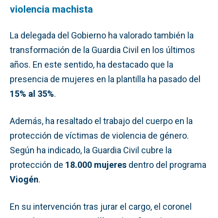
violencia machista
La delegada del Gobierno ha valorado también la
transformación de la Guardia Civil en los últimos
años. En este sentido, ha destacado que la
presencia de mujeres en la plantilla ha pasado del
15% al 35%
.
Además, ha resaltado el trabajo del cuerpo en la
protección de víctimas de violencia de género.
Según ha indicado, la Guardia Civil cubre la
protección de
18.000 mujeres
dentro del programa
Viogén
.
En su intervención tras jurar el cargo, el coronel