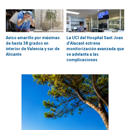
Aviso amarillo por máximas
La UCI del Hospital Sant Joan
de hasta 38 grados en
d’Alacant estrena
interior de Valencia y sur de
monitorización avanzada que
Alicante
se adelanta a las
complicaciones