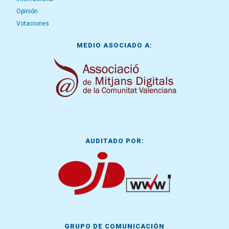
Opinión
Votaciones
MEDIO ASOCIADO A:
AUDITADO POR:
GRUPO DE COMUNICACIÓN