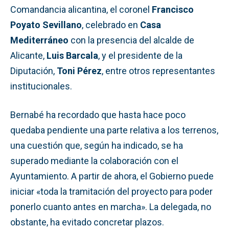
Comandancia alicantina, el coronel
Francisco
Poyato Sevillano
, celebrado en
Casa
Mediterráneo
con la presencia del alcalde de
Alicante,
Luis Barcala
, y el presidente de la
Diputación,
Toni Pérez
, entre otros representantes
institucionales.
Bernabé ha recordado que hasta hace poco
quedaba pendiente una parte relativa a los terrenos,
una cuestión que, según ha indicado, se ha
superado mediante la colaboración con el
Ayuntamiento. A partir de ahora, el Gobierno puede
iniciar «toda la tramitación del proyecto para poder
ponerlo cuanto antes en marcha». La delegada, no
obstante, ha evitado concretar plazos.