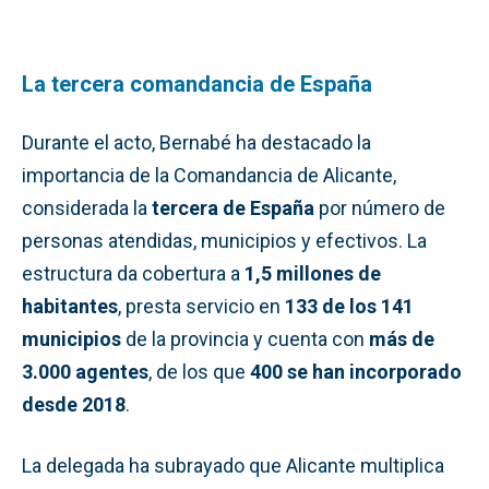
La tercera comandancia de España
Durante el acto, Bernabé ha destacado la
importancia de la Comandancia de Alicante,
considerada la
tercera de España
por número de
personas atendidas, municipios y efectivos. La
estructura da cobertura a
1,5 millones de
habitantes
, presta servicio en
133 de los 141
municipios
de la provincia y cuenta con
más de
3.000 agentes
, de los que
400 se han incorporado
desde 2018
.
La delegada ha subrayado que Alicante multiplica