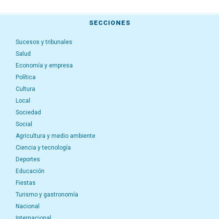
SECCIONES
Sucesos y tribunales
Salud
Economía y empresa
Política
Cultura
Local
Sociedad
Social
Agricultura y medio ambiente
Ciencia y tecnología
Deportes
Educación
Fiestas
Turismo y gastronomía
Nacional
Internacional