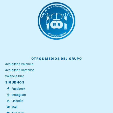
OTROS MEDIOS DEL GRUPO
Actualidad Valencia
Actualidad Castellón
València Diari
SÍGUENOS
Facebook
Instagram
Linkedin
Mail