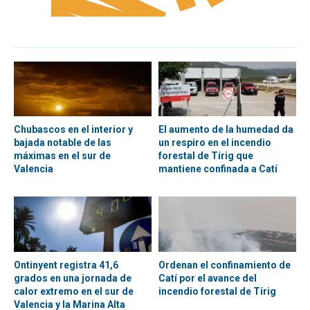
Chubascos en el interior y
El aumento de la humedad da
bajada notable de las
un respiro en el incendio
máximas en el sur de
forestal de Tírig que
Valencia
mantiene confinada a Catí
Ontinyent registra 41,6
Ordenan el confinamiento de
grados en una jornada de
Catí por el avance del
calor extremo en el sur de
incendio forestal de Tírig
Valencia y la Marina Alta