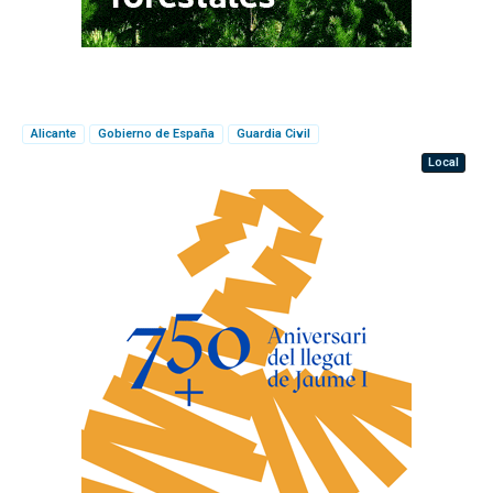
Alicante
Gobierno de España
Guardia Civil
Local