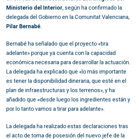
Ministerio del Interior
, según ha confirmado la
delegada del Gobierno en la Comunitat Valenciana,
Pilar Bernabé
.
Bernabé ha señalado que el proyecto «tira
adelante» porque ya cuenta con la capacidad
económica necesaria para desarrollar la actuación.
La delegada ha explicado que «lo más importante
es tener la disponibilidad dineraria, que esté en el
plan de infraestructuras y los terrenos», y ha
añadido que «desde luego los ingredientes están y
por lo tanto vamos a tirar para adelante».
La delegada ha realizado estas declaraciones tras
el acto de toma de posesión del nuevo jefe de la