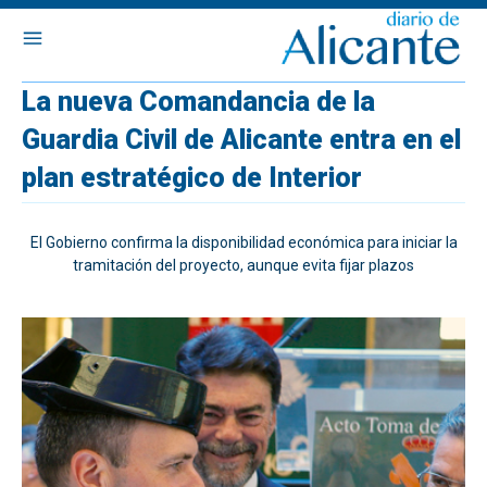
La nueva Comandancia de la
Guardia Civil de Alicante entra en el
plan estratégico de Interior
El Gobierno confirma la disponibilidad económica para iniciar la
tramitación del proyecto, aunque evita fijar plazos