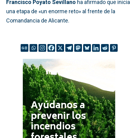
Francisco Poyato Sevillano
ha afirmado que inicia
una etapa de «un enorme reto» al frente de la
Comandancia de Alicante.