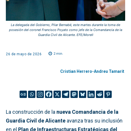
La delegada del Gobierno, Pilar Bernabé, este martes durante la toma de
posesión del coronel Francisco Poyato como jefe de la Comandancia de la
Guardia Civil de Alicante. EFE/Morell
2
min.
26 de mayo de 2026
Cristian Herrero-Andreu Tamarit
La construcción de la
nueva Comandancia de la
Guardia Civil de Alicante
avanza tras su inclusión
en el
Plan de Infraestructuras Estratégicas del