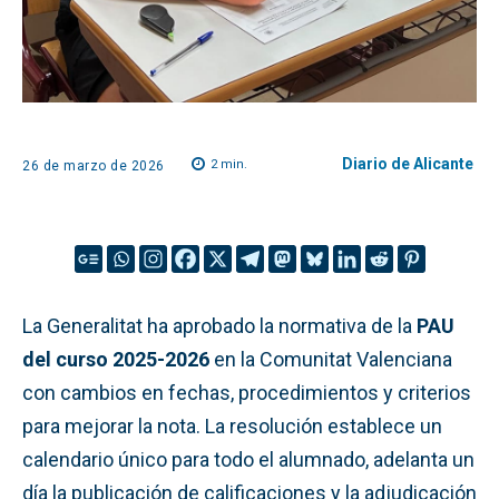
Diario de Alicante
2
min.
26 de marzo de 2026
La Generalitat ha aprobado la normativa de la
PAU
del curso 2025-2026
en la Comunitat Valenciana
con cambios en fechas, procedimientos y criterios
para mejorar la nota. La resolución establece un
calendario único para todo el alumnado, adelanta un
día la publicación de calificaciones y la adjudicación