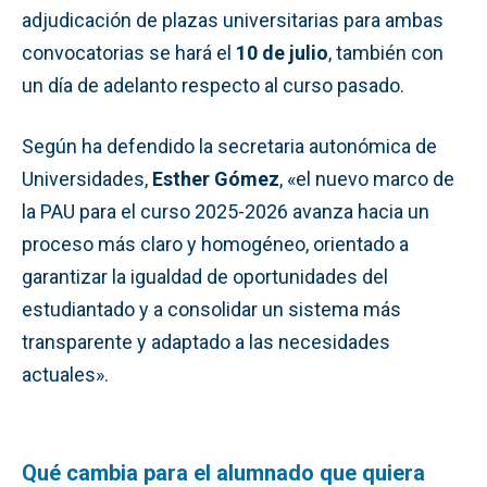
adjudicación de plazas universitarias para ambas
convocatorias se hará el
10 de julio
, también con
un día de adelanto respecto al curso pasado.
Según ha defendido la secretaria autonómica de
Universidades,
Esther Gómez
, «el nuevo marco de
la PAU para el curso 2025-2026 avanza hacia un
proceso más claro y homogéneo, orientado a
garantizar la igualdad de oportunidades del
estudiantado y a consolidar un sistema más
transparente y adaptado a las necesidades
actuales».
Qué cambia para el alumnado que quiera