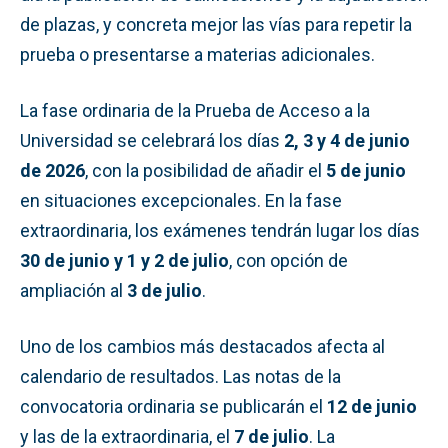
de plazas, y concreta mejor las vías para repetir la
prueba o presentarse a materias adicionales.
La fase ordinaria de la Prueba de Acceso a la
Universidad se celebrará los días
2, 3 y 4 de junio
de 2026
, con la posibilidad de añadir el
5 de junio
en situaciones excepcionales. En la fase
extraordinaria, los exámenes tendrán lugar los días
30 de junio y 1 y 2 de julio
, con opción de
ampliación al
3 de julio
.
Uno de los cambios más destacados afecta al
calendario de resultados. Las notas de la
convocatoria ordinaria se publicarán el
12 de junio
y las de la extraordinaria, el
7 de julio
. La