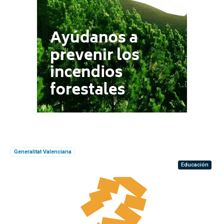
Generalitat Valenciana
Educación