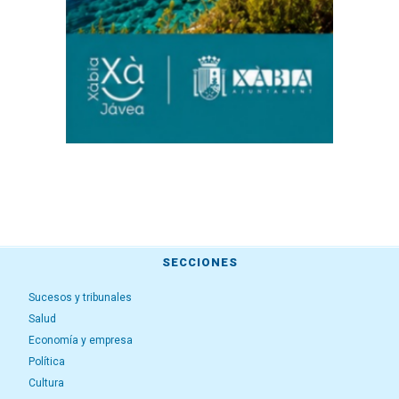
SECCIONES
Sucesos y tribunales
Salud
Economía y empresa
Política
Cultura