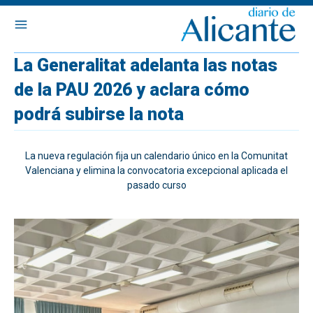
La Generalitat adelanta las notas
de la PAU 2026 y aclara cómo
podrá subirse la nota
La nueva regulación fija un calendario único en la Comunitat
Valenciana y elimina la convocatoria excepcional aplicada el
pasado curso