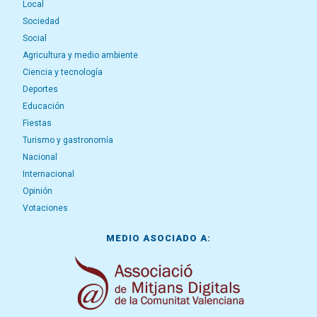
Local
Sociedad
Social
Agricultura y medio ambiente
Ciencia y tecnología
Deportes
Educación
Fiestas
Turismo y gastronomía
Nacional
Internacional
Opinión
Votaciones
MEDIO ASOCIADO A: