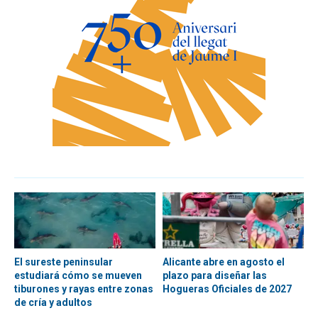
El sureste peninsular
Alicante abre en agosto el
estudiará cómo se mueven
plazo para diseñar las
tiburones y rayas entre zonas
Hogueras Oficiales de 2027
de cría y adultos