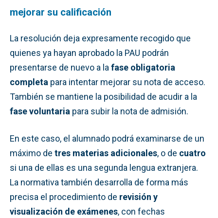
mejorar su calificación
La resolución deja expresamente recogido que
quienes ya hayan aprobado la PAU podrán
presentarse de nuevo a la
fase obligatoria
completa
para intentar mejorar su nota de acceso.
También se mantiene la posibilidad de acudir a la
fase voluntaria
para subir la nota de admisión.
En este caso, el alumnado podrá examinarse de un
máximo de
tres materias adicionales
, o de
cuatro
si una de ellas es una segunda lengua extranjera.
La normativa también desarrolla de forma más
precisa el procedimiento de
revisión y
visualización de exámenes
, con fechas