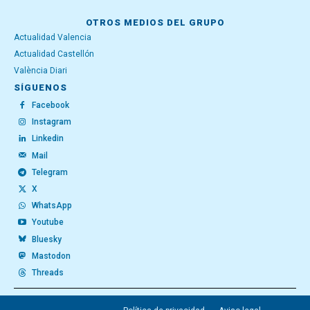
OTROS MEDIOS DEL GRUPO
Actualidad Valencia
Actualidad Castellón
València Diari
SÍGUENOS
Facebook
Instagram
Linkedin
Mail
Telegram
X
WhatsApp
Youtube
Bluesky
Mastodon
Threads