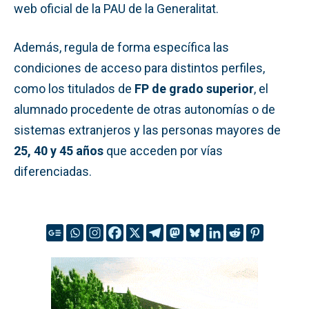
web oficial de la PAU de la Generalitat.
Además, regula de forma específica las
condiciones de acceso para distintos perfiles,
como los titulados de
FP de grado superior
, el
alumnado procedente de otras autonomías o de
sistemas extranjeros y las personas mayores de
25, 40 y 45 años
que acceden por vías
diferenciadas.