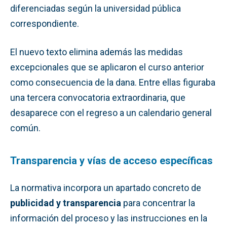
diferenciadas según la universidad pública
correspondiente.
El nuevo texto elimina además las medidas
excepcionales que se aplicaron el curso anterior
como consecuencia de la dana. Entre ellas figuraba
una tercera convocatoria extraordinaria, que
desaparece con el regreso a un calendario general
común.
Transparencia y vías de acceso específicas
La normativa incorpora un apartado concreto de
publicidad y transparencia
para concentrar la
información del proceso y las instrucciones en la