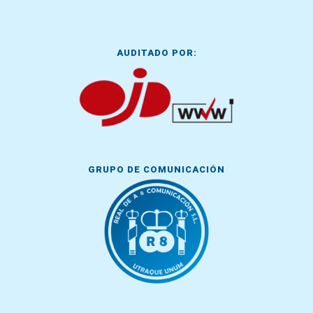
AUDITADO POR:
GRUPO DE COMUNICACIÓN