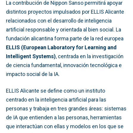
La contribución de Nippon Sanso permitirá apoyar
distintos proyectos impulsados por ELLIS Alicante
relacionados con el desarrollo de inteligencia
artificial responsable y orientada al bien social. La
fundación alicantina forma parte de la red europea
ELLIS (European Laboratory for Learning and
Intelligent Systems)
, centrada en la investigación
de ciencia fundamental, innovación tecnológica e
impacto social de la IA.
ELLIS Alicante se define como un instituto
centrado en la inteligencia artificial para las
personas y trabaja en tres grandes áreas: sistemas
de IA que entienden a las personas, herramientas
que interactúan con ellas y modelos en los que se