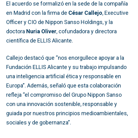
El acuerdo se formalizó en la sede de la compañía
en Madrid con la firma de
César Callejo
, Executive
Officer y CIO de Nippon Sanso Holdings, y la
doctora
Nuria Oliver
, cofundadora y directora
científica de ELLIS Alicante.
Callejo destacó que “nos enorgullece apoyar a la
Fundación ELLIS Alicante y su trabajo impulsando
una inteligencia artificial ética y responsable en
Europa”. Además, señaló que esta colaboración
refleja “el compromiso del Grupo Nippon Sanso
con una innovación sostenible, responsable y
guiada por nuestros principios medioambientales,
sociales y de gobernanza”.