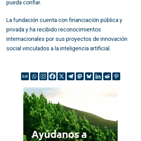
pueda confiar.
La fundación cuenta con financiación pública y
privada y ha recibido reconocimientos
internacionales por sus proyectos de innovación
social vinculados a la inteligencia artificial.