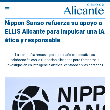
Nippon Sanso refuerza su apoyo a
ELLIS Alicante para impulsar una IA
ética y responsable
La compañía renueva por tercer año consecutivo su
colaboración con la fundación alicantina para fomentar la
investigación en inteligencia artificial centrada en las personas