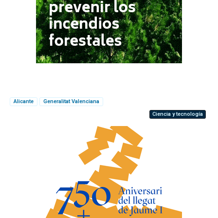
Alicante
Generalitat Valenciana
Ciencia y tecnología