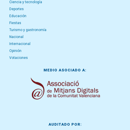
Ciencia y tecnología
Deportes
Educación
Fiestas
Turismo y gastronomía
Nacional
Internacional
Opinión
Votaciones
MEDIO ASOCIADO A:
AUDITADO POR: