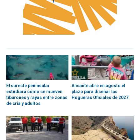
El sureste peninsular
Alicante abre en agosto el
estudiará cómo se mueven
plazo para diseñar las
tiburones y rayas entre zonas
Hogueras Oficiales de 2027
de cría y adultos