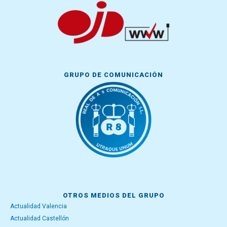
GRUPO DE COMUNICACIÓN
OTROS MEDIOS DEL GRUPO
Actualidad Valencia
Actualidad Castellón