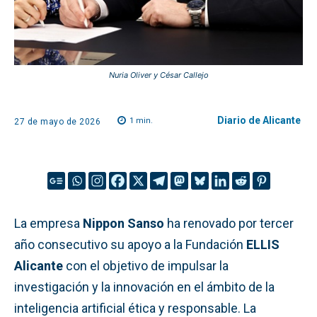
Nuria Oliver y César Callejo
Diario de Alicante
1
min.
27 de mayo de 2026
La empresa
Nippon Sanso
ha renovado por tercer
año consecutivo su apoyo a la Fundación
ELLIS
Alicante
con el objetivo de impulsar la
investigación y la innovación en el ámbito de la
inteligencia artificial ética y responsable. La