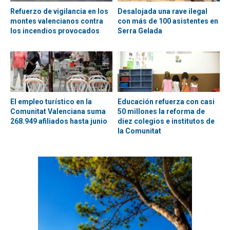
Refuerzo de vigilancia en los
Desalojada una rave ilegal
montes valencianos contra
con más de 100 asistentes en
los incendios provocados
Serra Gelada
El empleo turístico en la
Educación refuerza con casi
Comunitat Valenciana suma
50 millones la reforma de
268.949 afiliados hasta junio
diez colegios e institutos de
la Comunitat