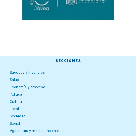
SECCIONES
Sucesos y tribunales
Salud
Economía y empresa
Política
Cultura
Local
Sociedad
Social
Agricultura y medio ambiente