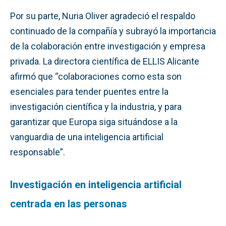
Por su parte, Nuria Oliver agradeció el respaldo
continuado de la compañía y subrayó la importancia
de la colaboración entre investigación y empresa
privada. La directora científica de ELLIS Alicante
afirmó que “colaboraciones como esta son
esenciales para tender puentes entre la
investigación científica y la industria, y para
garantizar que Europa siga situándose a la
vanguardia de una inteligencia artificial
responsable”.
Investigación en inteligencia artificial
centrada en las personas