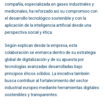
compañía, especializada en gases industriales y
medicinales, ha reforzado así su compromiso con
el desarrollo tecnológico sostenible y con la
aplicación de la inteligencia artificial desde una
perspectiva social y ética.
Según explican desde la empresa, esta
colaboración se enmarca dentro de su estrategia
global de digitalización y de su apuesta por
tecnologías avanzadas desarrolladas bajo
principios éticos sólidos. La iniciativa también
busca contribuir al fortalecimiento del sector
industrial europeo mediante herramientas digitales
sostenibles y transparentes.