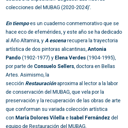
colecciones del MUBAG (2020-2024)’.
En tiempo
es un cuaderno conmemorativo que se
hace eco de efemérides, y este año se ha dedicado
al Año Altamira, y
A escena
recupera la trayectoria
artística de dos pintoras alicantinas,
Antonia
Pando
(1902-1977) y
Elena Verdes
(1904-1995),
por parte de
Consuelo Sellers
, doctora en Bellas
Artes. Asimismo, la
sección
Restauración
aproxima al lector a la labor
de conservación del MUBAG, que vela por la
preservación y la recuperación de las obras de arte
que conforman su variada colección artística
con
María
Dolores Vilella
e
Isabel Fernández
del
equipo de Restauración del MUBAG.