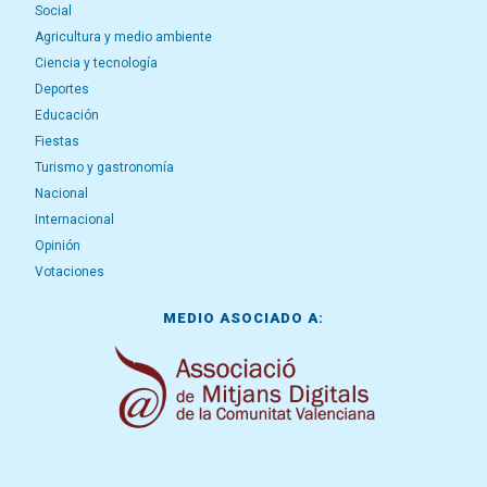
Social
Agricultura y medio ambiente
Ciencia y tecnología
Deportes
Educación
Fiestas
Turismo y gastronomía
Nacional
Internacional
Opinión
Votaciones
MEDIO ASOCIADO A: