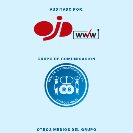
AUDITADO POR:
GRUPO DE COMUNICACIÓN
OTROS MEDIOS DEL GRUPO