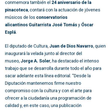
conmemora también el
24 aniversario de la
pinacoteca
, contará con la actuación de jóvenes
músicos de los
conservatorios
alicantinos
Guitarrista José Tomás
y
Óscar
Esplá
.
El diputado de Cultura,
Juan de Dios Navarro
, quien
inaugurará la velada junto al director del
museo,
Jorge A. Soler
, ha destacado el intenso
trabajo que se desarrolla durante todo el año para
sacar adelante esta línea editorial. “Desde la
Diputación mantenemos firme nuestro
compromiso con la cultura y con el arte para
ofrecer a la ciudadanía una programación de
calidad y, en este caso, una publicación