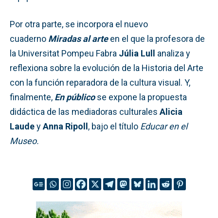
Por otra parte, se incorpora el nuevo
cuaderno
Miradas al arte
en el que la profesora de
la Universitat Pompeu Fabra
Júlia Lull
analiza y
reflexiona sobre la evolución de la Historia del Arte
con la función reparadora de la cultura visual. Y,
finalmente,
En público
se
expone la propuesta
didáctica de las mediadoras culturales
Alicia
Laude
y
Anna Ripoll
, bajo el título
Educar en el
Museo.