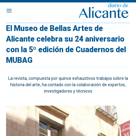
El Museo de Bellas Artes de
Alicante celebra su 24 aniversario
con la 5º edición de Cuadernos del
MUBAG
La revista, compuesta por quince exhaustivos trabajos sobre la
historia del arte, ha contado con la colaboración de expertos,
investigadores y técnicos