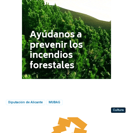
Diputación de Alicante
MUBAG
Cultura