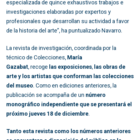
especializada de quince exhaustivos trabajos e
investigaciones elaboradas por expertos y
profesionales que desarrollan su actividad a favor
de la historia del arte”, ha puntualizado Navarro.
La revista de investigación, coordinada por la
técnico de Colecciones,
María
Gazabat
, recoge
las
exposiciones
,
las obras de
arte y los artistas que conforman las colecciones
del museo
. Como en ediciones anteriores, la
publicación se acompaña de un
número
monográfico independiente
que se presentará el
próximo jueves 18 de diciembre
.
Tanto esta revista como los números anteriores