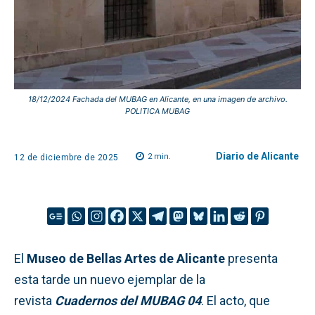
18/12/2024 Fachada del MUBAG en Alicante, en una imagen de archivo.
POLITICA MUBAG
Diario de Alicante
2
min.
12 de diciembre de 2025
El
Museo de Bellas Artes de Alicante
presenta
esta tarde un nuevo ejemplar de la
revista
Cuadernos del MUBAG
04
. El acto, que