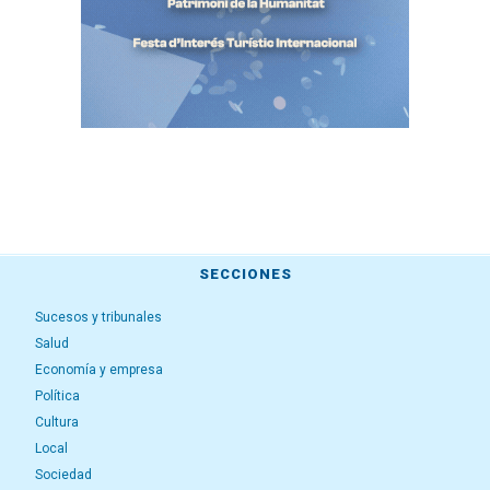
SECCIONES
Sucesos y tribunales
Salud
Economía y empresa
Política
Cultura
Local
Sociedad