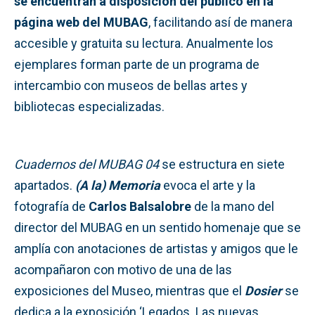
se encuentran a disposición del público en la
página web del MUBAG
, facilitando así de manera
accesible y gratuita su lectura. Anualmente los
ejemplares forman parte de un programa de
intercambio con museos de bellas artes y
bibliotecas especializadas.
Cuadernos del MUBAG 04
se estructura en siete
apartados.
(A la) Memoria
evoca el arte y la
fotografía de
Carlos Balsalobre
de la mano del
director del MUBAG en un sentido homenaje que se
amplía con anotaciones de artistas y amigos que le
acompañaron con motivo de una de las
exposiciones del Museo, mientras que el
Dosier
se
dedica a la exposición ‘Legados. Las nuevas