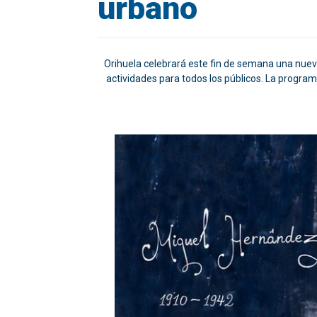
urbano
Orihuela celebrará este fin de semana una nueva 
actividades para todos los públicos. La programa