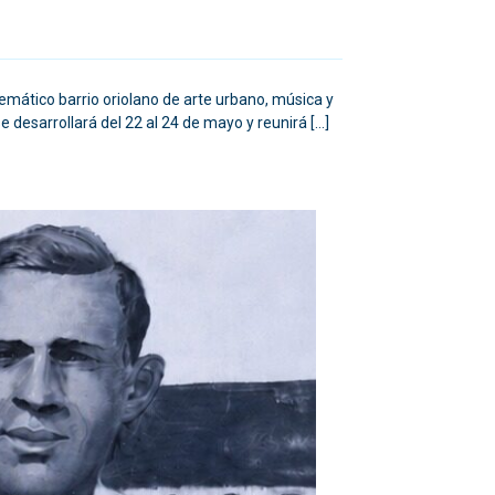
lemático barrio oriolano de arte urbano, música y
e desarrollará del 22 al 24 de mayo y reunirá […]