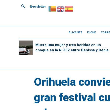
Newsletter
ALICANTE
ELCHE
TORRE
Muere una mujer y tres heridos en un
choque en la N-332 entre Benissa y Dénia
Orihuela convie
gran festival cu