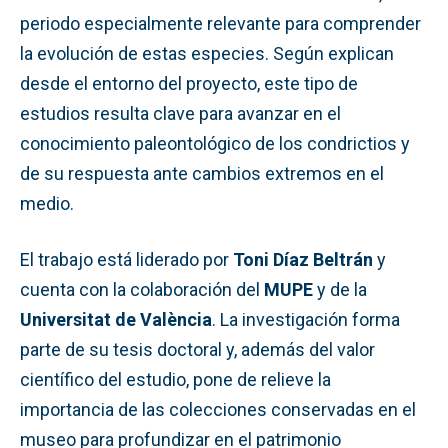
periodo especialmente relevante para comprender
la evolución de estas especies. Según explican
desde el entorno del proyecto, este tipo de
estudios resulta clave para avanzar en el
conocimiento paleontológico de los condrictios y
de su respuesta ante cambios extremos en el
medio.
El trabajo está liderado por
Toni Díaz Beltrán
y
cuenta con la colaboración del
MUPE
y de la
Universitat de València
. La investigación forma
parte de su tesis doctoral y, además del valor
científico del estudio, pone de relieve la
importancia de las colecciones conservadas en el
museo para profundizar en el patrimonio