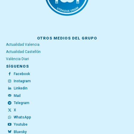
OTROS MEDIOS DEL GRUPO
Actualidad Valencia
Actualidad Castellón
València Diari
SÍGUENOS
Facebook
Instagram
Linkedin
Mail
Telegram
X
WhatsApp
Youtube
Bluesky