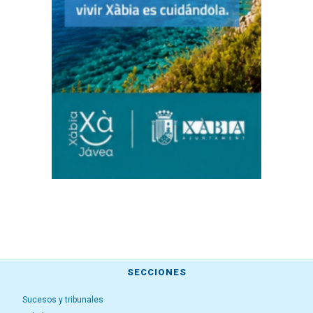
SECCIONES
Sucesos y tribunales