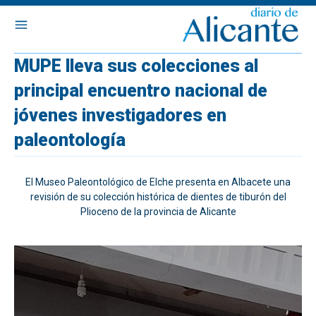
MUPE lleva sus colecciones al
principal encuentro nacional de
jóvenes investigadores en
paleontología
El Museo Paleontológico de Elche presenta en Albacete una
revisión de su colección histórica de dientes de tiburón del
Plioceno de la provincia de Alicante