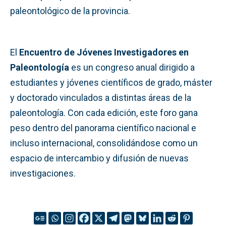
paleontológico de la provincia.
El
Encuentro de Jóvenes Investigadores en
Paleontología
es un congreso anual dirigido a
estudiantes y jóvenes científicos de grado, máster
y doctorado vinculados a distintas áreas de la
paleontología. Con cada edición, este foro gana
peso dentro del panorama científico nacional e
incluso internacional, consolidándose como un
espacio de intercambio y difusión de nuevas
investigaciones.