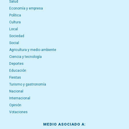
Salud
Economía y empresa
Política
Cultura
Local
Sociedad
Social
Agricultura y medio ambiente
Ciencia y tecnología
Deportes
Educación
Fiestas
Turismo y gastronomía
Nacional
Internacional
Opinión
Votaciones
MEDIO ASOCIADO A: