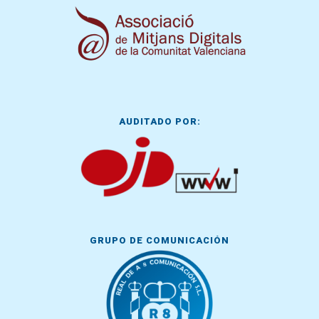
AUDITADO POR:
GRUPO DE COMUNICACIÓN