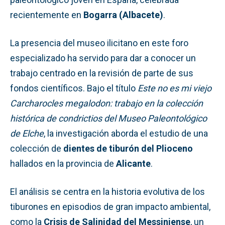
recientemente en
Bogarra (Albacete)
.
La presencia del museo ilicitano en este foro
especializado ha servido para dar a conocer un
trabajo centrado en la revisión de parte de sus
fondos científicos. Bajo el título
Este no es mi viejo
Carcharocles megalodon: trabajo en la colección
histórica de condrictios del Museo Paleontológico
de Elche
, la investigación aborda el estudio de una
colección de
dientes de tiburón del Plioceno
hallados en la provincia de
Alicante
.
El análisis se centra en la historia evolutiva de los
tiburones en episodios de gran impacto ambiental,
como la
Crisis de Salinidad del Messiniense
, un