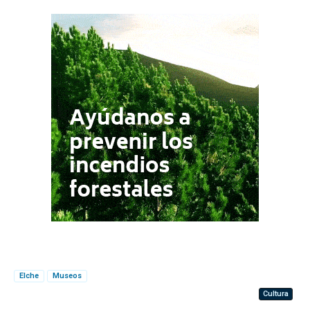
Elche
Museos
Cultura