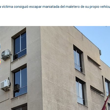
a víctima consiguió escapar maniatada del maletero de su propio vehícu