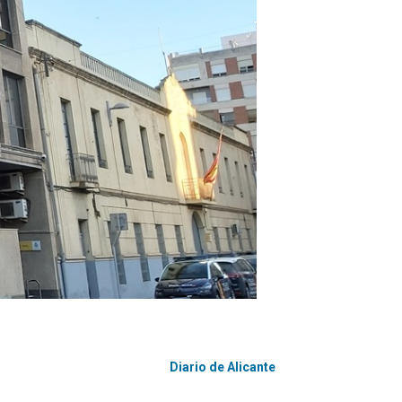
Diario de Alicante