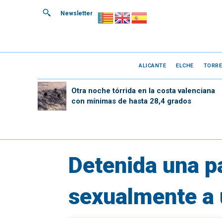
Newsletter
ALICANTE
ELCHE
TORRE
Otra noche tórrida en la costa valenciana
con mínimas de hasta 28,4 grados
Detenida una pa
sexualmente a 