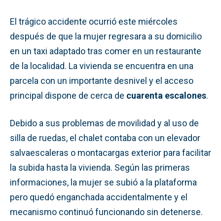
El trágico accidente ocurrió este miércoles
después de que la mujer regresara a su domicilio
en un taxi adaptado tras comer en un restaurante
de la localidad. La vivienda se encuentra en una
parcela con un importante desnivel y el acceso
principal dispone de cerca de
cuarenta escalones
.
Debido a sus problemas de movilidad y al uso de
silla de ruedas, el chalet contaba con un elevador
salvaescaleras o montacargas exterior para facilitar
la subida hasta la vivienda. Según las primeras
informaciones, la mujer se subió a la plataforma
pero quedó enganchada accidentalmente y el
mecanismo continuó funcionando sin detenerse.