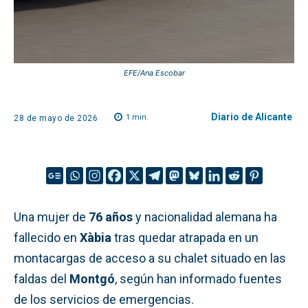
EFE/Ana Escobar
Diario de Alicante
1
min.
28 de mayo de 2026
Una mujer de
76 años
y nacionalidad alemana ha
fallecido en
Xàbia
tras quedar atrapada en un
montacargas de acceso a su chalet situado en las
faldas del
Montgó
, según han informado fuentes
de los servicios de emergencias.