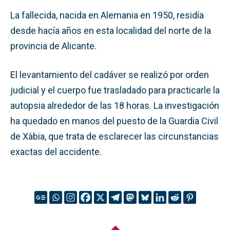
La fallecida, nacida en Alemania en 1950, residía
desde hacía años en esta localidad del norte de la
provincia de Alicante.
El levantamiento del cadáver se realizó por orden
judicial y el cuerpo fue trasladado para practicarle la
autopsia alrededor de las 18 horas. La investigación
ha quedado en manos del puesto de la Guardia Civil
de Xàbia, que trata de esclarecer las circunstancias
exactas del accidente.