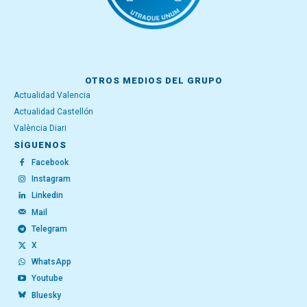
OTROS MEDIOS DEL GRUPO
Actualidad Valencia
Actualidad Castellón
València Diari
SÍGUENOS
Facebook
Instagram
Linkedin
Mail
Telegram
X
WhatsApp
Youtube
Bluesky