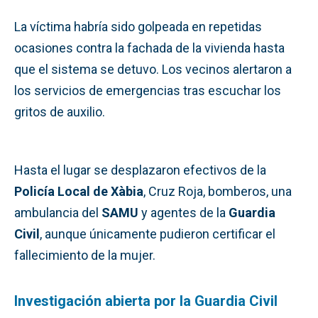
La víctima habría sido golpeada en repetidas
ocasiones contra la fachada de la vivienda hasta
que el sistema se detuvo. Los vecinos alertaron a
los servicios de emergencias tras escuchar los
gritos de auxilio.
Hasta el lugar se desplazaron efectivos de la
Policía Local de Xàbia
, Cruz Roja, bomberos, una
ambulancia del
SAMU
y agentes de la
Guardia
Civil
, aunque únicamente pudieron certificar el
fallecimiento de la mujer.
Investigación abierta por la Guardia Civil