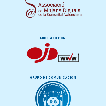
AUDITADO POR:
GRUPO DE COMUNICACIÓN