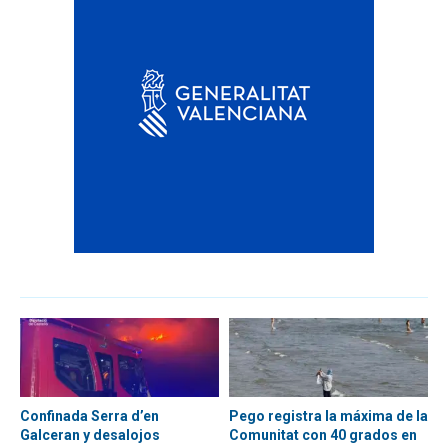
Confinada Serra d’en
Pego registra la máxima de la
Galceran y desalojos
Comunitat con 40 grados en