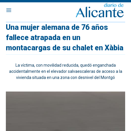
Una mujer alemana de 76 años
fallece atrapada en un
montacargas de su chalet en Xàbia
La víctima, con movilidad reducida, quedó enganchada
accidentalmente en el elevador salvaescaleras de acceso a la
vivienda situada en una zona con desnivel del Montgó