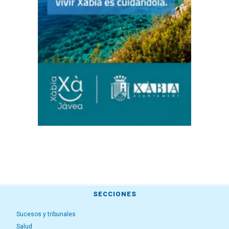
SECCIONES
Sucesos y tribunales
Salud