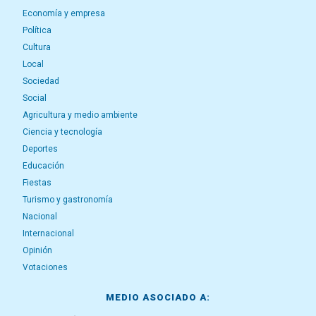
Economía y empresa
Política
Cultura
Local
Sociedad
Social
Agricultura y medio ambiente
Ciencia y tecnología
Deportes
Educación
Fiestas
Turismo y gastronomía
Nacional
Internacional
Opinión
Votaciones
MEDIO ASOCIADO A: