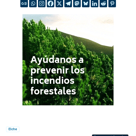
Elche