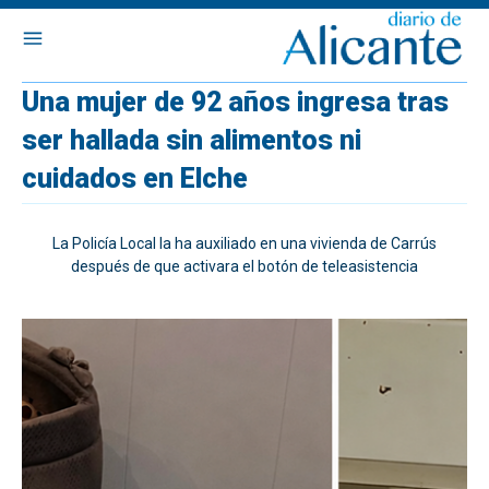
Una mujer de 92 años ingresa tras
ser hallada sin alimentos ni
cuidados en Elche
La Policía Local la ha auxiliado en una vivienda de Carrús
después de que activara el botón de teleasistencia