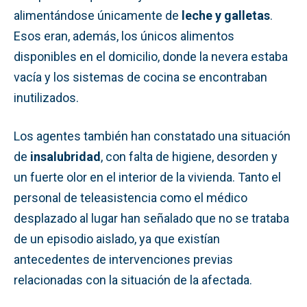
alimentándose únicamente de
leche y galletas
.
Esos eran, además, los únicos alimentos
disponibles en el domicilio, donde la nevera estaba
vacía y los sistemas de cocina se encontraban
inutilizados.
Los agentes también han constatado una situación
de
insalubridad
, con falta de higiene, desorden y
un fuerte olor en el interior de la vivienda. Tanto el
personal de teleasistencia como el médico
desplazado al lugar han señalado que no se trataba
de un episodio aislado, ya que existían
antecedentes de intervenciones previas
relacionadas con la situación de la afectada.