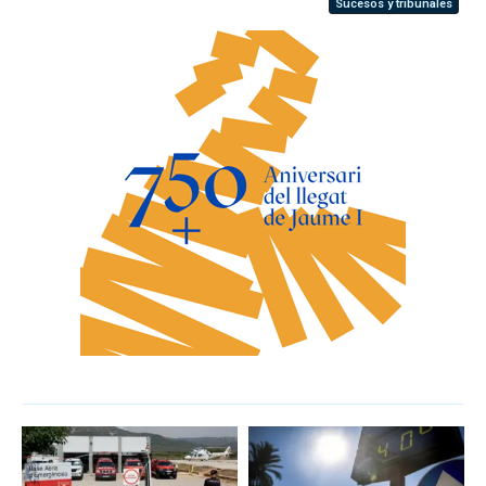
Sucesos y tribunales