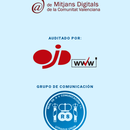
AUDITADO POR:
GRUPO DE COMUNICACIÓN