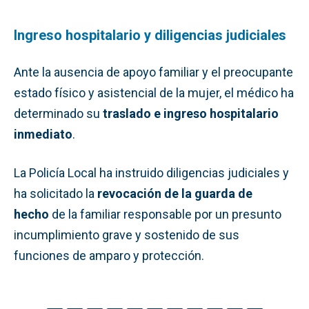
Ingreso hospitalario y diligencias judiciales
Ante la ausencia de apoyo familiar y el preocupante
estado físico y asistencial de la mujer, el médico ha
determinado su
traslado e ingreso hospitalario
inmediato
.
La Policía Local ha instruido diligencias judiciales y
ha solicitado la
revocación de la guarda de
hecho
de la familiar responsable por un presunto
incumplimiento grave y sostenido de sus
funciones de amparo y protección.