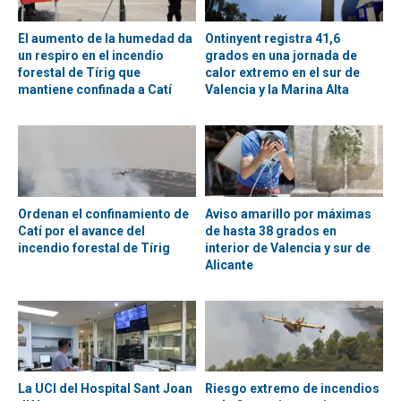
El aumento de la humedad da
Ontinyent registra 41,6
un respiro en el incendio
grados en una jornada de
forestal de Tírig que
calor extremo en el sur de
mantiene confinada a Catí
Valencia y la Marina Alta
Ordenan el confinamiento de
Aviso amarillo por máximas
Catí por el avance del
de hasta 38 grados en
incendio forestal de Tírig
interior de Valencia y sur de
Alicante
La UCI del Hospital Sant Joan
Riesgo extremo de incendios