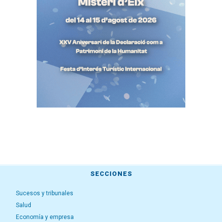
SECCIONES
Sucesos y tribunales
Salud
Economía y empresa