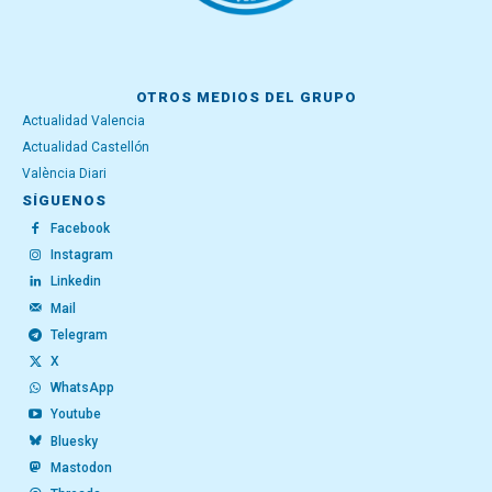
OTROS MEDIOS DEL GRUPO
Actualidad Valencia
Actualidad Castellón
València Diari
SÍGUENOS
Facebook
Instagram
Linkedin
Mail
Telegram
X
WhatsApp
Youtube
Bluesky
Mastodon