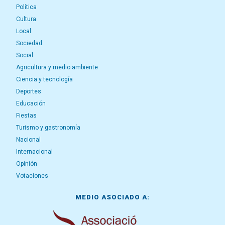
Política
Cultura
Local
Sociedad
Social
Agricultura y medio ambiente
Ciencia y tecnología
Deportes
Educación
Fiestas
Turismo y gastronomía
Nacional
Internacional
Opinión
Votaciones
MEDIO ASOCIADO A: