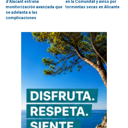
d’Alacant estrena
en la Comunitat y aviso por
monitorización avanzada que
tormentas secas en Alicante
se adelanta a las
complicaciones