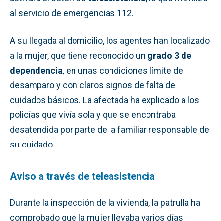
al servicio de emergencias 112.
A su llegada al domicilio, los agentes han localizado
a la mujer, que tiene reconocido un
grado 3 de
dependencia
, en unas condiciones límite de
desamparo y con claros signos de falta de
cuidados básicos. La afectada ha explicado a los
policías que vivía sola y que se encontraba
desatendida por parte de la familiar responsable de
su cuidado.
Aviso a través de teleasistencia
Durante la inspección de la vivienda, la patrulla ha
comprobado que la mujer llevaba varios días