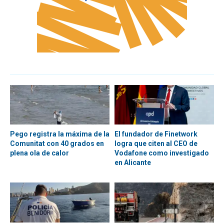
Pego registra la máxima de la
El fundador de Finetwork
Comunitat con 40 grados en
logra que citen al CEO de
plena ola de calor
Vodafone como investigado
en Alicante