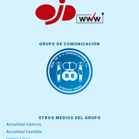
GRUPO DE COMUNICACIÓN
OTROS MEDIOS DEL GRUPO
Actualidad Valencia
Actualidad Castellón