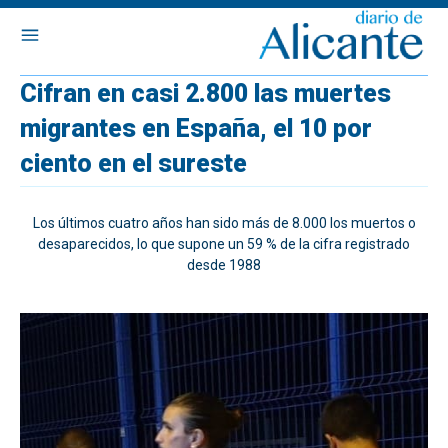
Cifran en casi 2.800 las muertes
migrantes en España, el 10 por
ciento en el sureste
Los últimos cuatro años han sido más de 8.000 los muertos o
desaparecidos, lo que supone un 59 % de la cifra registrado
desde 1988