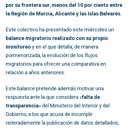
por su frontera sur
,
menos del 10 por ciento entre
la Región de Murcia, Alicante y las Islas Baleares
.
Este colectivo ha presentado este miércoles un
balance migratorio realizado con su propio
monitoreo
y en el que detalla, de manera
pormenorizada, la evolución de los flujos
migratorios para ofrecer una comparativa en
relación a años anteriores.
Este balance pretende además motivar una
respuesta ante la que considera «
falta de
transparencia
» del Ministerio del Interior y del
Gobierno, a los que acusa de incumplir
reiteradamente la publicación de datos detallados,