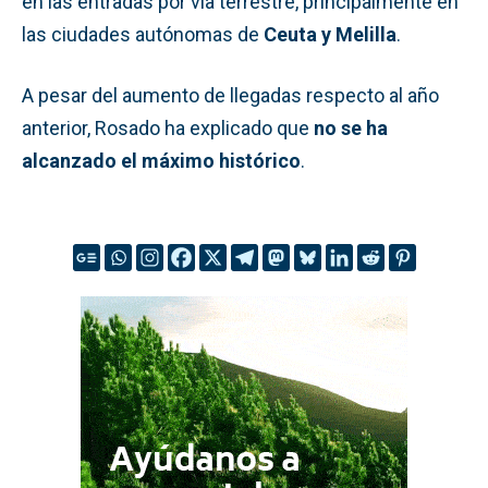
en las entradas por vía terrestre, principalmente en
las ciudades autónomas de
Ceuta y Melilla
.
A pesar del aumento de llegadas respecto al año
anterior, Rosado ha explicado que
no se ha
alcanzado el máximo histórico
.