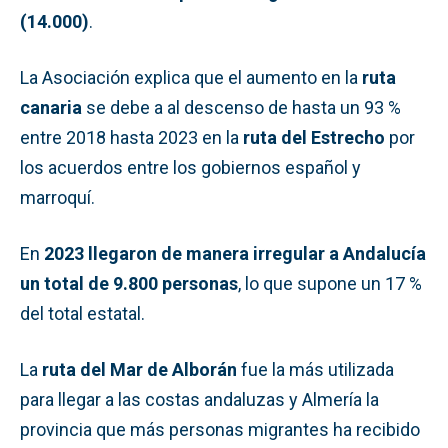
(14.000)
.
La Asociación explica que el aumento en la
ruta
canaria
se debe a al descenso de hasta un 93 %
entre 2018 hasta 2023 en la
ruta del Estrecho
por
los acuerdos entre los gobiernos español y
marroquí.
En
2023 llegaron de manera irregular a Andalucía
un total de 9.800 personas
, lo que supone un 17 %
del total estatal.
La
ruta del Mar de Alborán
fue la más utilizada
para llegar a las costas andaluzas y Almería la
provincia que más personas migrantes ha recibido