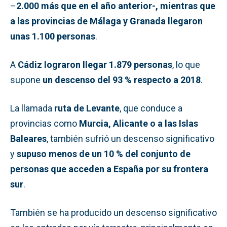
–
2.000 más que en el año anterior-, mientras que
a las provincias de Málaga y Granada llegaron
unas 1.100 personas
.
A
Cádiz lograron llegar 1.879 personas
, lo que
supone
un descenso del 93 % respecto a 2018
.
La llamada
ruta de Levante
, que conduce a
provincias como
Murcia, Alicante o a las Islas
Baleares
, también sufrió un descenso significativo
y
supuso menos de un 10 % del conjunto de
personas que acceden a España por su frontera
sur
.
También se ha producido un descenso significativo