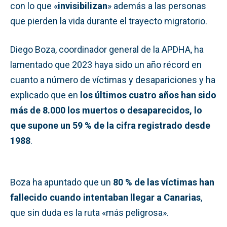
con lo que «
invisibilizan
» además a las personas
que pierden la vida durante el trayecto migratorio.
Diego Boza, coordinador general de la APDHA, ha
lamentado que 2023 haya sido un año récord en
cuanto a número de víctimas y desapariciones y ha
explicado que en
los últimos cuatro años han sido
más de 8.000 los muertos o desaparecidos, lo
que supone un 59 % de la cifra registrado desde
1988
.
Boza ha apuntado que un
80 % de las víctimas han
fallecido cuando intentaban llegar a Canarias
,
que sin duda es la ruta «más peligrosa».