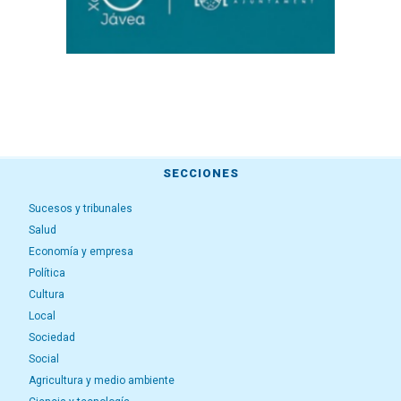
SECCIONES
Sucesos y tribunales
Salud
Economía y empresa
Política
Cultura
Local
Sociedad
Social
Agricultura y medio ambiente