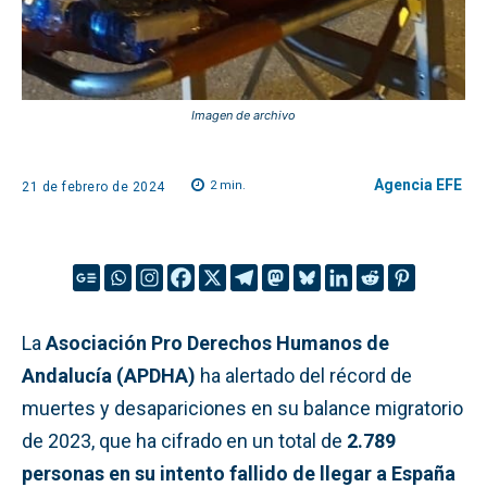
Imagen de archivo
Agencia EFE
2
min.
21 de febrero de 2024
La
Asociación Pro Derechos Humanos de
Andalucía (APDHA)
ha alertado del récord de
muertes y desapariciones en su balance migratorio
de 2023, que ha cifrado en un total de
2.789
personas en su intento fallido de llegar a España