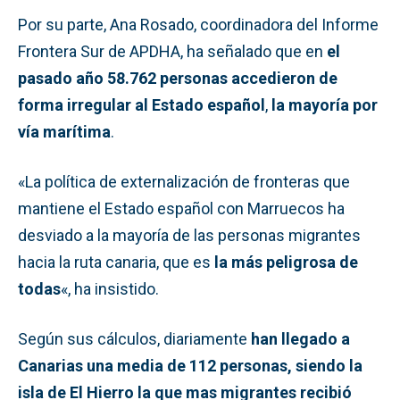
Por su parte, Ana Rosado, coordinadora del Informe
Frontera Sur de APDHA, ha señalado que en
el
pasado año 58.762 personas accedieron de
forma irregular al Estado español
,
la mayoría por
vía marítima
.
«La política de externalización de fronteras que
mantiene el Estado español con Marruecos ha
desviado a la mayoría de las personas migrantes
hacia la ruta canaria, que es
la más peligrosa de
todas
«, ha insistido.
Según sus cálculos, diariamente
han llegado a
Canarias una media de 112 personas, siendo la
isla de El Hierro la que mas migrantes recibió