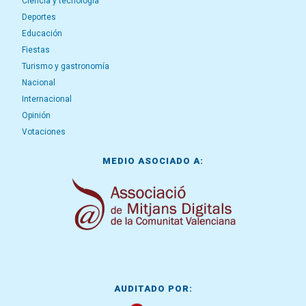
Ciencia y tecnología
Deportes
Educación
Fiestas
Turismo y gastronomía
Nacional
Internacional
Opinión
Votaciones
MEDIO ASOCIADO A:
AUDITADO POR: