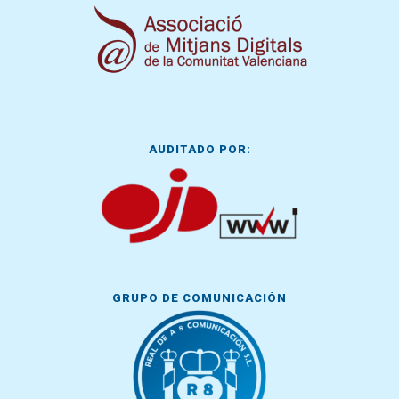
AUDITADO POR:
GRUPO DE COMUNICACIÓN