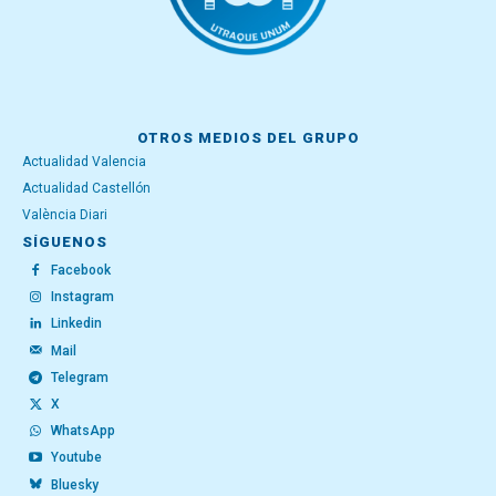
OTROS MEDIOS DEL GRUPO
Actualidad Valencia
Actualidad Castellón
València Diari
SÍGUENOS
Facebook
Instagram
Linkedin
Mail
Telegram
X
WhatsApp
Youtube
Bluesky