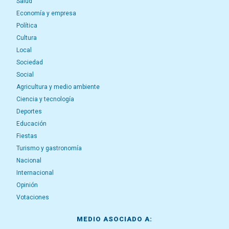
Salud
Economía y empresa
Política
Cultura
Local
Sociedad
Social
Agricultura y medio ambiente
Ciencia y tecnología
Deportes
Educación
Fiestas
Turismo y gastronomía
Nacional
Internacional
Opinión
Votaciones
MEDIO ASOCIADO A: