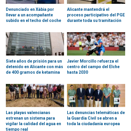
Denunciado en Xàbia por
Alicante mantendrá el
llevar a un acompañante
proceso participativo del PGE
subido en el techo del coche
durante toda su tramitación
Siete años de prisión para un
Javier Morcillo refuerza el
detenido en Alicante con más
centro del campo del Elche
de 400 gramos de ketamina
hasta 2030
Las playas valencianas
Las denuncias telemáticas de
estrenan un sistema para
la Guardia Civil se abren a
vigilar la calidad del agua en
toda la ciudadanía europea
tiempo real