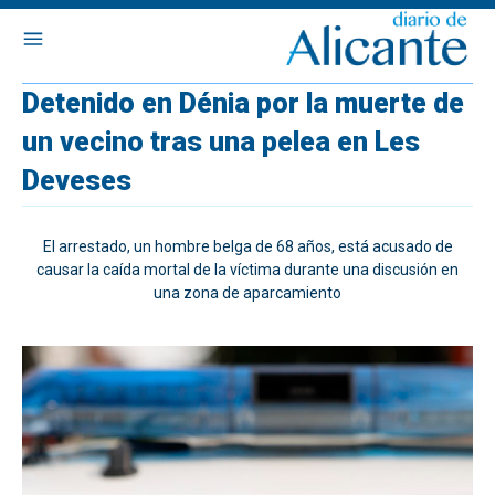
Detenido en Dénia por la muerte de
un vecino tras una pelea en Les
Deveses
El arrestado, un hombre belga de 68 años, está acusado de
causar la caída mortal de la víctima durante una discusión en
una zona de aparcamiento