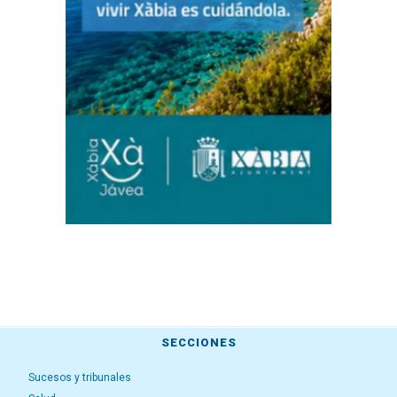
SECCIONES
Sucesos y tribunales