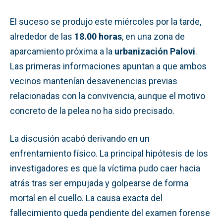
El suceso se produjo este miércoles por la tarde,
alrededor de las
18.00 horas
, en una zona de
aparcamiento próxima a la
urbanización Palovi
.
Las primeras informaciones apuntan a que ambos
vecinos mantenían desavenencias previas
relacionadas con la convivencia, aunque el motivo
concreto de la pelea no ha sido precisado.
La discusión acabó derivando en un
enfrentamiento físico. La principal hipótesis de los
investigadores es que la víctima pudo caer hacia
atrás tras ser empujada y golpearse de forma
mortal en el cuello. La causa exacta del
fallecimiento queda pendiente del examen forense