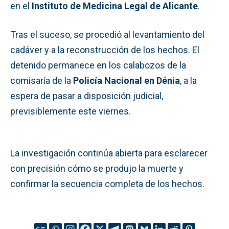
en el
Instituto de Medicina Legal de Alicante
.
Tras el suceso, se procedió al levantamiento del
cadáver y a la reconstrucción de los hechos. El
detenido permanece en los calabozos de la
comisaría de la
Policía Nacional en Dénia
, a la
espera de pasar a disposición judicial,
previsiblemente este viernes.
La investigación continúa abierta para esclarecer
con precisión cómo se produjo la muerte y
confirmar la secuencia completa de los hechos.