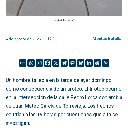
EFE/Mariscal
Montse Botella
1
min.
4 de agosto de 2025
Un hombre fallecía en la tarde de ayer domingo
como consecuencia de un tiroteo. El tiroteo ocurrió
en la intersección de la calle Pedro Lorca con ambla
de Juan Mateo García de Torrevieja. Los hechos
ocurrían a las 19 horas por cuestiones que aún se
investigan.