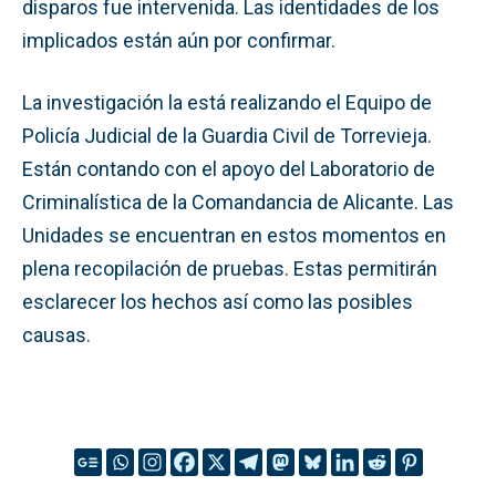
disparos fue intervenida. Las identidades de los
implicados están aún por confirmar.
La investigación la está realizando el Equipo de
Policía Judicial de la Guardia Civil de Torrevieja.
Están contando con el apoyo del Laboratorio de
Criminalística de la Comandancia de Alicante. Las
Unidades se encuentran en estos momentos en
plena recopilación de pruebas. Estas permitirán
esclarecer los hechos así como las posibles
causas.