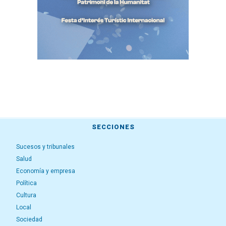
SECCIONES
Sucesos y tribunales
Salud
Economía y empresa
Política
Cultura
Local
Sociedad