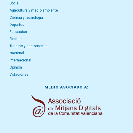
Social
Agricultura y medio ambiente
Ciencia y tecnología
Deportes
Educación
Fiestas
Turismo y gastronomía
Nacional
Internacional
Opinión
Votaciones
MEDIO ASOCIADO A: