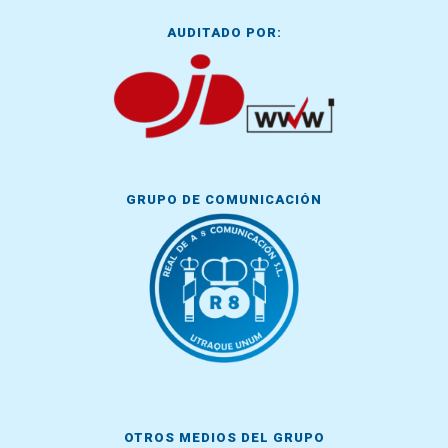
AUDITADO POR:
GRUPO DE COMUNICACIÓN
OTROS MEDIOS DEL GRUPO