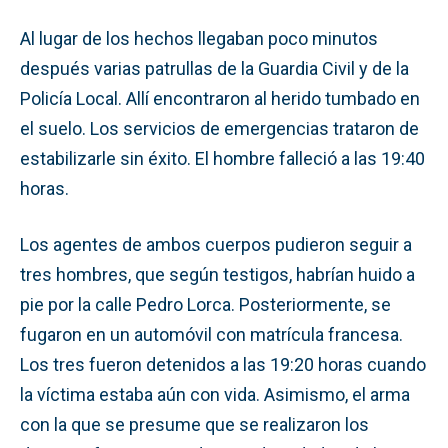
Al lugar de los hechos llegaban poco minutos
después varias patrullas de la Guardia Civil y de la
Policía Local. Allí encontraron al herido tumbado en
el suelo. Los servicios de emergencias trataron de
estabilizarle sin éxito. El hombre falleció a las 19:40
horas.
Los agentes de ambos cuerpos pudieron seguir a
tres hombres, que según testigos, habrían huido a
pie por la calle Pedro Lorca. Posteriormente, se
fugaron en un automóvil con matrícula francesa.
Los tres fueron detenidos a las 19:20 horas cuando
la víctima estaba aún con vida. Asimismo, el arma
con la que se presume que se realizaron los