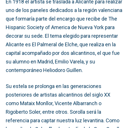
En 1918 el artista se traslada a Alicante para realizar
uno de los paneles dedicados a la región valenciana
que formaría parte del encargo que recibe de The
Hispanic Society of America de Nueva York para
decorar su sede. El tema elegido para representar
Alicante es El Palmeral de Elche, que realiza en la
capital acompañado por dos alicantinos, el que fue
su alumno en Madrid, Emilio Varela, y su
contemporáneo Heliodoro Guillen.
Su estela se prolonga en las generaciones
posteriores de artistas alicantinos del siglo XX
como Mataix Monllor, Vicente Albarranch o
Rigoberto Soler, entre otros. Sorolla será la
referencia para captar nuestra luz levantina. Como