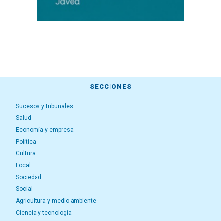
SECCIONES
Sucesos y tribunales
Salud
Economía y empresa
Política
Cultura
Local
Sociedad
Social
Agricultura y medio ambiente
Ciencia y tecnología