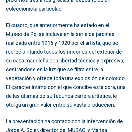
coleccionista particular.
El cuadro, que anteriormente ha estado en el
Museo de Po, se incluye en la serie de jardines
realizada entre 1916 y 1920 por el artista, que se
recreó pintando todos los rincones del exterior de
su casa madrileña con libertad técnica y expresiva,
centrándose en la luz que se filtra entre la
vegetación y ofrece toda una explosión de colorido.
El carácter íntimo con el que concibe esta obra, una
de las últimas de su fecunda carrera artística, le
otorga un gran valor entre su vasta producción.
La presentación ha contado con la intervención de
Jorge A. Soler, director del MUBAG, y Marisa