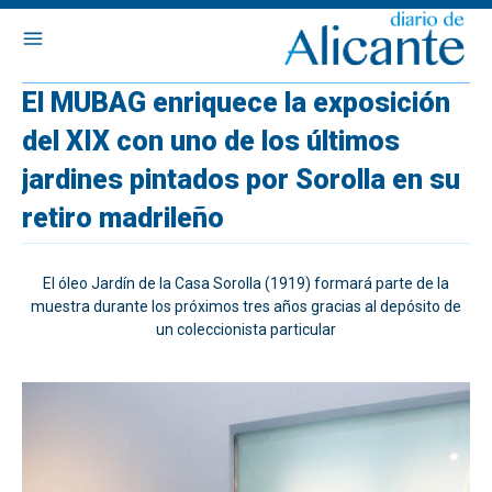
El MUBAG enriquece la exposición
del XIX con uno de los últimos
jardines pintados por Sorolla en su
retiro madrileño
El óleo Jardín de la Casa Sorolla (1919) formará parte de la
muestra durante los próximos tres años gracias al depósito de
un coleccionista particular