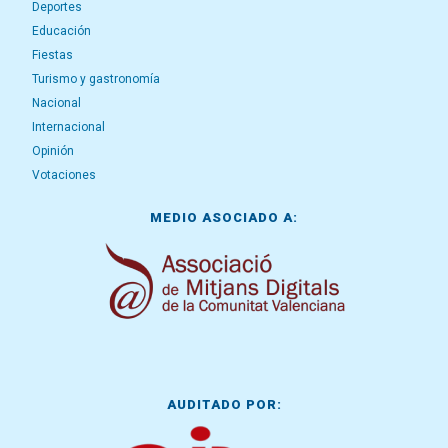
Deportes
Educación
Fiestas
Turismo y gastronomía
Nacional
Internacional
Opinión
Votaciones
MEDIO ASOCIADO A:
AUDITADO POR: