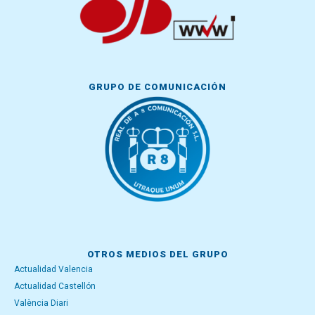
GRUPO DE COMUNICACIÓN
OTROS MEDIOS DEL GRUPO
Actualidad Valencia
Actualidad Castellón
València Diari