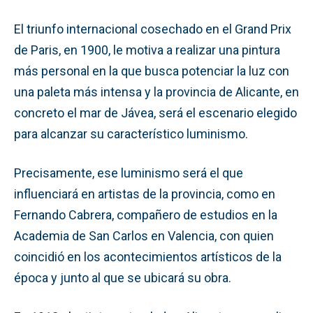
El triunfo internacional cosechado en el Grand Prix
de Paris, en 1900, le motiva a realizar una pintura
más personal en la que busca potenciar la luz con
una paleta más intensa y la provincia de Alicante, en
concreto el mar de Jávea, será el escenario elegido
para alcanzar su característico luminismo.
Precisamente, ese luminismo será el que
influenciará en artistas de la provincia, como en
Fernando Cabrera, compañero de estudios en la
Academia de San Carlos en Valencia, con quien
coincidió en los acontecimientos artísticos de la
época y junto al que se ubicará su obra.