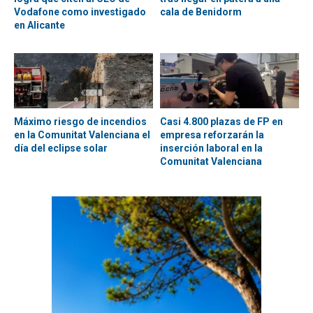
Vodafone como investigado
cala de Benidorm
en Alicante
Máximo riesgo de incendios
Casi 4.800 plazas de FP en
en la Comunitat Valenciana el
empresa reforzarán la
día del eclipse solar
inserción laboral en la
Comunitat Valenciana