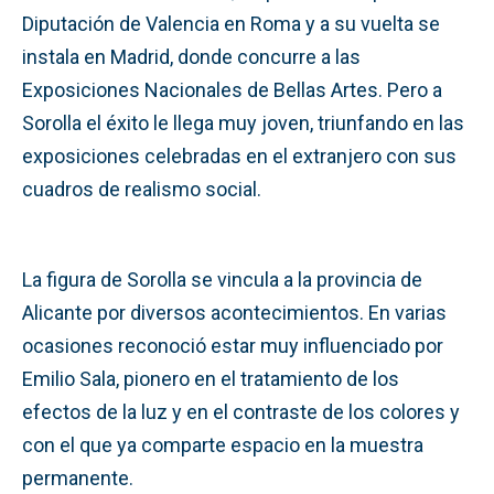
Diputación de Valencia en Roma y a su vuelta se
instala en Madrid, donde concurre a las
Exposiciones Nacionales de Bellas Artes. Pero a
Sorolla el éxito le llega muy joven, triunfando en las
exposiciones celebradas en el extranjero con sus
cuadros de realismo social.
La figura de Sorolla se vincula a la provincia de
Alicante por diversos acontecimientos. En varias
ocasiones reconoció estar muy influenciado por
Emilio Sala, pionero en el tratamiento de los
efectos de la luz y en el contraste de los colores y
con el que ya comparte espacio en la muestra
permanente.