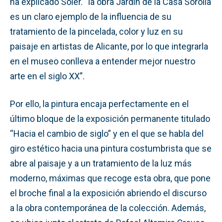
ha explicado Soler. “la obra Jardín de la Casa Sorolla
es un claro ejemplo de la influencia de su
tratamiento de la pincelada, color y luz en su
paisaje en artistas de Alicante, por lo que integrarla
en el museo conlleva a entender mejor nuestro
arte en el siglo XX”.
Por ello, la pintura encaja perfectamente en el
último bloque de la exposición permanente titulado
“Hacia el cambio de siglo” y en el que se habla del
giro estético hacia una pintura costumbrista que se
abre al paisaje y a un tratamiento de la luz más
moderno, máximas que recoge esta obra, que pone
el broche final a la exposición abriendo el discurso
a la obra contemporánea de la colección. Además,