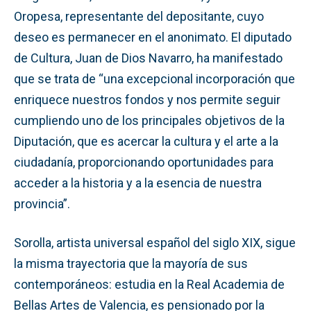
Oropesa, representante del depositante, cuyo
deseo es permanecer en el anonimato. El diputado
de Cultura, Juan de Dios Navarro, ha manifestado
que se trata de “una excepcional incorporación que
enriquece nuestros fondos y nos permite seguir
cumpliendo uno de los principales objetivos de la
Diputación, que es acercar la cultura y el arte a la
ciudadanía, proporcionando oportunidades para
acceder a la historia y a la esencia de nuestra
provincia”.
Sorolla, artista universal español del siglo XIX, sigue
la misma trayectoria que la mayoría de sus
contemporáneos: estudia en la Real Academia de
Bellas Artes de Valencia, es pensionado por la