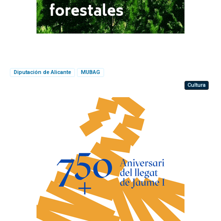
Diputación de Alicante
MUBAG
Cultura