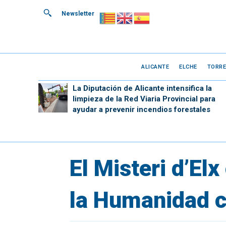
Newsletter
ALICANTE
ELCHE
TORRE
La Diputación de Alicante intensifica la
limpieza de la Red Viaria Provincial para
ayudar a prevenir incendios forestales
El Misteri d’El
la Humanidad c