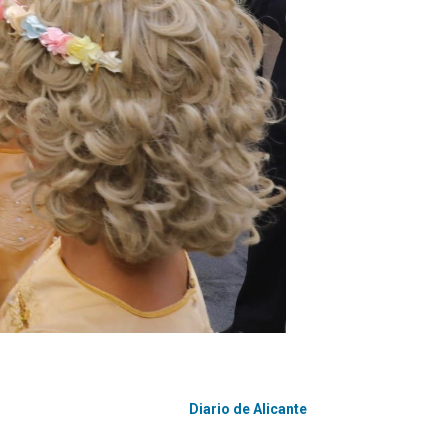
Diario de Alicante