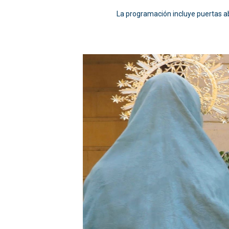
La programación incluye puertas a