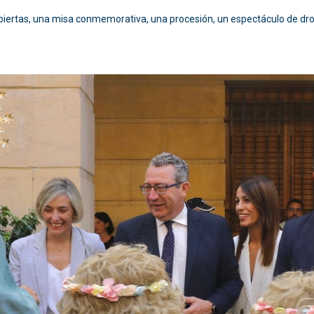
biertas, una misa conmemorativa, una procesión, un espectáculo de dron