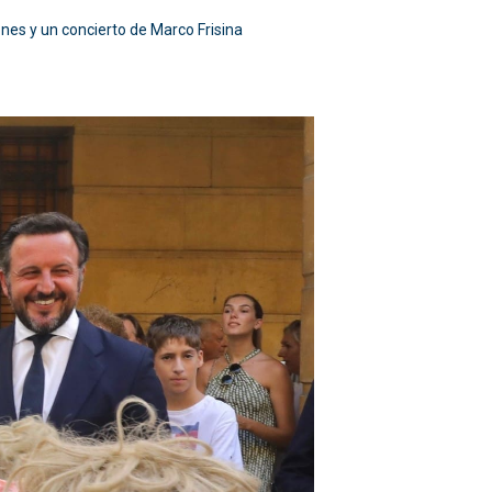
es y un concierto de Marco Frisina