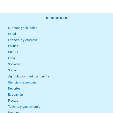
SECCIONES
Sucesos y tribunales
Salud
Economía y empresa
Política
Cultura
Local
Sociedad
Social
Agricultura y medio ambiente
Ciencia y tecnología
Deportes
Educación
Fiestas
Turismo y gastronomía
Nacional