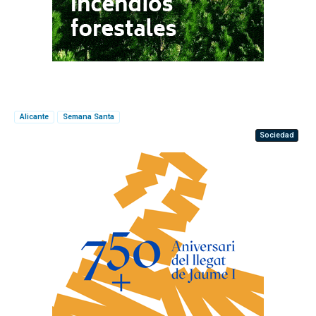
Alicante
Semana Santa
Sociedad