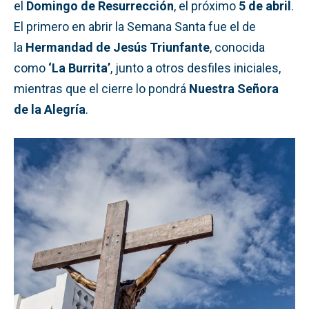
el
Domingo de Resurrección
, el próximo
5 de abril
.
El primero en abrir la Semana Santa fue el de
la
Hermandad de Jesús Triunfante
, conocida
como
‘La Burrita’
, junto a otros desfiles iniciales,
mientras que el cierre lo pondrá
Nuestra Señora
de la Alegría
.