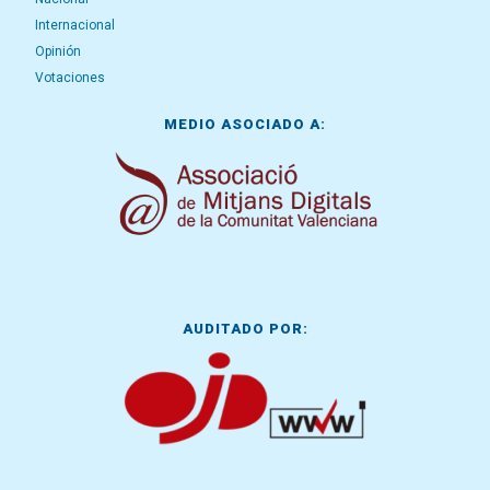
Internacional
Opinión
Votaciones
MEDIO ASOCIADO A:
AUDITADO POR: