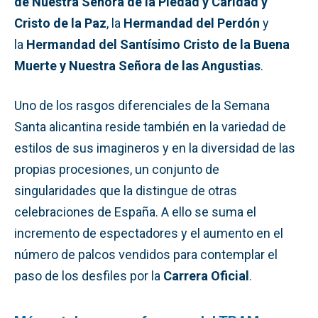
de Nuestra Señora de la Piedad y Caridad y
Cristo de la Paz
, la
Hermandad del Perdón
y
la
Hermandad del Santísimo Cristo de la Buena
Muerte y Nuestra Señora de las Angustias
.
Uno de los rasgos diferenciales de la Semana
Santa alicantina reside también en la variedad de
estilos de sus imagineros y en la diversidad de las
propias procesiones, un conjunto de
singularidades que la distingue de otras
celebraciones de España. A ello se suma el
incremento de espectadores y el aumento en el
número de palcos vendidos para contemplar el
paso de los desfiles por la
Carrera Oficial
.