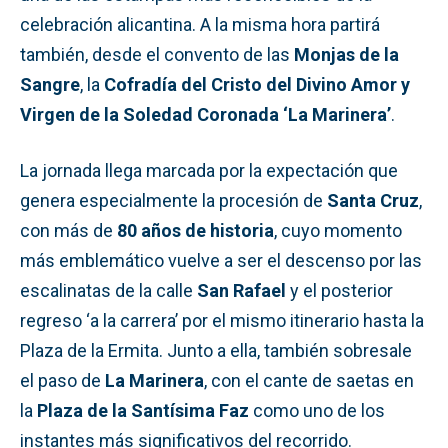
celebración alicantina. A la misma hora partirá
también, desde el convento de las
Monjas de la
Sangre
, la
Cofradía del Cristo del Divino Amor y
Virgen de la Soledad Coronada ‘La Marinera’
.
La jornada llega marcada por la expectación que
genera especialmente la procesión de
Santa Cruz
,
con más de
80 años de historia
, cuyo momento
más emblemático vuelve a ser el descenso por las
escalinatas de la calle
San Rafael
y el posterior
regreso ‘a la carrera’ por el mismo itinerario hasta la
Plaza de la Ermita. Junto a ella, también sobresale
el paso de
La Marinera
, con el cante de saetas en
la
Plaza de la Santísima Faz
como uno de los
instantes más significativos del recorrido.