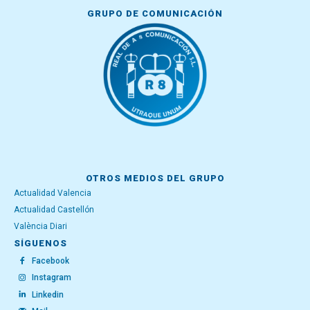
GRUPO DE COMUNICACIÓN
OTROS MEDIOS DEL GRUPO
Actualidad Valencia
Actualidad Castellón
València Diari
SÍGUENOS
Facebook
Instagram
Linkedin