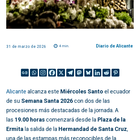
Diario de Alicante
4
min.
31 de marzo de 2026
Alicante
alcanza este
Miércoles Santo
el ecuador
de su
Semana Santa 2026
con dos de las
procesiones más destacadas de la jornada. A
las
19.00 horas
comenzará desde la
Plaza de la
Ermita
la salida de la
Hermandad de Santa Cruz
,
una de las estampas más reconocibles de la