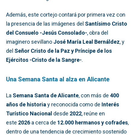
Además, este cortejo contará por primera vez con
la presencia de las imágenes del
Santísimo Cristo
del Consuelo -Jesús Consolado-
, obra del
imaginero sevillano
José María Leal Bernáldez
, y
del
Señor Cristo de la Paz y Príncipe de los
Ejércitos -Cristo de la Sangre-
.
Una Semana Santa al alza en Alicante
La
Semana Santa de Alicante
, con más de
400
años de historia
y reconocida como de
Interés
Turístico Nacional
desde
2022
, reúne en
este
2026
a cerca de
12.000 hermanos y cofrades
,
dentro de una tendencia de crecimiento sostenido