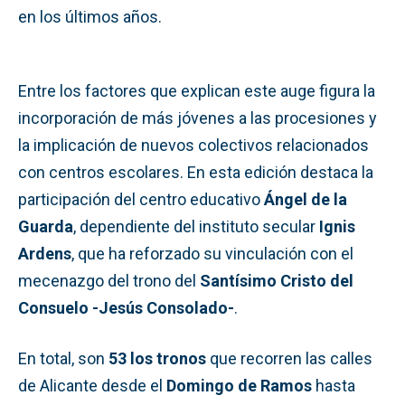
en los últimos años.
Entre los factores que explican este auge figura la
incorporación de más jóvenes a las procesiones y
la implicación de nuevos colectivos relacionados
con centros escolares. En esta edición destaca la
participación del centro educativo
Ángel de la
Guarda
, dependiente del instituto secular
Ignis
Ardens
, que ha reforzado su vinculación con el
mecenazgo del trono del
Santísimo Cristo del
Consuelo -Jesús Consolado-
.
En total, son
53 los tronos
que recorren las calles
de Alicante desde el
Domingo de Ramos
hasta