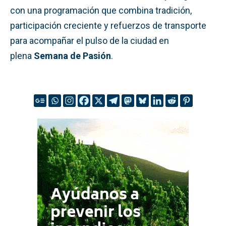
con una programación que combina tradición,
participación creciente y refuerzos de transporte
para acompañar el pulso de la ciudad en
plena
Semana de Pasión
.