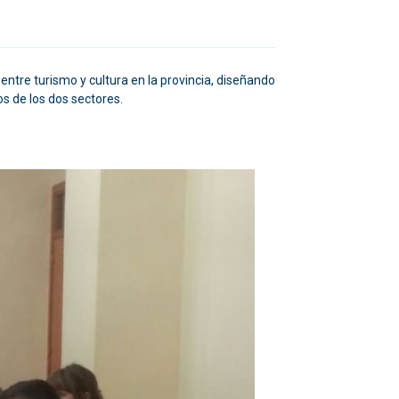
entre turismo y cultura en la provincia, diseñando
os de los dos sectores.