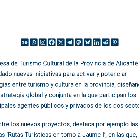
sa de Turismo Cultural de la Provincia de Alicante
ado nuevas iniciativas para activar y potenciar
gias entre turismo y cultura en la provincia, diseña
strategia global y conjunta en la que participan los
ipales agentes públicos y privados de los dos sect
ntre los nuevos proyectos, destaca por ejemplo las
s ‘Rutas Turísticas en torno a Jaume I’, en las que,