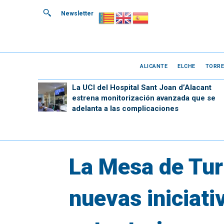
Newsletter
ALICANTE
ELCHE
TORRE
La UCI del Hospital Sant Joan d’Alacant
estrena monitorización avanzada que se
adelanta a las complicaciones
La Mesa de Tur
nuevas iniciati