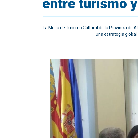
entre turismo y
La Mesa de Turismo Cultural de la Provincia de Al
una estrategia global 