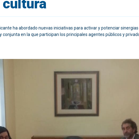
 cultura
icante ha abordado nuevas iniciativas para activar y potenciar sinergias 
y conjunta en la que participan los principales agentes públicos y privad