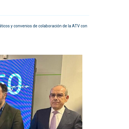
máticos y convenios de colaboración de la ATV con