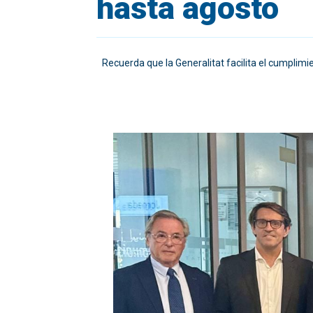
hasta agosto
Recuerda que la Generalitat facilita el cumplimi