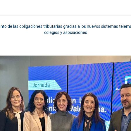
ento de las obligaciones tributarias gracias a los nuevos sistemas tele
colegios y asociaciones