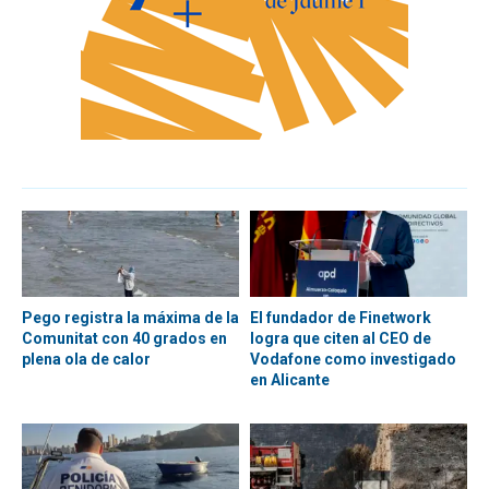
Pego registra la máxima de la
El fundador de Finetwork
Comunitat con 40 grados en
logra que citen al CEO de
plena ola de calor
Vodafone como investigado
en Alicante