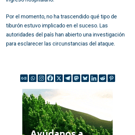
Por el momento, no ha trascendido qué tipo de
tiburón estuvo implicado en el suceso. Las
autoridades del país han abierto una investigación
para esclarecer las circunstancias del ataque.