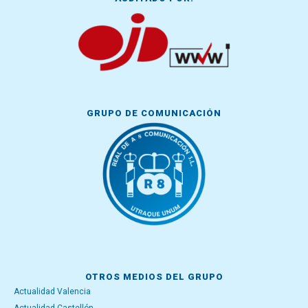
GRUPO DE COMUNICACIÓN
OTROS MEDIOS DEL GRUPO
Actualidad Valencia