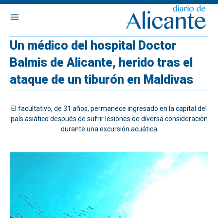
Un médico del hospital Doctor
Balmis de Alicante, herido tras el
ataque de un tiburón en Maldivas
El facultativo, de 31 años, permanece ingresado en la capital del
país asiático después de sufrir lesiones de diversa consideración
durante una excursión acuática