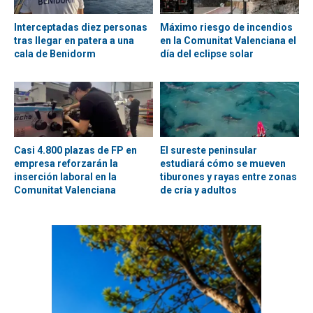
Interceptadas diez personas
Máximo riesgo de incendios
tras llegar en patera a una
en la Comunitat Valenciana el
cala de Benidorm
día del eclipse solar
Casi 4.800 plazas de FP en
El sureste peninsular
empresa reforzarán la
estudiará cómo se mueven
inserción laboral en la
tiburones y rayas entre zonas
Comunitat Valenciana
de cría y adultos