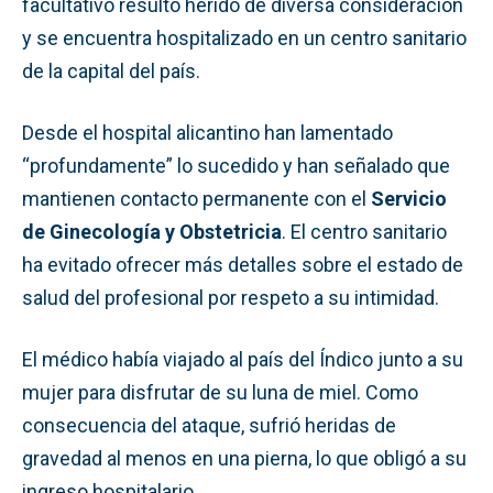
facultativo resultó herido de diversa consideración
y se encuentra hospitalizado en un centro sanitario
de la capital del país.
Desde el hospital alicantino han lamentado
“profundamente” lo sucedido y han señalado que
mantienen contacto permanente con el
Servicio
de Ginecología y Obstetricia
. El centro sanitario
ha evitado ofrecer más detalles sobre el estado de
salud del profesional por respeto a su intimidad.
El médico había viajado al país del Índico junto a su
mujer para disfrutar de su luna de miel. Como
consecuencia del ataque, sufrió heridas de
gravedad al menos en una pierna, lo que obligó a su
ingreso hospitalario.