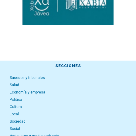
SECCIONES
Sucesos y tribunales
Salud
Economía y empresa
Política
Cultura
Local
Sociedad
Social