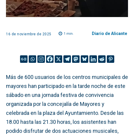
Diario de Alicante
1
min.
16 de noviembre de 2025
Más de 600 usuarios de los centros municipales de
mayores han participado en la tarde noche de este
sábado en una jornada festiva de convivencia
organizada por la concejalía de Mayores y
celebrada en la plaza del Ayuntamiento. Desde las
18.00 hasta las 21.30 horas, los asistentes han
podido disfrutar de dos actuaciones musicales,