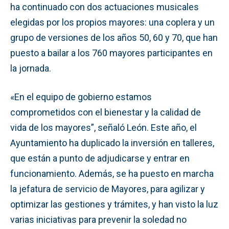
ha continuado con dos actuaciones musicales
elegidas por los propios mayores: una coplera y un
grupo de versiones de los años 50, 60 y 70, que han
puesto a bailar a los 760 mayores participantes en
la jornada.
«En el equipo de gobierno estamos
comprometidos con el bienestar y la calidad de
vida de los mayores”, señaló León. Este año, el
Ayuntamiento ha duplicado la inversión en talleres,
que están a punto de adjudicarse y entrar en
funcionamiento. Además, se ha puesto en marcha
la jefatura de servicio de Mayores, para agilizar y
optimizar las gestiones y trámites, y han visto la luz
varias iniciativas para prevenir la soledad no