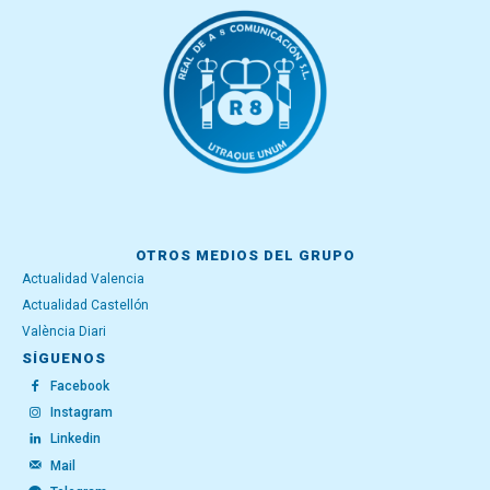
OTROS MEDIOS DEL GRUPO
Actualidad Valencia
Actualidad Castellón
València Diari
SÍGUENOS
Facebook
Instagram
Linkedin
Mail