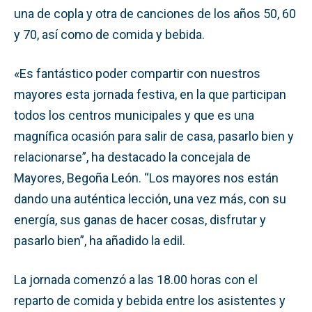
una de copla y otra de canciones de los años 50, 60
y 70, así como de comida y bebida.
«Es fantástico poder compartir con nuestros
mayores esta jornada festiva, en la que participan
todos los centros municipales y que es una
magnífica ocasión para salir de casa, pasarlo bien y
relacionarse”, ha destacado la concejala de
Mayores, Begoña León. “Los mayores nos están
dando una auténtica lección, una vez más, con su
energía, sus ganas de hacer cosas, disfrutar y
pasarlo bien”, ha añadido la edil.
La jornada comenzó a las 18.00 horas con el
reparto de comida y bebida entre los asistentes y