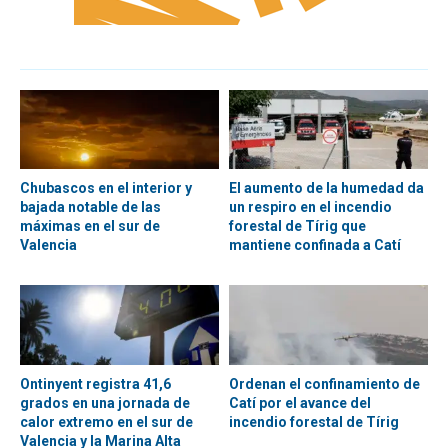
Chubascos en el interior y
El aumento de la humedad da
bajada notable de las
un respiro en el incendio
máximas en el sur de
forestal de Tírig que
Valencia
mantiene confinada a Catí
Ontinyent registra 41,6
Ordenan el confinamiento de
grados en una jornada de
Catí por el avance del
calor extremo en el sur de
incendio forestal de Tírig
Valencia y la Marina Alta