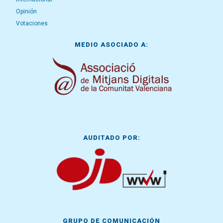
Opinión
Votaciones
MEDIO ASOCIADO A:
AUDITADO POR:
GRUPO DE COMUNICACIÓN