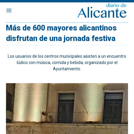
Más de 600 mayores alicantinos
disfrutan de una jornada festiva
Los usuarios de los centros municipales asisten a un encuentro
lúdico con música, comida y bebida, organizado por el
Ayuntamiento.