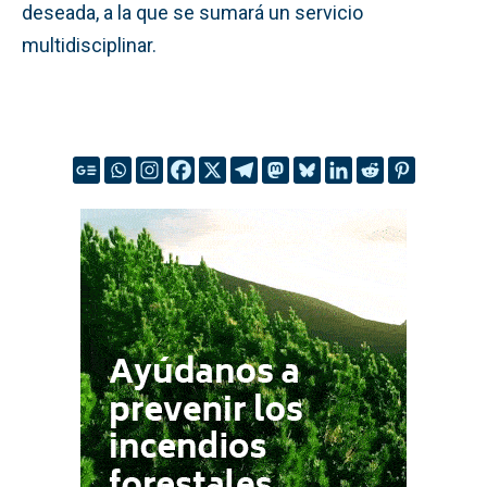
deseada, a la que se sumará un servicio
multidisciplinar.