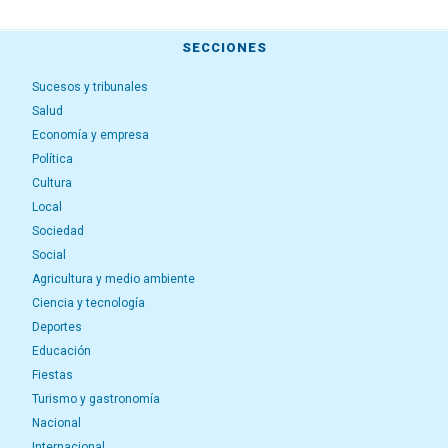
SECCIONES
Sucesos y tribunales
Salud
Economía y empresa
Política
Cultura
Local
Sociedad
Social
Agricultura y medio ambiente
Ciencia y tecnología
Deportes
Educación
Fiestas
Turismo y gastronomía
Nacional
Internacional