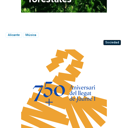
Alicante
Música
Sociedad