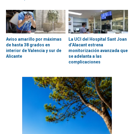
Aviso amarillo por máximas
La UCI del Hospital Sant Joan
de hasta 38 grados en
d’Alacant estrena
interior de Valencia y sur de
monitorización avanzada que
Alicante
se adelanta a las
complicaciones