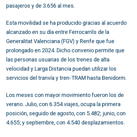
pasajeros y de 3.656 al mes.
Esta movilidad se ha producido gracias al acuerdo
alcanzado en su día entre Ferrocarrils de la
Generalitat Valenciana (FGV) y Renfe que fue
prolongado en 2024. Dicho convenio permite que
las personas usuarias de los trenes de alta
velocidad y Larga Distancia puedan utilizar los
servicios del tranvía y tren-TRAM hasta Benidorm.
Los meses con mayor movimiento fueron los de
verano. Julio, con 6.354 viajes, ocupa la primera
posición, seguido de agosto, con 5.482; junio, con
4.655; y septiembre, con 4.540 desplazamientos.