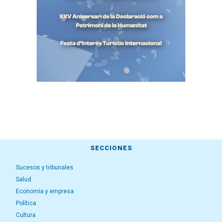
SECCIONES
Sucesos y tribunales
Salud
Economía y empresa
Política
Cultura