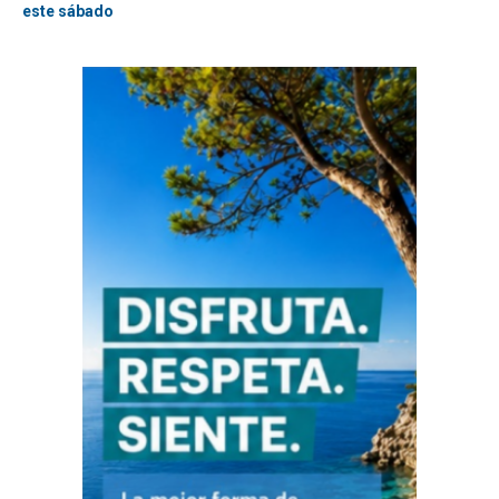
este sábado