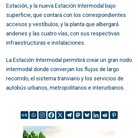
Estación, y la nueva Estación Intermodal bajo
superficie, que contará con los correspondientes
accesos y vestíbulos, y la planta que albergará
andenes y las cuatro vías, con sus respectivas
infraestructuras e instalaciones.
La Estación Intermodal permitirá crear un gran nodo
intermodal donde converjan los flujos de largo
recorrido, el sistema tranviario y los servicios de
autobús urbanos, metropolitanos e interurbanos.