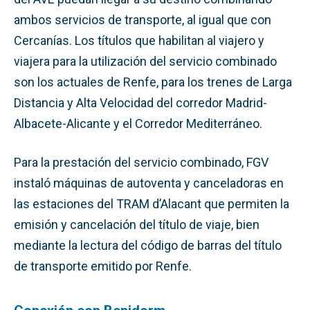
ambos servicios de transporte, al igual que con
Cercanías. Los títulos que habilitan al viajero y
viajera para la utilización del servicio combinado
son los actuales de Renfe, para los trenes de Larga
Distancia y Alta Velocidad del corredor Madrid-
Albacete-Alicante y el Corredor Mediterráneo.
Para la prestación del servicio combinado, FGV
instaló máquinas de autoventa y canceladoras en
las estaciones del TRAM d’Alacant que permiten la
emisión y cancelación del título de viaje, bien
mediante la lectura del código de barras del título
de transporte emitido por Renfe.