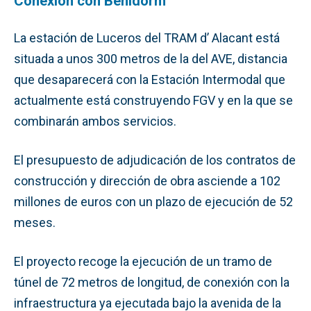
Conexión con Benidorm
La estación de Luceros del TRAM d’ Alacant está
situada a unos 300 metros de la del AVE, distancia
que desaparecerá con la Estación Intermodal que
actualmente está construyendo FGV y en la que se
combinarán ambos servicios.
El presupuesto de adjudicación de los contratos de
construcción y dirección de obra asciende a 102
millones de euros con un plazo de ejecución de 52
meses.
El proyecto recoge la ejecución de un tramo de
túnel de 72 metros de longitud, de conexión con la
infraestructura ya ejecutada bajo la avenida de la