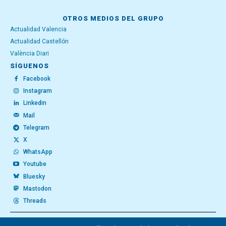
OTROS MEDIOS DEL GRUPO
Actualidad Valencia
Actualidad Castellón
València Diari
SÍGUENOS
Facebook
Instagram
Linkedin
Mail
Telegram
X
WhatsApp
Youtube
Bluesky
Mastodon
Threads