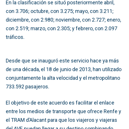
En la clasificación se situó posteriormente abril,
con 3.706; octubre, con 3.275; mayo, con 3.211;
diciembre, con 2.980; noviembre, con 2.727; enero,
con 2.519; marzo, con 2.305; y febrero, con 2.097
tráficos.
Desde que se inauguró este servicio hace ya más
de una década, el 18 de junio de 2013, han utilizado
conjuntamente la alta velocidad y el metropolitano
733.592 pasajeros.
El objetivo de este acuerdo es facilitar el enlace
entre los medios de transporte que ofrece Renfe y
el TRAM d’Alacant para que los viajeros y viajeras
del AVE puedan llegar a su destino combinando