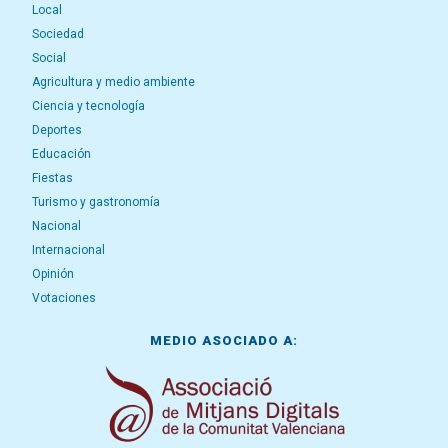
Local
Sociedad
Social
Agricultura y medio ambiente
Ciencia y tecnología
Deportes
Educación
Fiestas
Turismo y gastronomía
Nacional
Internacional
Opinión
Votaciones
MEDIO ASOCIADO A: