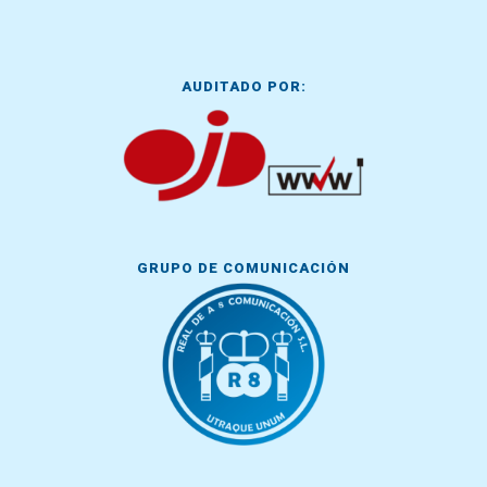
AUDITADO POR:
GRUPO DE COMUNICACIÓN