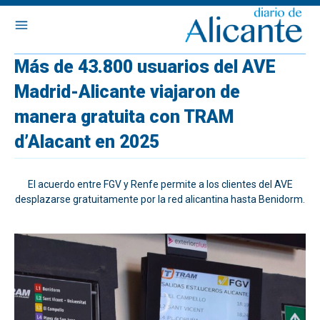
Más de 43.800 usuarios del AVE
Madrid-Alicante viajaron de
manera gratuita con TRAM
d’Alacant en 2025
El acuerdo entre FGV y Renfe permite a los clientes del AVE
desplazarse gratuitamente por la red alicantina hasta Benidorm.