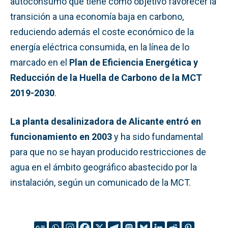
autoconsumo que tiene como objetivo favorecer la
transición a una economía baja en carbono,
reduciendo además el coste económico de la
energía eléctrica consumida, en la línea de lo
marcado en el
Plan de Eficiencia Energética y
Reducción de la Huella de Carbono de la MCT
2019-2030
.
La planta desalinizadora de Alicante entró en
funcionamiento en 2003
y ha sido fundamental
para que no se hayan producido restricciones de
agua en el ámbito geográfico abastecido por la
instalación, según un comunicado de la MCT.