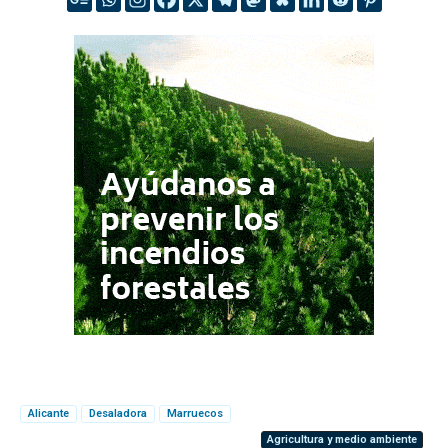
Alicante
Desaladora
Marruecos
Agricultura y medio ambiente