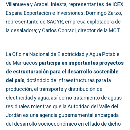
Villanueva y Araceli Iniesta, representantes de ICEX
España Exportación e Inversiones; Domingo Zarzo,
representante de SACYR, empresa explotadora de
la desaladora; y Carlos Conradi, director de la MCT.
La Oficina Nacional de Electricidad y Agua Potable
de Marruecos
participa en importantes proyectos
de estructuración para el desarrollo sostenible
del país
, dotándolo de infraestructuras para la
producción, el transporte y distribución de
electricidad y agua, así como tratamiento de aguas
residuales mientras que la Autoridad del Valle del
Jordán es una agencia gubernamental encargada
del desarrollo socioeconómico en el lado de dicho