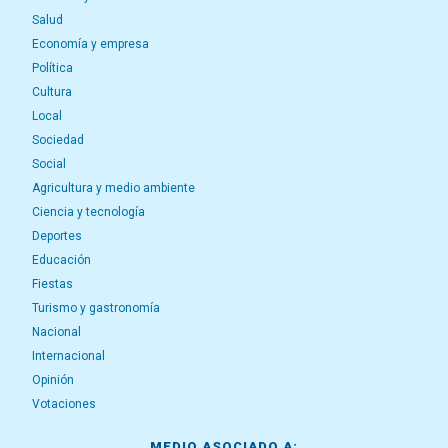
Salud
Economía y empresa
Política
Cultura
Local
Sociedad
Social
Agricultura y medio ambiente
Ciencia y tecnología
Deportes
Educación
Fiestas
Turismo y gastronomía
Nacional
Internacional
Opinión
Votaciones
MEDIO ASOCIADO A: