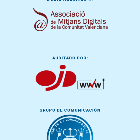
AUDITADO POR:
GRUPO DE COMUNICACIÓN