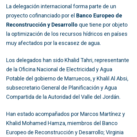
La delegación internacional forma parte de un
proyecto cofinanciado por el
Banco Europeo de
Reconstrucción y Desarrollo
que tiene por objeto
la optimización de los recursos hídricos en países
muy afectados por la escasez de agua.
Los delegados han sido Khalid Tahri, representante
de la Oficina Nacional de Electricidad y Agua
Potable del gobierno de Marruecos, y Khalil Al Absi,
subsecretario General de Planificación y Agua
Compartida de la Autoridad del Valle del Jordán.
Han estado acompañados por Marcos Martínez y
Khalid Mohamed Hamza, miembros del Banco
Europeo de Reconstrucción y Desarrollo; Virginia