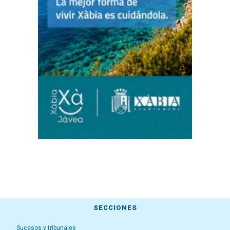
SECCIONES
Sucesos y tribunales