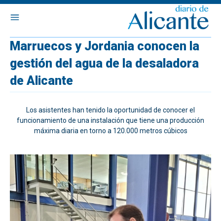
Marruecos y Jordania conocen la
gestión del agua de la desaladora
de Alicante
Los asistentes han tenido la oportunidad de conocer el
funcionamiento de una instalación que tiene una producción
máxima diaria en torno a 120.000 metros cúbicos