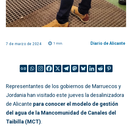
Diario de Alicante
1
min.
7 de marzo de 2024
Representantes de los gobiernos de Marruecos y
Jordania han visitado este jueves la desalinizadora
de Alicante
para conocer el modelo de gestión
del agua de la Mancomunidad de Canales del
Taibilla (MCT)
.