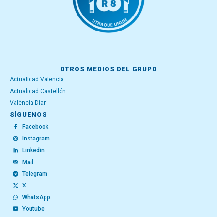
OTROS MEDIOS DEL GRUPO
Actualidad Valencia
Actualidad Castellón
València Diari
SÍGUENOS
Facebook
Instagram
Linkedin
Mail
Telegram
X
WhatsApp
Youtube