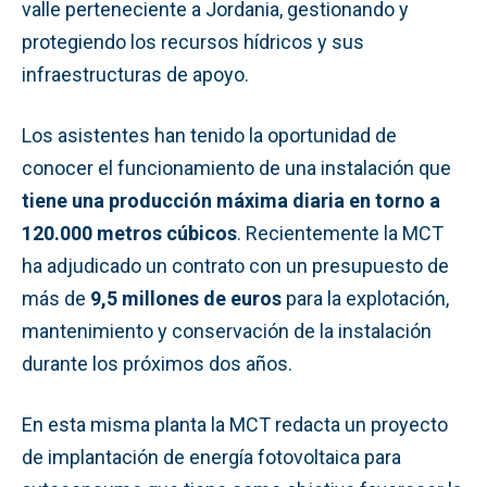
valle perteneciente a Jordania, gestionando y
protegiendo los recursos hídricos y sus
infraestructuras de apoyo.
Los asistentes han tenido la oportunidad de
conocer el funcionamiento de una instalación que
tiene una producción máxima diaria en torno a
120.000 metros cúbicos
. Recientemente la MCT
ha adjudicado un contrato con un presupuesto de
más de
9,5 millones de euros
para la explotación,
mantenimiento y conservación de la instalación
durante los próximos dos años.
En esta misma planta la MCT redacta un proyecto
de implantación de energía fotovoltaica para