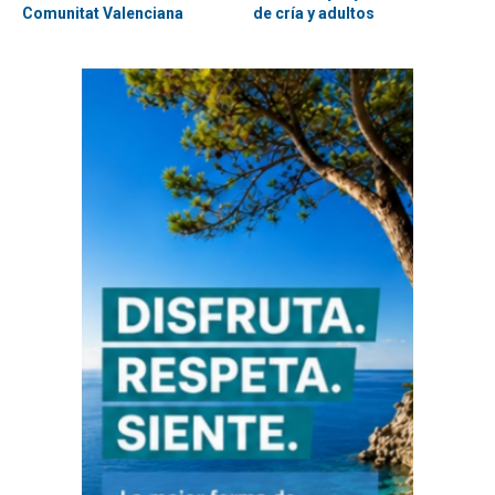
Comunitat Valenciana
de cría y adultos