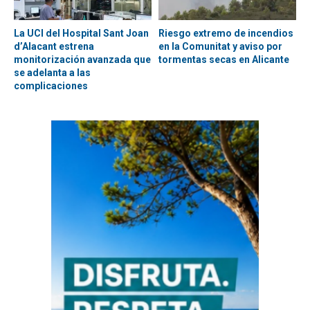
La UCI del Hospital Sant Joan
Riesgo extremo de incendios
d’Alacant estrena
en la Comunitat y aviso por
monitorización avanzada que
tormentas secas en Alicante
se adelanta a las
complicaciones