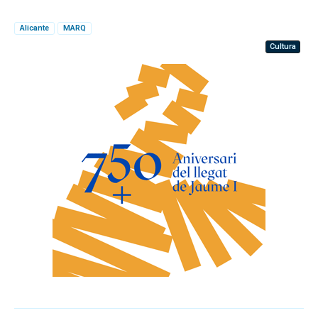
Alicante
MARQ
Cultura