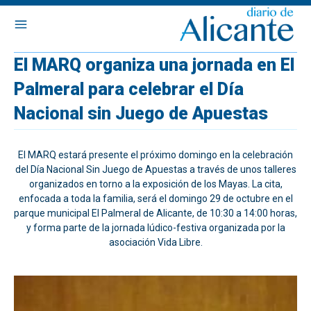
El MARQ organiza una jornada en El
Palmeral para celebrar el Día
Nacional sin Juego de Apuestas
El MARQ estará presente el próximo domingo en la celebración
del Día Nacional Sin Juego de Apuestas a través de unos talleres
organizados en torno a la exposición de los Mayas. La cita,
enfocada a toda la familia, será el domingo 29 de octubre en el
parque municipal El Palmeral de Alicante, de 10:30 a 14:00 horas,
y forma parte de la jornada lúdico-festiva organizada por la
asociación Vida Libre.