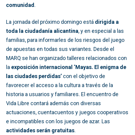
comunidad
.
La jornada del próximo domingo está
dirigida a
toda la ciudadanía alicantina
, y en especial a las
familias, para informarles de los riesgos del juego
de apuestas en todas sus variantes. Desde el
MARQ se han organizado talleres relacionados con
la
exposición internacional ‘Mayas. El enigma de
las ciudades perdidas’
con el objetivo de
favorecer el acceso a la cultura a través de la
historia a usuarios y familiares. El encuentro de
Vida Libre contará además con diversas
actuaciones, cuentacuentos y juegos cooperativos
e incompatibles con los juegos de azar. Las
actividades serán gratuitas
.