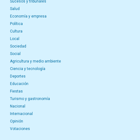
Sucesos y tribunales
Salud
Economía y empresa
Política
Cultura
Local
Sociedad
Social
Agricultura y medio ambiente
Ciencia y tecnología
Deportes
Educación
Fiestas
Turismo y gastronomía
Nacional
Internacional
Opinión
Votaciones