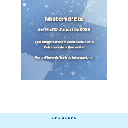
SECCIONES