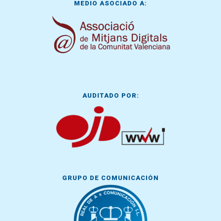
MEDIO ASOCIADO A:
AUDITADO POR:
GRUPO DE COMUNICACIÓN