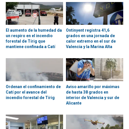
El aumento de la humedad da
Ontinyent registra 41,6
un respiro en el incendio
grados en una jornada de
forestal de Tírig que
calor extremo en el sur de
mantiene confinada a Catí
Valencia y la Marina Alta
Ordenan el confinamiento de
Aviso amarillo por máximas
Catí por el avance del
de hasta 38 grados en
incendio forestal de Tírig
interior de Valencia y sur de
Alicante