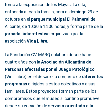
torno a la exposición de los Mayas. La cita,
enfocada a toda la familia, será el domingo 29 de
octubre en el
parque municipal El Palmeral
de
Alicante, de 10:30 a 14:00 horas, y forma parte de la
jornada lúdico-festiva
organizada por la
asociación
Vida Libre
.
La Fundación CV-MARQ colabora desde hace
cuatro años con la
Asociación Alicantina de
Personas afectadas por el Juego Patológico
(Vida Libre) en el desarrollo conjunto de
diferentes
programas
dirigidos a estos colectivos y a sus
familiares. Estos proyectos forman parte de los
compromisos que el museo alicantino promueve
desde su vocación de
servicio orientado a la