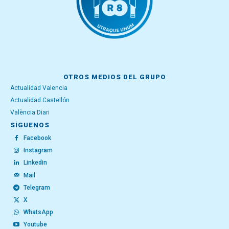
OTROS MEDIOS DEL GRUPO
Actualidad Valencia
Actualidad Castellón
València Diari
SÍGUENOS
Facebook
Instagram
Linkedin
Mail
Telegram
X
WhatsApp
Youtube