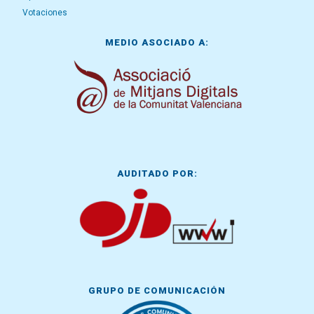
Votaciones
MEDIO ASOCIADO A:
AUDITADO POR:
GRUPO DE COMUNICACIÓN