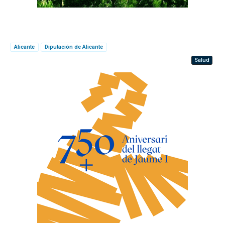
Alicante
Diputación de Alicante
Salud