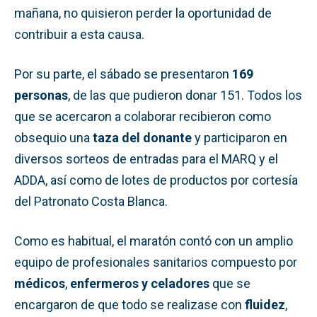
mañana, no quisieron perder la oportunidad de
contribuir a esta causa.
Por su parte, el sábado se presentaron
169
personas
, de las que pudieron donar 151. Todos los
que se acercaron a colaborar recibieron como
obsequio una
taza del donante
y participaron en
diversos sorteos de entradas para el MARQ y el
ADDA, así como de lotes de productos por cortesía
del Patronato Costa Blanca.
Como es habitual, el maratón contó con un amplio
equipo de profesionales sanitarios compuesto por
médicos
,
enfermeros y celadores
que se
encargaron de que todo se realizase con
fluidez
,