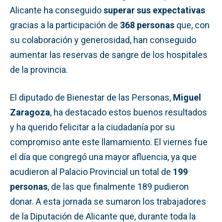
Alicante ha conseguido
superar sus expectativas
gracias a la participación de
368 personas
que, con
su colaboración y generosidad, han conseguido
aumentar las reservas de sangre de los hospitales
de la provincia.
El diputado de Bienestar de las Personas,
Miguel
Zaragoza
, ha destacado estos buenos resultados
y ha querido felicitar a la ciudadanía por su
compromiso ante este llamamiento. El viernes fue
el día que congregó una mayor afluencia, ya que
acudieron al Palacio Provincial un total de
199
personas
, de las que finalmente 189 pudieron
donar. A esta jornada se sumaron los trabajadores
de la Diputación de Alicante que, durante toda la