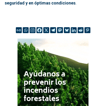
seguridad y en óptimas condiciones
.