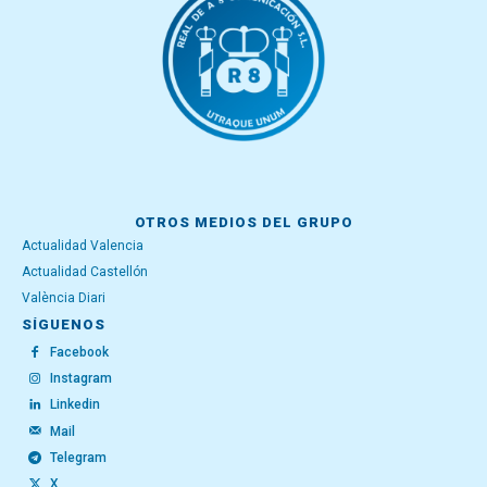
OTROS MEDIOS DEL GRUPO
Actualidad Valencia
Actualidad Castellón
València Diari
SÍGUENOS
Facebook
Instagram
Linkedin
Mail
Telegram
X