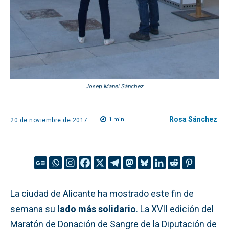
Josep Manel Sánchez
Rosa Sánchez
1
min.
20 de noviembre de 2017
La ciudad de Alicante ha mostrado este fin de
semana su
lado más solidario
. La XVII edición del
Maratón de Donación de Sangre de la Diputación de