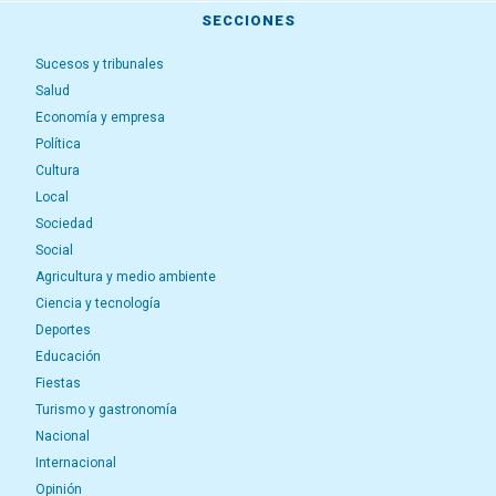
SECCIONES
Sucesos y tribunales
Salud
Economía y empresa
Política
Cultura
Local
Sociedad
Social
Agricultura y medio ambiente
Ciencia y tecnología
Deportes
Educación
Fiestas
Turismo y gastronomía
Nacional
Internacional
Opinión