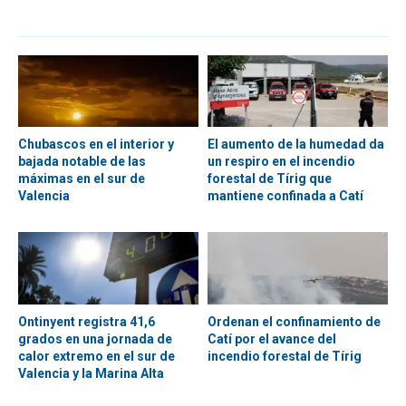
Chubascos en el interior y
El aumento de la humedad da
bajada notable de las
un respiro en el incendio
máximas en el sur de
forestal de Tírig que
Valencia
mantiene confinada a Catí
Ontinyent registra 41,6
Ordenan el confinamiento de
grados en una jornada de
Catí por el avance del
calor extremo en el sur de
incendio forestal de Tírig
Valencia y la Marina Alta