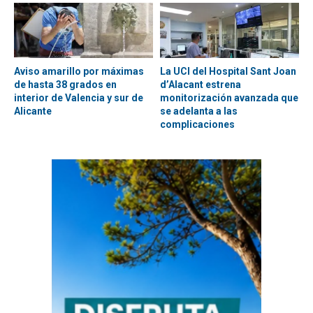
Aviso amarillo por máximas
La UCI del Hospital Sant Joan
de hasta 38 grados en
d’Alacant estrena
interior de Valencia y sur de
monitorización avanzada que
Alicante
se adelanta a las
complicaciones