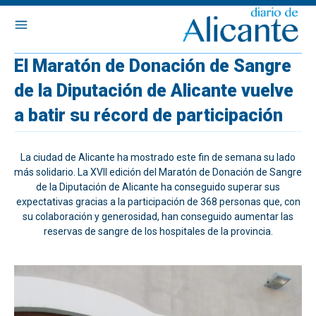
El Maratón de Donación de Sangre
de la Diputación de Alicante vuelve
a batir su récord de participación
La ciudad de Alicante ha mostrado este fin de semana su lado
más solidario. La XVII edición del Maratón de Donación de Sangre
de la Diputación de Alicante ha conseguido superar sus
expectativas gracias a la participación de 368 personas que, con
su colaboración y generosidad, han conseguido aumentar las
reservas de sangre de los hospitales de la provincia.