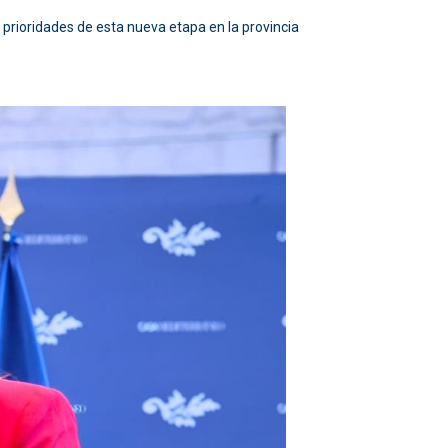
s prioridades de esta nueva etapa en la provincia