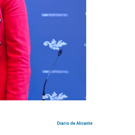
Diario de Alicante