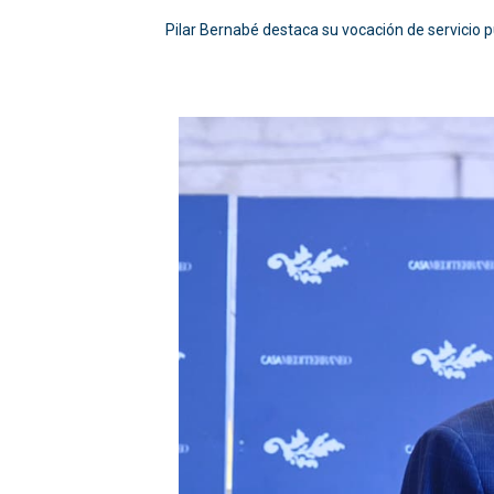
Pilar Bernabé destaca su vocación de servicio pú