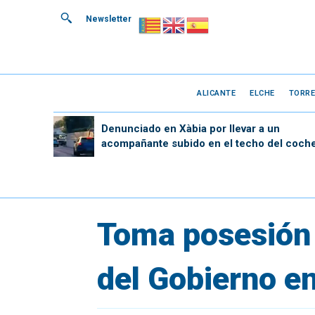
Newsletter
ALICANTE
ELCHE
TORRE
Denunciado en Xàbia por llevar a un
acompañante subido en el techo del coch
Toma posesión
del Gobierno en