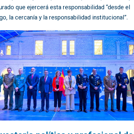
urado que ejercerá esta responsabilidad “desde el
go, la cercanía y la responsabilidad institucional”.