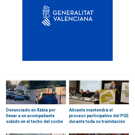
Denunciado en Xàbia por
Alicante mantendrá el
llevar a un acompañante
proceso participativo del PGE
subido en el techo del coche
durante toda su tramitación