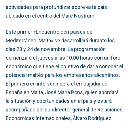
actividades para profundizar sobre este país
ubicado en el centro del Mare Nostrum.
Este primer «Encuentro con países del
Mediterráneo: Malta» se desarrollará durante los
días 23 y 24 de noviembre. La programación
comenzará el jueves a las 10.00 horas con un foro
económico que tiene el objetivo de dar a conocer el
potencial maltés para los empresarios alicantinos.
El primero en intervenir será el embajador de
España en Malta, José María Pons, quien abordará
la situación y oportunidades en el país y estará
acompañado del subdirector general de Relaciones
Económicas Internacionales, Álvaro Rodríguez.