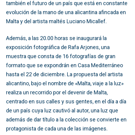
también el futuro de un país que está en constante
evolución de la mano de una alicantina afincada en
Malta y del artista maltés Luciano Micallef.
Además, a las 20.00 horas se inaugurará la
exposición fotográfica de Rafa Arjones, una
muestra que consta de 16 fotografías de gran
formato que se expondrán en Casa Mediterráneo
hasta el 22 de diciembre. La propuesta del artista
alicantino, bajo el nombre de «Malta, viaje a la luz»
realiza un recorrido por el devenir de Malta,
centrado en sus calles y sus gentes, en el día a día
de un país cuya luz cautivó al autor, una luz que
además de dar título a la colección se convierte en
protagonista de cada una de las imágenes.