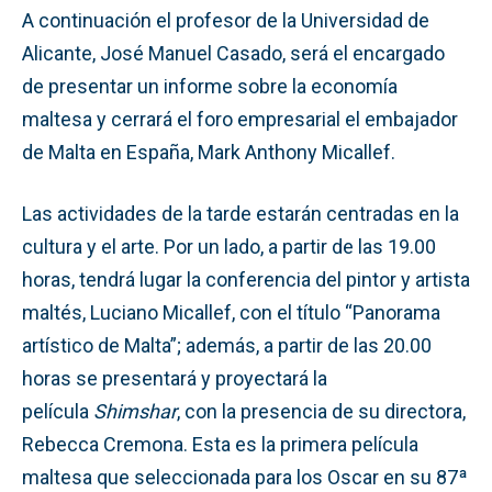
A continuación el profesor de la Universidad de
Alicante, José Manuel Casado, será el encargado
de presentar un informe sobre la economía
maltesa y cerrará el foro empresarial el embajador
de Malta en España, Mark Anthony Micallef.
Las actividades de la tarde estarán centradas en la
cultura y el arte. Por un lado, a partir de las 19.00
horas, tendrá lugar la conferencia del pintor y artista
maltés, Luciano Micallef, con el título “Panorama
artístico de Malta”; además, a partir de las 20.00
horas se presentará y proyectará la
película
Shimshar
, con la presencia de su directora,
Rebecca Cremona. Esta es la primera película
maltesa que seleccionada para los Oscar en su 87ª