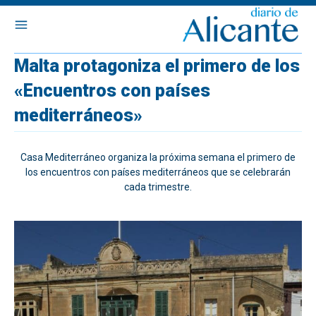
Malta protagoniza el primero de los
«Encuentros con países
mediterráneos»
Casa Mediterráneo organiza la próxima semana el primero de
los encuentros con países mediterráneos que se celebrarán
cada trimestre.