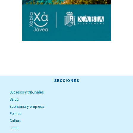
SECCIONES
Sucesos y tribunales
Salud
Economía y empresa
Política
Cultura
Local