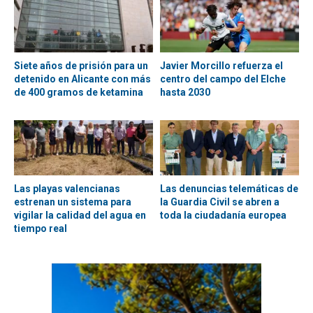
Siete años de prisión para un
Javier Morcillo refuerza el
detenido en Alicante con más
centro del campo del Elche
de 400 gramos de ketamina
hasta 2030
Las playas valencianas
Las denuncias telemáticas de
estrenan un sistema para
la Guardia Civil se abren a
vigilar la calidad del agua en
toda la ciudadanía europea
tiempo real