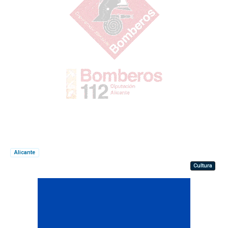
Alicante
Cultura