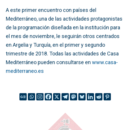
A este primer encuentro con países del
Mediterráneo, una de las actividades protagonistas
de la programación diseñada en la institución para
el mes de noviembre, le seguirán otros centrados
en Argelia y Turquía, en el primer y segundo
trimestre de 2018. Todas las actividades de Casa
Mediterráneo pueden consultarse en
www.casa-
mediterraneo.es