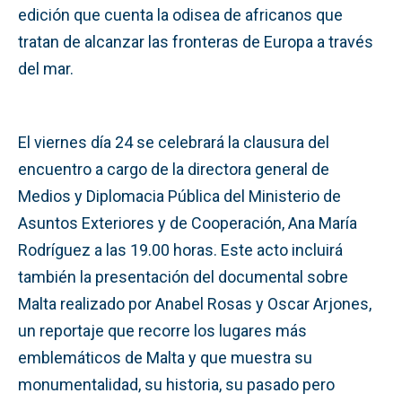
edición que cuenta la odisea de africanos que
tratan de alcanzar las fronteras de Europa a través
del mar.
El viernes día 24 se celebrará la clausura del
encuentro a cargo de la directora general de
Medios y Diplomacia Pública del Ministerio de
Asuntos Exteriores y de Cooperación, Ana María
Rodríguez a las 19.00 horas. Este acto incluirá
también la presentación del documental sobre
Malta realizado por Anabel Rosas y Oscar Arjones,
un reportaje que recorre los lugares más
emblemáticos de Malta y que muestra su
monumentalidad, su historia, su pasado pero