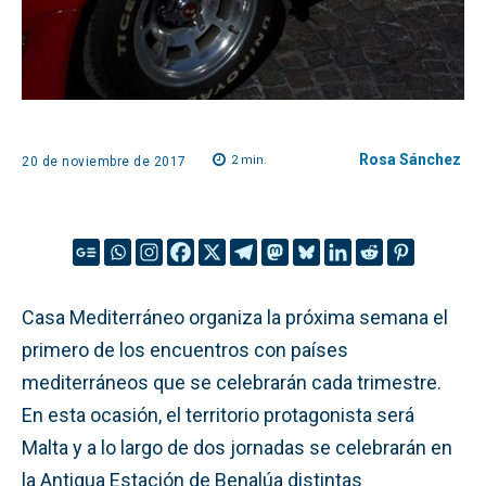
Rosa Sánchez
2
min.
20 de noviembre de 2017
Casa Mediterráneo organiza la próxima semana el
primero de los encuentros con países
mediterráneos que se celebrarán cada trimestre.
En esta ocasión, el territorio protagonista será
Malta y a lo largo de dos jornadas se celebrarán en
la Antigua Estación de Benalúa distintas