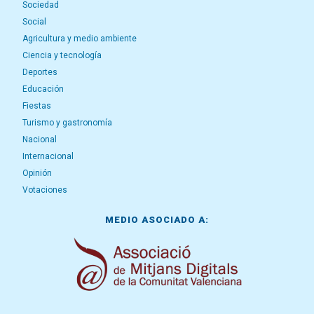
Sociedad
Social
Agricultura y medio ambiente
Ciencia y tecnología
Deportes
Educación
Fiestas
Turismo y gastronomía
Nacional
Internacional
Opinión
Votaciones
MEDIO ASOCIADO A: