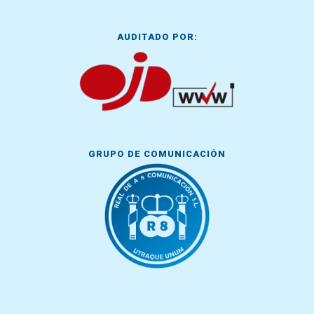
AUDITADO POR:
GRUPO DE COMUNICACIÓN