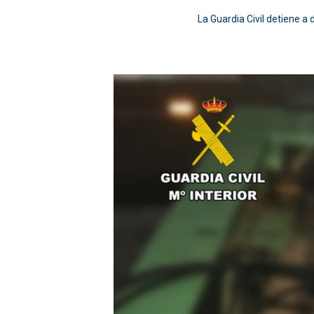
La Guardia Civil detiene a