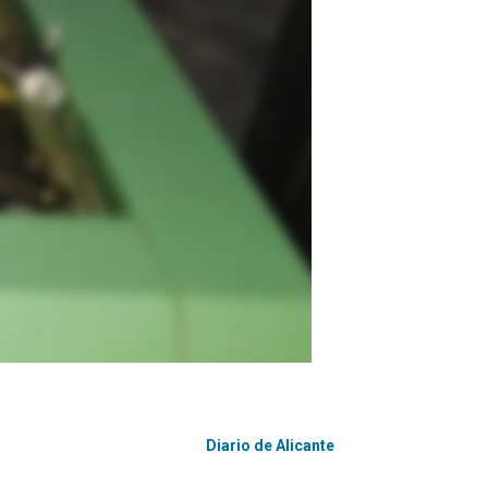
Diario de Alicante