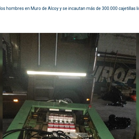
 dos hombres en Muro de Alcoy y se incautan más de 300.000 cajetillas li