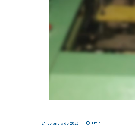
1
min.
21 de enero de 2026