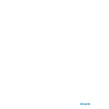
Alicante