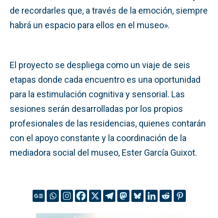
de recordarles que, a través de la emoción, siempre
habrá un espacio para ellos en el museo».
El proyecto se despliega como un viaje de seis
etapas donde cada encuentro es una oportunidad
para la estimulación cognitiva y sensorial. Las
sesiones serán desarrolladas por los propios
profesionales de las residencias, quienes contarán
con el apoyo constante y la coordinación de la
mediadora social del museo, Ester García Guixot.