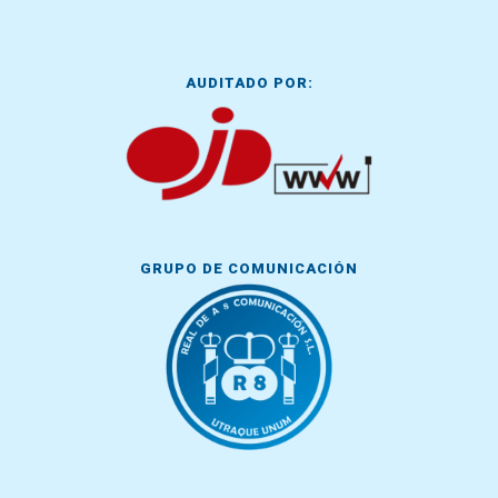
AUDITADO POR:
GRUPO DE COMUNICACIÓN