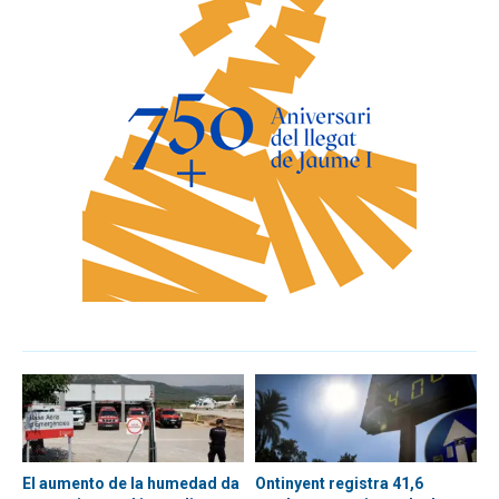
El aumento de la humedad da
Ontinyent registra 41,6