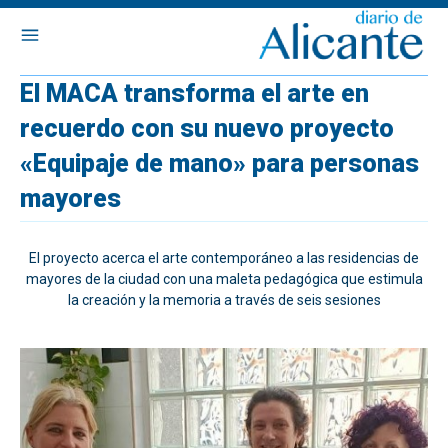
El MACA transforma el arte en
recuerdo con su nuevo proyecto
«Equipaje de mano» para personas
mayores
El proyecto acerca el arte contemporáneo a las residencias de
mayores de la ciudad con una maleta pedagógica que estimula
la creación y la memoria a través de seis sesiones