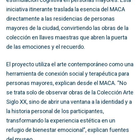
iniciativa itinerante traslada la esencia del MACA
directamente a las residencias de personas
mayores de la ciudad, convirtiendo las obras de la
colección en llaves maestras que abren la puerta
de las emociones y el recuerdo.
El proyecto utiliza el arte contemporáneo como una
herramienta de conexión social y terapéutica para
personas mayores, explican desde el MACA. “No
se trata solo de observar obras de la Colección Arte
Siglo XX, sino de abrir una ventana a la identidad y a
la historia personal de los participantes,
transformando la experiencia estética en un
refugio de bienestar emocional”, explican fuentes
del museo.