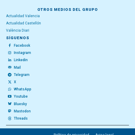
OTROS MEDIOS DEL GRUPO
Actualidad Valencia
Actualidad Castellón
València Diari
SÍGUENOS
Facebook
Instagram
Linkedin
Mail
Telegram
X
WhatsApp
Youtube
Bluesky
Mastodon
Threads