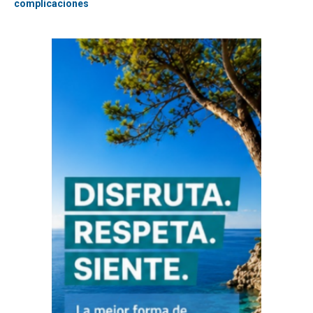
complicaciones