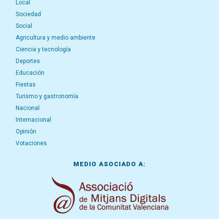
Local
Sociedad
Social
Agricultura y medio ambiente
Ciencia y tecnología
Deportes
Educación
Fiestas
Turismo y gastronomía
Nacional
Internacional
Opinión
Votaciones
MEDIO ASOCIADO A: