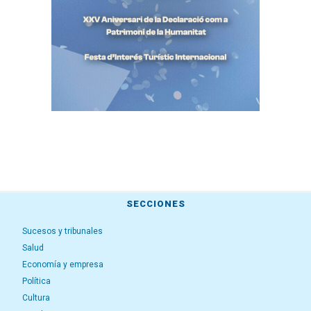
SECCIONES
Sucesos y tribunales
Salud
Economía y empresa
Política
Cultura