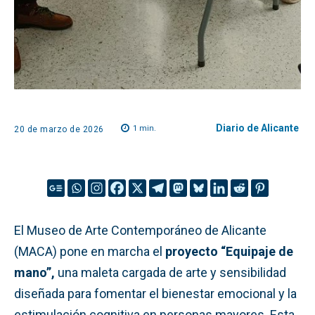
Diario de Alicante
1
min.
20 de marzo de 2026
El Museo de Arte Contemporáneo de Alicante
(MACA) pone en marcha el
proyecto “Equipaje de
mano”,
una maleta cargada de arte y sensibilidad
diseñada para fomentar el bienestar emocional y la
estimulación cognitiva en personas mayores. Esta