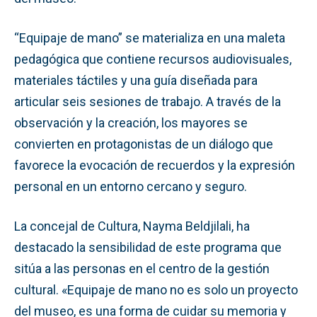
“Equipaje de mano” se materializa en una maleta
pedagógica que contiene recursos audiovisuales,
materiales táctiles y una guía diseñada para
articular seis sesiones de trabajo. A través de la
observación y la creación, los mayores se
convierten en protagonistas de un diálogo que
favorece la evocación de recuerdos y la expresión
personal en un entorno cercano y seguro.
La concejal de Cultura, Nayma Beldjilali, ha
destacado la sensibilidad de este programa que
sitúa a las personas en el centro de la gestión
cultural. «Equipaje de mano no es solo un proyecto
del museo, es una forma de cuidar su memoria y