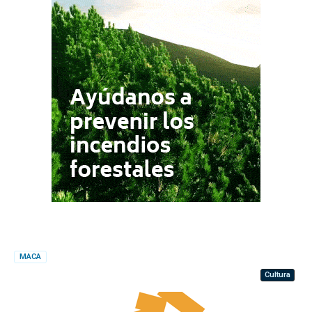
MACA
Cultura