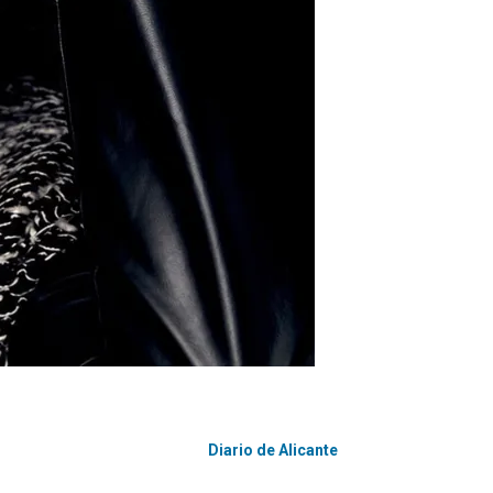
Diario de Alicante