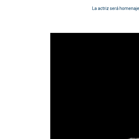
La actriz será homenajea