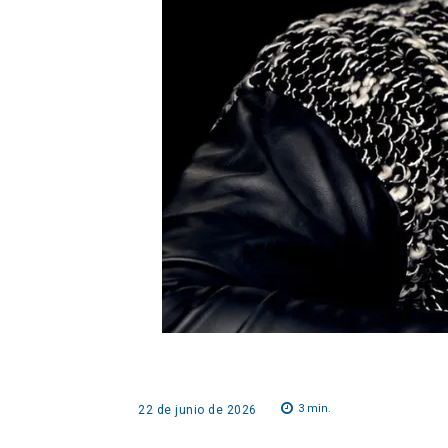
3
min.
22 de junio de 2026