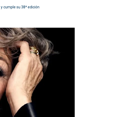
o y cumple su 38ª edición