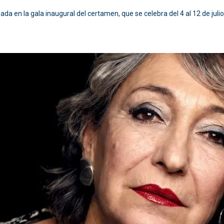
da en la gala inaugural del certamen, que se celebra del 4 al 12 de juli