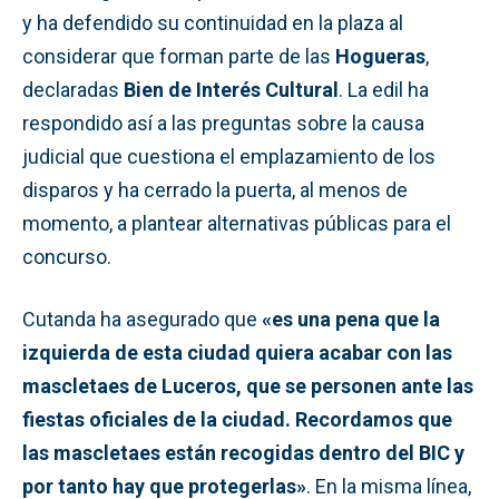
y ha defendido su continuidad en la plaza al
considerar que forman parte de las
Hogueras
,
declaradas
Bien de Interés Cultural
. La edil ha
respondido así a las preguntas sobre la causa
judicial que cuestiona el emplazamiento de los
disparos y ha cerrado la puerta, al menos de
momento, a plantear alternativas públicas para el
concurso.
Cutanda ha asegurado que
«es una pena que la
izquierda de esta ciudad quiera acabar con las
mascletaes de Luceros, que se personen ante las
fiestas oficiales de la ciudad. Recordamos que
las mascletaes están recogidas dentro del BIC y
por tanto hay que protegerlas»
. En la misma línea,