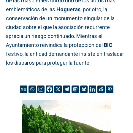
de las mascletaes como uno de los actos más
emblemáticos de las
Hogueras
; por otro, la
conservación de un monumento singular de la
ciudad sobre el que la asociación recurrente
aprecia un riesgo continuado. Mientras el
Ayuntamiento reivindica la protección del
BIC
festivo, la entidad demandante insiste en trasladar
los disparos para proteger la fuente.