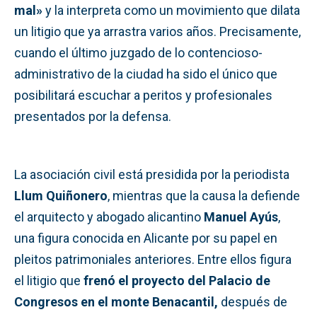
mal»
y la interpreta como un movimiento que dilata
un litigio que ya arrastra varios años. Precisamente,
cuando el último juzgado de lo contencioso-
administrativo de la ciudad ha sido el único que
posibilitará escuchar a peritos y profesionales
presentados por la defensa.
La asociación civil está presidida por la periodista
Llum Quiñonero
, mientras que la causa la defiende
el arquitecto y abogado alicantino
Manuel Ayús
,
una figura conocida en Alicante por su papel en
pleitos patrimoniales anteriores. Entre ellos figura
el litigio que
frenó el proyecto del Palacio de
Congresos en el monte Benacantil,
después de