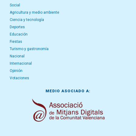
Social
Agricultura y medio ambiente
Ciencia y tecnología
Deportes
Educación
Fiestas
Turismo y gastronomía
Nacional
Internacional
Opinión
Votaciones
MEDIO ASOCIADO A: