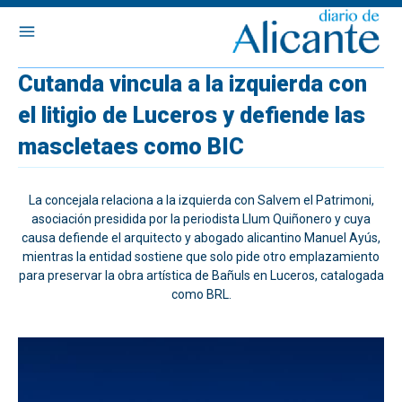
Cutanda vincula a la izquierda con
el litigio de Luceros y defiende las
mascletaes como BIC
La concejala relaciona a la izquierda con Salvem el Patrimoni,
asociación presidida por la periodista Llum Quiñonero y cuya
causa defiende el arquitecto y abogado alicantino Manuel Ayús,
mientras la entidad sostiene que solo pide otro emplazamiento
para preservar la obra artística de Bañuls en Luceros, catalogada
como BRL.