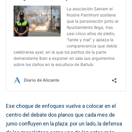
Ese choque de enfoques vuelve a colocar en el
centro del debate dos planos que cada mes de
junio confluyen en la plaza: por un lado, la defensa