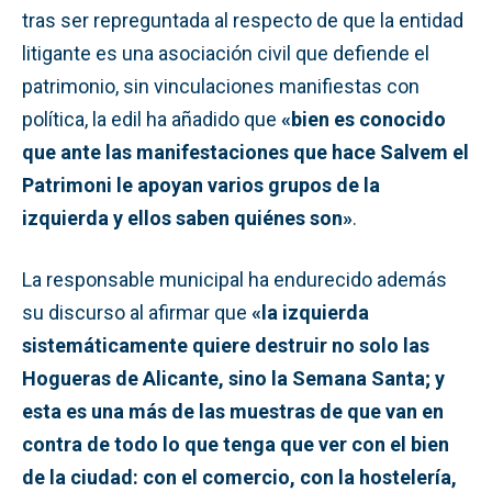
tras ser repreguntada al respecto de que la entidad
litigante es una asociación civil que defiende el
patrimonio, sin vinculaciones manifiestas con
política, la edil ha añadido que
«bien es conocido
que ante las manifestaciones que hace Salvem el
Patrimoni le apoyan varios grupos de la
izquierda y ellos saben quiénes son»
.
La responsable municipal ha endurecido además
su discurso al afirmar que
«la izquierda
sistemáticamente quiere destruir no solo las
Hogueras de Alicante, sino la Semana Santa; y
esta es una más de las muestras de que van en
contra de todo lo que tenga que ver con el bien
de la ciudad: con el comercio, con la hostelería,