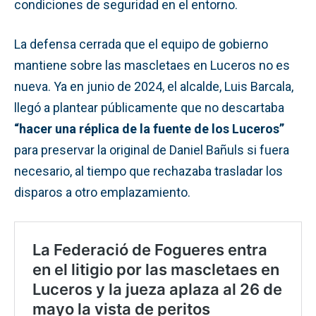
condiciones de seguridad en el entorno.
La defensa cerrada que el equipo de gobierno
mantiene sobre las mascletaes en Luceros no es
nueva. Ya en junio de 2024, el alcalde, Luis Barcala,
llegó a plantear públicamente que no descartaba
“hacer una réplica de la fuente de los Luceros”
para preservar la original de Daniel Bañuls si fuera
necesario, al tiempo que rechazaba trasladar los
disparos a otro emplazamiento.