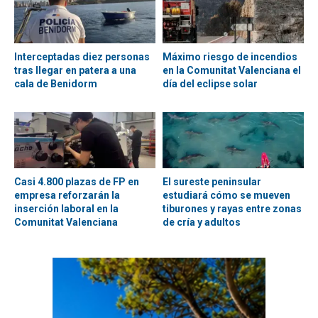
Interceptadas diez personas
Máximo riesgo de incendios
tras llegar en patera a una
en la Comunitat Valenciana el
cala de Benidorm
día del eclipse solar
Casi 4.800 plazas de FP en
El sureste peninsular
empresa reforzarán la
estudiará cómo se mueven
inserción laboral en la
tiburones y rayas entre zonas
Comunitat Valenciana
de cría y adultos