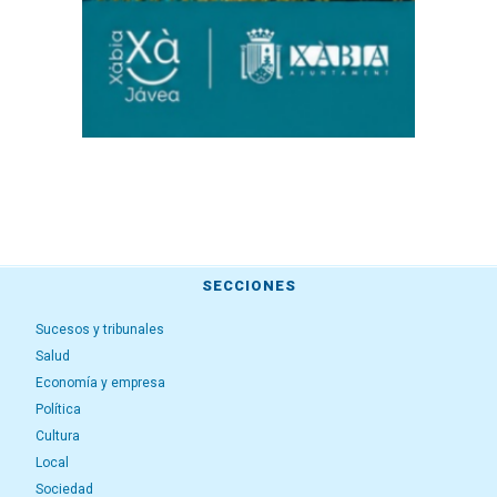
SECCIONES
Sucesos y tribunales
Salud
Economía y empresa
Política
Cultura
Local
Sociedad