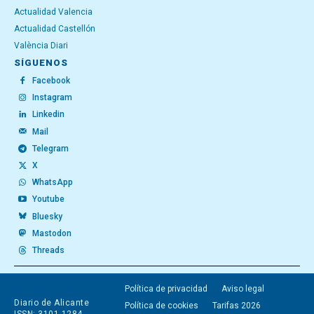
Actualidad Valencia
Actualidad Castellón
València Diari
SÍGUENOS
Facebook
Instagram
Linkedin
Mail
Telegram
X
WhatsApp
Youtube
Bluesky
Mastodon
Threads
Política de privacidad
Aviso legal
Diario de Alicante
Política de cookies
Tarifas 2026