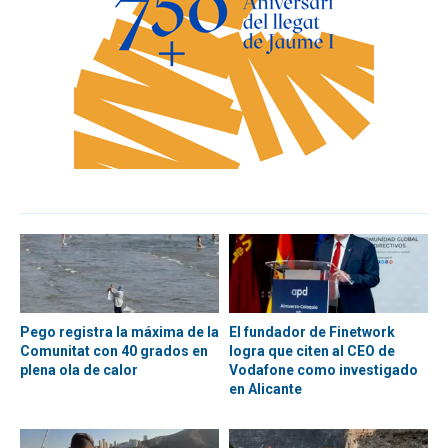
Pego registra la máxima de la
El fundador de Finetwork
Comunitat con 40 grados en
logra que citen al CEO de
plena ola de calor
Vodafone como investigado
en Alicante