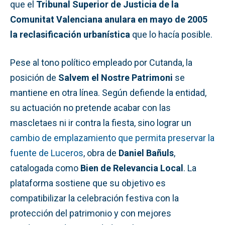
que el
Tribunal Superior de Justicia de la
Comunitat Valenciana anulara en mayo de 2005
la reclasificación urbanística
que lo hacía posible.
Pese al tono político empleado por Cutanda, la
posición de
Salvem el Nostre Patrimoni
se
mantiene en otra línea. Según defiende la entidad,
su actuación no pretende acabar con las
mascletaes ni ir contra la fiesta, sino lograr un
cambio de emplazamiento que permita preservar la
fuente de Luceros
, obra de
Daniel Bañuls
,
catalogada como
Bien de Relevancia Local
. La
plataforma sostiene que su objetivo es
compatibilizar la celebración festiva con la
protección del patrimonio y con mejores