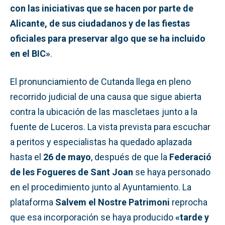
con las iniciativas que se hacen por parte de
Alicante, de sus ciudadanos y de las fiestas
oficiales para preservar algo que se ha incluido
en el BIC»
.
El pronunciamiento de Cutanda llega en pleno
recorrido judicial de una causa que sigue abierta
contra la ubicación de las mascletaes junto a la
fuente de Luceros. La vista prevista para escuchar
a peritos y especialistas ha quedado aplazada
hasta el
26 de mayo
, después de que la
Federació
de les Fogueres de Sant Joan
se haya personado
en el procedimiento junto al Ayuntamiento. La
plataforma
Salvem el Nostre Patrimoni
reprocha
que esa incorporación se haya producido
«tarde y