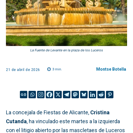
La Fuente de Levante en la plaza de los Luceros
Montse Botella
3
min.
21 de abril de 2026
La concejala de Fiestas de Alicante,
Cristina
Cutanda
, ha vinculado este martes a la izquierda
con el litigio abierto por las mascletaes de Luceros