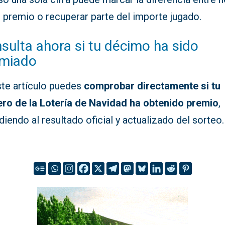
 premio o recuperar parte del importe jugado.
sulta ahora si tu décimo ha sido
miado
ste artículo puedes
comprobar directamente si tu
ro de la Lotería de Navidad ha obtenido premio
,
iendo al resultado oficial y actualizado del sorteo.