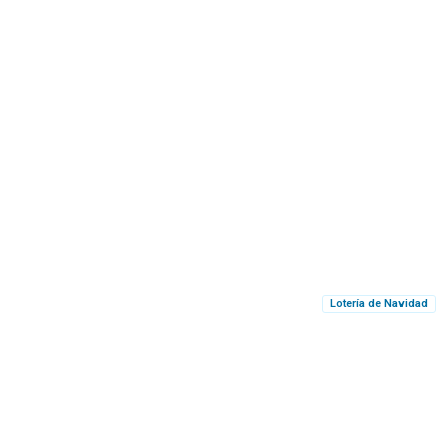
Lotería de Navidad