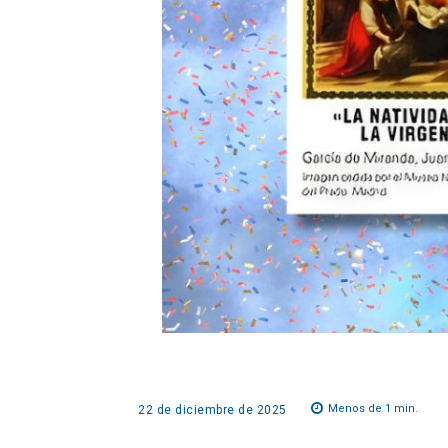
Menos de 1
min.
22 de diciembre de 2025