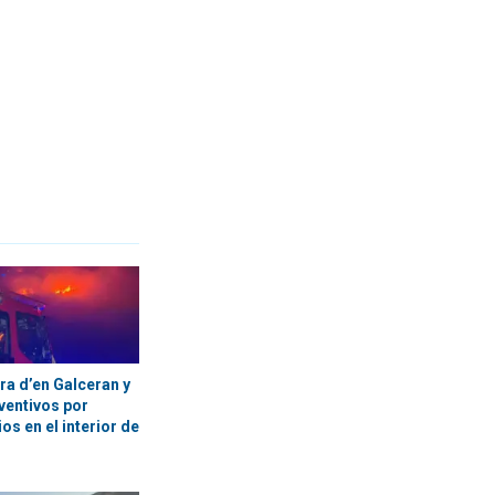
ra d’en Galceran y
ventivos por
os en el interior de