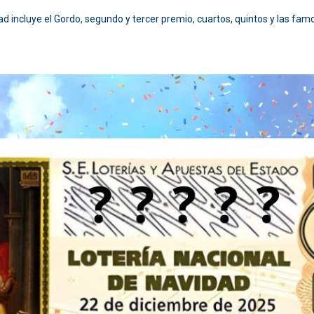
ad incluye el Gordo, segundo y tercer premio, cuartos, quintos y las fa