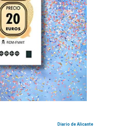
Diario de Alicante