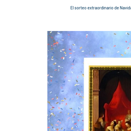
El sorteo extraordinario de Navid