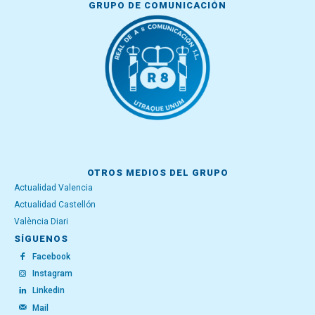
GRUPO DE COMUNICACIÓN
OTROS MEDIOS DEL GRUPO
Actualidad Valencia
Actualidad Castellón
València Diari
SÍGUENOS
Facebook
Instagram
Linkedin
Mail