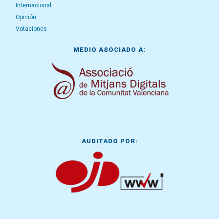
Internacional
Opinión
Votaciones
MEDIO ASOCIADO A:
AUDITADO POR: