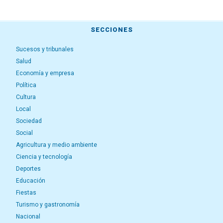
SECCIONES
Sucesos y tribunales
Salud
Economía y empresa
Política
Cultura
Local
Sociedad
Social
Agricultura y medio ambiente
Ciencia y tecnología
Deportes
Educación
Fiestas
Turismo y gastronomía
Nacional