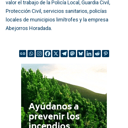
valor el trabajo de la Policía Local, Guardia Civil,
Protección Civil, servicios sanitarios, policías
locales de municipios limítrofes y la empresa
Abejorros Horadada.