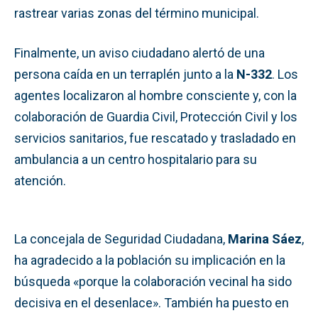
rastrear varias zonas del término municipal.
Finalmente, un aviso ciudadano alertó de una
persona caída en un terraplén junto a la
N-332
. Los
agentes localizaron al hombre consciente y, con la
colaboración de Guardia Civil, Protección Civil y los
servicios sanitarios, fue rescatado y trasladado en
ambulancia a un centro hospitalario para su
atención.
La concejala de Seguridad Ciudadana,
Marina Sáez
,
ha agradecido a la población su implicación en la
búsqueda «porque la colaboración vecinal ha sido
decisiva en el desenlace». También ha puesto en