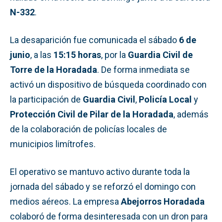
N-332
.
La desaparición fue comunicada el sábado
6 de
junio
, a las
15:15 horas
, por la
Guardia Civil de
Torre de la Horadada
. De forma inmediata se
activó un dispositivo de búsqueda coordinado con
la participación de
Guardia Civil
,
Policía Local
y
Protección Civil de Pilar de la Horadada
, además
de la colaboración de policías locales de
municipios limítrofes.
El operativo se mantuvo activo durante toda la
jornada del sábado y se reforzó el domingo con
medios aéreos. La empresa
Abejorros Horadada
colaboró de forma desinteresada con un dron para