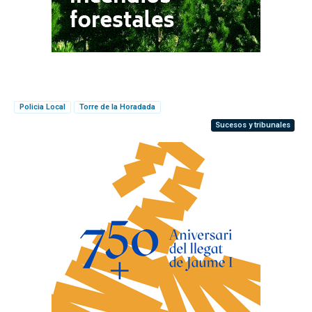
Policia Local
Torre de la Horadada
Sucesos y tribunales