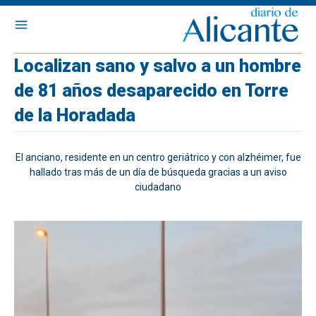
Localizan sano y salvo a un hombre
de 81 años desaparecido en Torre
de la Horadada
El anciano, residente en un centro geriátrico y con alzhéimer, fue
hallado tras más de un día de búsqueda gracias a un aviso
ciudadano