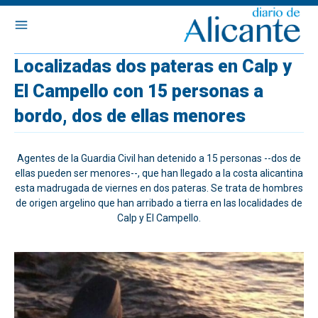
Localizadas dos pateras en Calp y
El Campello con 15 personas a
bordo, dos de ellas menores
Agentes de la Guardia Civil han detenido a 15 personas --dos de
ellas pueden ser menores--, que han llegado a la costa alicantina
esta madrugada de viernes en dos pateras. Se trata de hombres
de origen argelino que han arribado a tierra en las localidades de
Calp y El Campello.