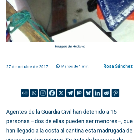
Imagen de Archivo
Rosa Sánchez
Menos de 1
min.
27 de octubre de 2017
Agentes de la Guardia Civil han detenido a 15
personas –dos de ellas pueden ser menores–, que
han llegado a la costa alicantina esta madrugada de
viernes en dos pateras. Se trata de hombres de