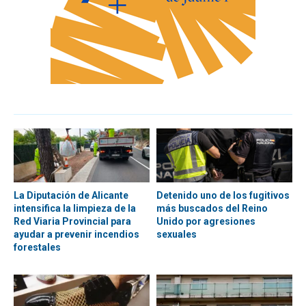
La Diputación de Alicante
Detenido uno de los fugitivos
intensifica la limpieza de la
más buscados del Reino
Red Viaria Provincial para
Unido por agresiones
ayudar a prevenir incendios
sexuales
forestales