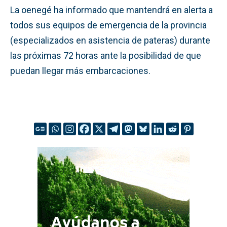
La oenegé ha informado que mantendrá en alerta a
todos sus equipos de emergencia de la provincia
(especializados en asistencia de pateras) durante
las próximas 72 horas ante la posibilidad de que
puedan llegar más embarcaciones.