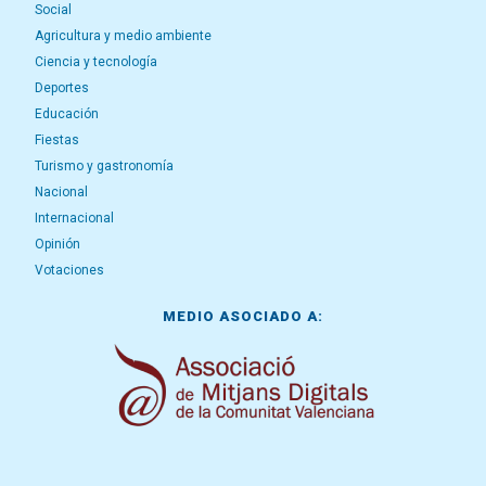
Social
Agricultura y medio ambiente
Ciencia y tecnología
Deportes
Educación
Fiestas
Turismo y gastronomía
Nacional
Internacional
Opinión
Votaciones
MEDIO ASOCIADO A: