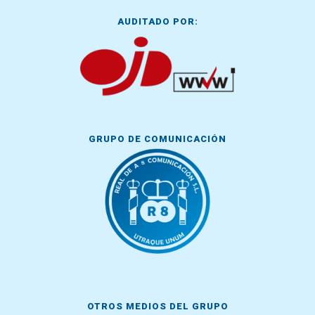
AUDITADO POR:
GRUPO DE COMUNICACIÓN
OTROS MEDIOS DEL GRUPO