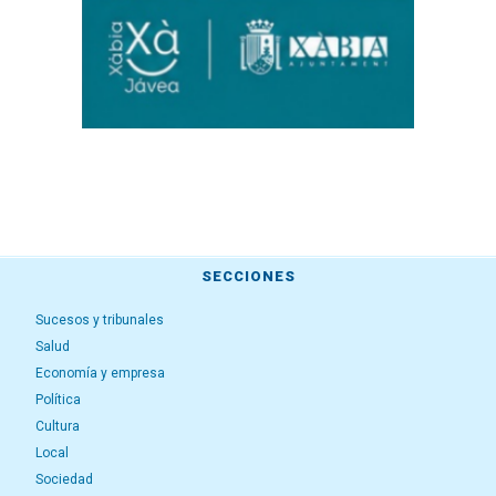
SECCIONES
Sucesos y tribunales
Salud
Economía y empresa
Política
Cultura
Local
Sociedad