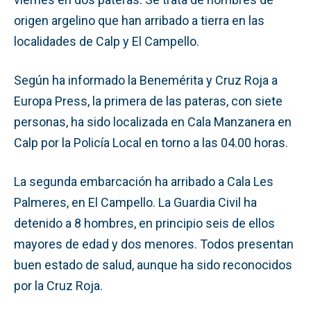
origen argelino que han arribado a tierra en las
localidades de Calp y El Campello.
Según ha informado la Benemérita y Cruz Roja a
Europa Press, la primera de las pateras, con siete
personas, ha sido localizada en Cala Manzanera en
Calp por la Policía Local en torno a las 04.00 horas.
La segunda embarcación ha arribado a Cala Les
Palmeres, en El Campello. La Guardia Civil ha
detenido a 8 hombres, en principio seis de ellos
mayores de edad y dos menores. Todos presentan
buen estado de salud, aunque ha sido reconocidos
por la Cruz Roja.