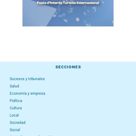
SECCIONES
Sucesos y tribunales
Salud
Economía y empresa
Política
Cultura
Local
Sociedad
Social