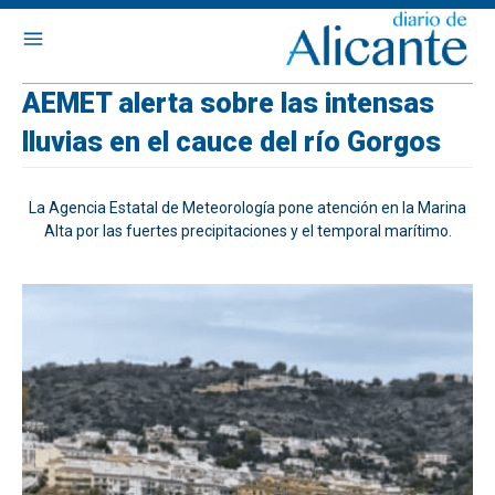
AEMET alerta sobre las intensas
lluvias en el cauce del río Gorgos
La Agencia Estatal de Meteorología pone atención en la Marina
Alta por las fuertes precipitaciones y el temporal marítimo.