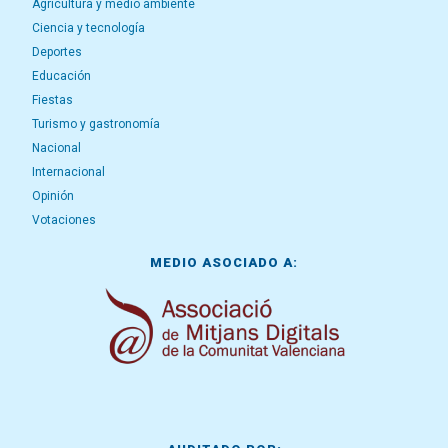
Agricultura y medio ambiente
Ciencia y tecnología
Deportes
Educación
Fiestas
Turismo y gastronomía
Nacional
Internacional
Opinión
Votaciones
MEDIO ASOCIADO A: