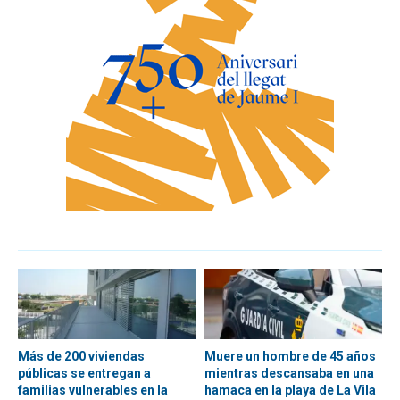
Más de 200 viviendas
Muere un hombre de 45 años
públicas se entregan a
mientras descansaba en una
familias vulnerables en la
hamaca en la playa de La Vila