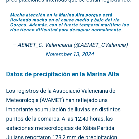
Mucha atención en la Marina Alta porque está
lloviendo mucho en el cauce medio y bajo del río
Gorgos. Además, con el fuerte temporal marítimo los
ríos tienen dificultad para desaguar normalmente.
— AEMET_C. Valenciana (@AEMET_CValencia)
November 13, 2024
Datos de precipitación en la Marina Alta
Los registros de la Associació Valenciana de
Meteorologia (AVAMET) han reflejado una
importante acumulación de lluvias en distintos
puntos de la comarca. A las 12:40 horas, las
estaciones meteorológicas de Xàbia Partida
Julians reportaron 173,2 mm de precipitación,