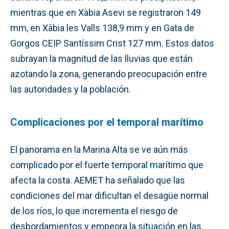
mientras que en Xàbia Asevi se registraron 149
mm, en Xàbia les Valls 138,9 mm y en Gata de
Gorgos CEIP Santíssim Crist 127 mm. Estos datos
subrayan la magnitud de las lluvias que están
azotando la zona, generando preocupación entre
las autoridades y la población.
Complicaciones por el temporal marítimo
El panorama en la Marina Alta se ve aún más
complicado por el fuerte temporal marítimo que
afecta la costa. AEMET ha señalado que las
condiciones del mar dificultan el desagüe normal
de los ríos, lo que incrementa el riesgo de
desbordamientos y empeora la situación en las