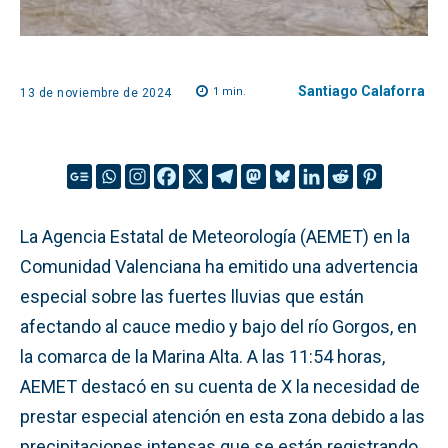
Santiago Calaforra
1
min.
13 de noviembre de 2024
La Agencia Estatal de Meteorología (AEMET) en la
Comunidad Valenciana ha emitido una advertencia
especial sobre las fuertes lluvias que están
afectando al cauce medio y bajo del río Gorgos, en
la comarca de la Marina Alta. A las 11:54 horas,
AEMET destacó en su cuenta de X la necesidad de
prestar especial atención en esta zona debido a las
precipitaciones intensas que se están registrando.