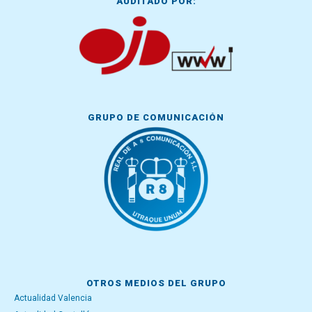
AUDITADO POR:
GRUPO DE COMUNICACIÓN
OTROS MEDIOS DEL GRUPO
Actualidad Valencia