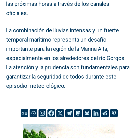
las próximas horas a través de los canales
oficiales.
La combinación de lluvias intensas y un fuerte
temporal marítimo representa un desafío
importante para la región de la Marina Alta,
especialmente en los alrededores del río Gorgos.
La atención y la prudencia son fundamentales para
garantizar la seguridad de todos durante este
episodio meteorológico.