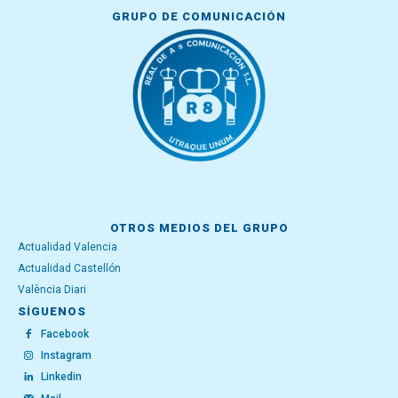
GRUPO DE COMUNICACIÓN
OTROS MEDIOS DEL GRUPO
Actualidad Valencia
Actualidad Castellón
València Diari
SÍGUENOS
Facebook
Instagram
Linkedin