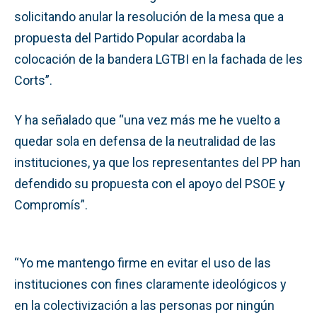
solicitando anular la resolución de la mesa que a
propuesta del Partido Popular acordaba la
colocación de la bandera LGTBI en la fachada de les
Corts”.
Y ha señalado que “una vez más me he vuelto a
quedar sola en defensa de la neutralidad de las
instituciones, ya que los representantes del PP han
defendido su propuesta con el apoyo del PSOE y
Compromís”.
“Yo me mantengo firme en evitar el uso de las
instituciones con fines claramente ideológicos y
en la colectivización a las personas por ningún