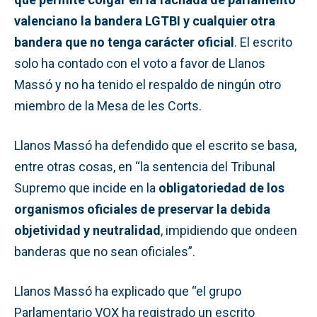
valenciano la bandera LGTBI y cualquier otra
bandera que no tenga carácter oficial
. El escrito
solo ha contado con el voto a favor de Llanos
Massó y no ha tenido el respaldo de ningún otro
miembro de la Mesa de les Corts.
Llanos Massó ha defendido que el escrito se basa,
entre otras cosas, en “la sentencia del Tribunal
Supremo que incide en la
obligatoriedad de los
organismos oficiales de preservar la debida
objetividad y neutralidad
, impidiendo que ondeen
banderas que no sean oficiales”.
Llanos Massó ha explicado que “el grupo
Parlamentario VOX ha registrado un escrito