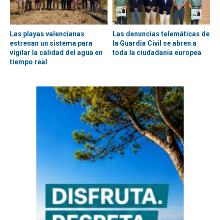
Las playas valencianas
Las denuncias telemáticas de
estrenan un sistema para
la Guardia Civil se abren a
vigilar la calidad del agua en
toda la ciudadanía europea
tiempo real