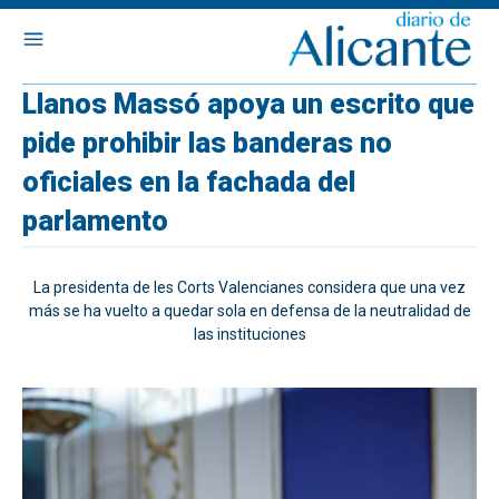
Llanos Massó apoya un escrito que
pide prohibir las banderas no
oficiales en la fachada del
parlamento
La presidenta de les Corts Valencianes considera que una vez
más se ha vuelto a quedar sola en defensa de la neutralidad de
las instituciones