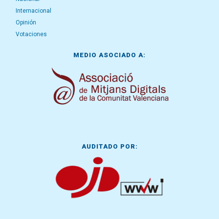
Internacional
Opinión
Votaciones
MEDIO ASOCIADO A:
AUDITADO POR: