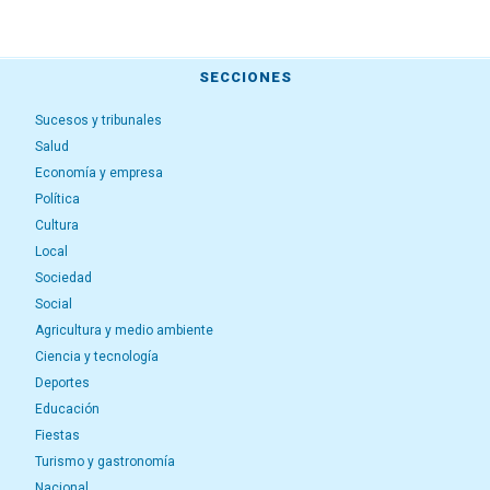
SECCIONES
Sucesos y tribunales
Salud
Economía y empresa
Política
Cultura
Local
Sociedad
Social
Agricultura y medio ambiente
Ciencia y tecnología
Deportes
Educación
Fiestas
Turismo y gastronomía
Nacional