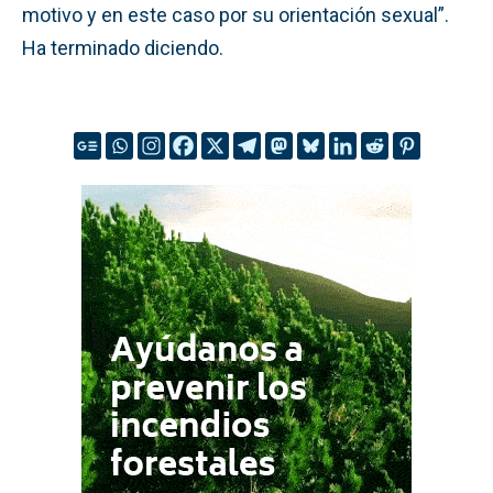
motivo y en este caso por su orientación sexual”.
Ha terminado diciendo.