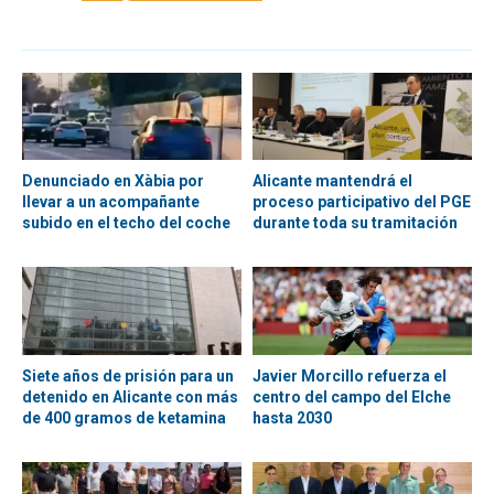
Denunciado en Xàbia por
Alicante mantendrá el
llevar a un acompañante
proceso participativo del PGE
subido en el techo del coche
durante toda su tramitación
Siete años de prisión para un
Javier Morcillo refuerza el
detenido en Alicante con más
centro del campo del Elche
de 400 gramos de ketamina
hasta 2030