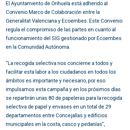
El Ayuntamiento de Orihuela está adherido al
Convenio Marco de Colaboración entre la
Generalitat Valenciana y Ecoembes. Este Convenio
regula el compromiso de las partes en cuanto al
funcionamiento del SIG gestionado por Ecoembes
en la Comunidad Autónoma.
“La recogida selectiva nos concierne a todos y
facilitar esta labor a los ciudadanos en todos los
ámbitos es importante y necesario, por eso
impulsamos esta campaña y en los próximos días
se repartirán unas 80 de papeleras para la recogida
selectiva de papel y envases en un total de 29
departamentos entre Concejalías y edificios
municipales en la costa, casco y pedanías”,