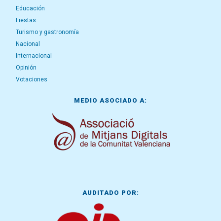
Educación
Fiestas
Turismo y gastronomía
Nacional
Internacional
Opinión
Votaciones
MEDIO ASOCIADO A:
AUDITADO POR: