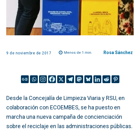
Rosa Sánchez
Menos de 1
min.
9 de noviembre de 2017
Desde la Concejalía de Limpieza Viaria y RSU, en
colaboración con ECOEMBES, se ha puesto en
marcha una nueva campaña de concienciación
sobre el reciclaje en las administraciones públicas.