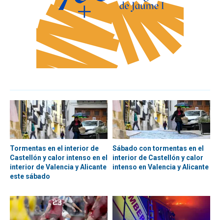
Tormentas en el interior de
Sábado con tormentas en el
Castellón y calor intenso en el
interior de Castellón y calor
interior de Valencia y Alicante
intenso en Valencia y Alicante
este sábado