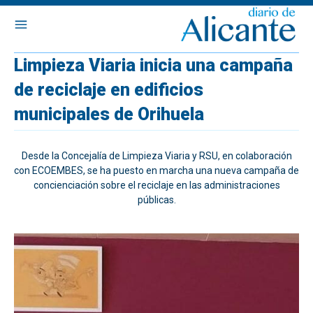
Limpieza Viaria inicia una campaña
de reciclaje en edificios
municipales de Orihuela
Desde la Concejalía de Limpieza Viaria y RSU, en colaboración
con ECOEMBES, se ha puesto en marcha una nueva campaña de
concienciación sobre el reciclaje en las administraciones
públicas.