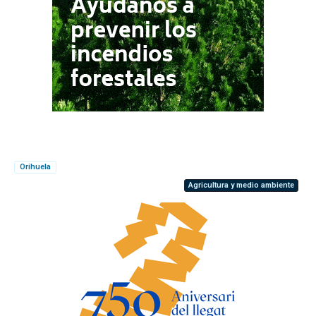
Orihuela
Agricultura y medio ambiente