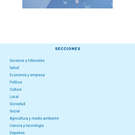
SECCIONES
Sucesos y tribunales
Salud
Economía y empresa
Política
Cultura
Local
Sociedad
Social
Agricultura y medio ambiente
Ciencia y tecnología
Deportes