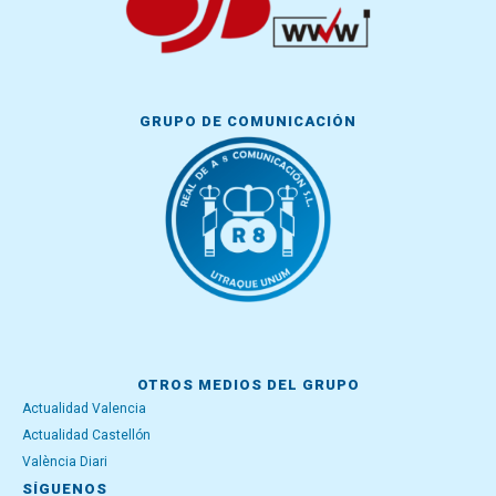
GRUPO DE COMUNICACIÓN
OTROS MEDIOS DEL GRUPO
Actualidad Valencia
Actualidad Castellón
València Diari
SÍGUENOS