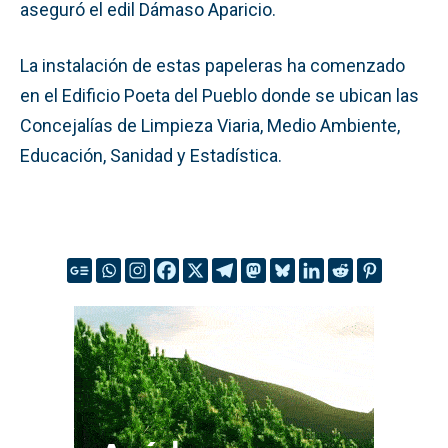
aseguró el edil Dámaso Aparicio.
La instalación de estas papeleras ha comenzado
en el Edificio Poeta del Pueblo donde se ubican las
Concejalías de Limpieza Viaria, Medio Ambiente,
Educación, Sanidad y Estadística.