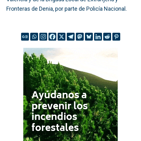
Fronteras de Denia, por parte de Policía Nacional.