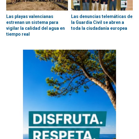
Las playas valencianas
Las denuncias telemáticas de
estrenan un sistema para
la Guardia Civil se abren a
vigilar la calidad del agua en
toda la ciudadanía europea
tiempo real