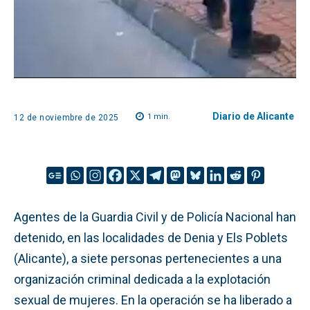
Diario de Alicante
1
min.
12 de noviembre de 2025
Agentes de la Guardia Civil y de Policía Nacional han
detenido, en las localidades de Denia y Els Poblets
(Alicante), a siete personas pertenecientes a una
organización criminal dedicada a la explotación
sexual de mujeres. En la operación se ha liberado a