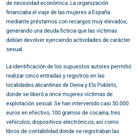
de necesidad económica. La organización
financiaba el viaje de las mujeres a España
mediante préstamos con recargos muy elevados,
generando una deuda ficticia que las víctimas
debían devolver ejerciendo actividades de carácter
sexual.
La identificación de los supuestos autores permitió
realizar cinco entradas y registros en las
localidades alicantinas de Denia y Els Poblets,
donde se liberó a once mujeres víctimas de
explotación sexual. Se han intervenido casi 50.000
euros en efectivo, 100 gramos de cocaína, tres
vehículos, dispositivos electrónicos, así como
libros de contabilidad donde se registraban las