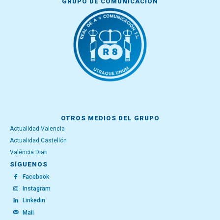
GRUPO DE COMUNICACIÓN
OTROS MEDIOS DEL GRUPO
Actualidad Valencia
Actualidad Castellón
València Diari
SÍGUENOS
Facebook
Instagram
Linkedin
Mail