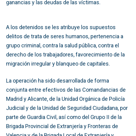
ganancias y las deudas de las víctimas.
A los detenidos se les atribuye los supuestos
delitos de trata de seres humanos, pertenencia a
grupo criminal, contra la salud pública, contra el
derecho de los trabajadores, favorecimiento de la
migración irregular y blanqueo de capitales.
La operación ha sido desarrollada de forma
conjunta entre efectivos de las Comandancias de
Madrid y Alicante, de la Unidad Orgánica de Policía
Judicial y de la Unidad de Seguridad Ciudadana, por
parte de Guardia Civil, así como del Grupo II de la
Brigada Provincial de Extranjería y Fronteras de
Valencia y de la Brigada Local de Extranjería y