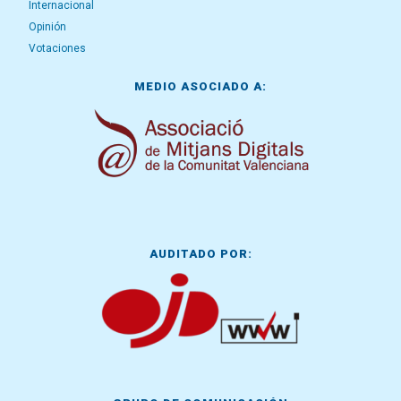
Internacional
Opinión
Votaciones
MEDIO ASOCIADO A:
AUDITADO POR: