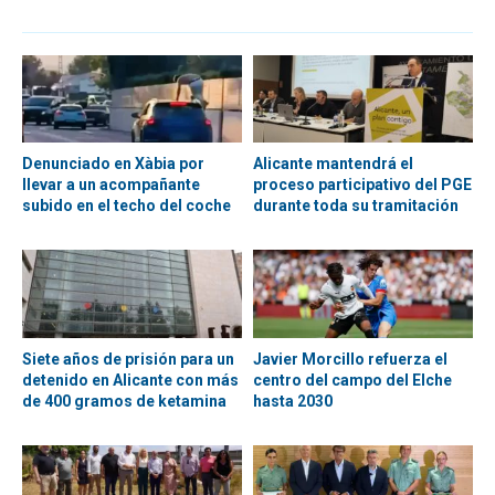
Denunciado en Xàbia por
Alicante mantendrá el
llevar a un acompañante
proceso participativo del PGE
subido en el techo del coche
durante toda su tramitación
Siete años de prisión para un
Javier Morcillo refuerza el
detenido en Alicante con más
centro del campo del Elche
de 400 gramos de ketamina
hasta 2030