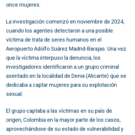
once mujeres.
La investigación comenzó en noviembre de 2024,
cuando los agentes detectaron a una posible
víctima de trata de seres humanos en el
Aeropuerto Adolfo Suárez Madrid-Barajas. Una vez
que la víctima interpuso la denuncia, los
investigadores identificaron a un grupo criminal
asentado en la localidad de Denia (Alicante) que se
dedicaba a captar mujeres para su explotación
sexual.
El grupo captaba a las víctimas en su país de
origen, Colombia en la mayor parte de los casos,
aprovechándose de su estado de vulnerabilidad y