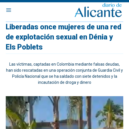
Liberadas once mujeres de una red
de explotación sexual en Dénia y
Els Poblets
Las víctimas, captadas en Colombia mediante falsas deudas,
han sido rescatadas en una operación conjunta de Guardia Civil y
Policía Nacional que se ha saldado con siete detenidos y la
incautación de droga y dinero