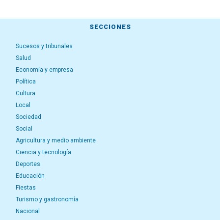
SECCIONES
Sucesos y tribunales
Salud
Economía y empresa
Política
Cultura
Local
Sociedad
Social
Agricultura y medio ambiente
Ciencia y tecnología
Deportes
Educación
Fiestas
Turismo y gastronomía
Nacional