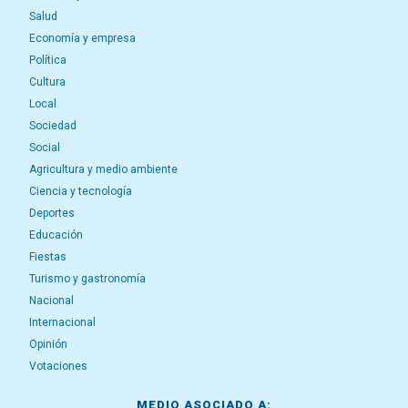
Salud
Economía y empresa
Política
Cultura
Local
Sociedad
Social
Agricultura y medio ambiente
Ciencia y tecnología
Deportes
Educación
Fiestas
Turismo y gastronomía
Nacional
Internacional
Opinión
Votaciones
MEDIO ASOCIADO A: