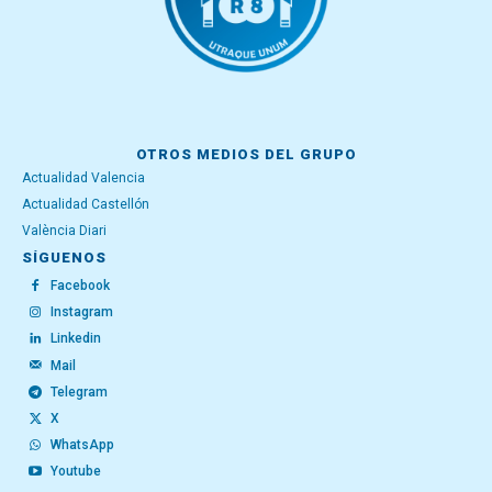
OTROS MEDIOS DEL GRUPO
Actualidad Valencia
Actualidad Castellón
València Diari
SÍGUENOS
Facebook
Instagram
Linkedin
Mail
Telegram
X
WhatsApp
Youtube