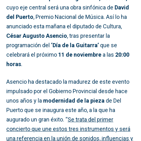
cuyo eje central será una obra sinfónica de
David
del Puerto
, Premio Nacional de Música. Así lo ha
anunciado esta mañana el diputado de Cultura,
César Augusto Asencio
, tras presentar la
programación del
‘Día de la Guitarra’
que se
celebrará el próximo
11 de noviembre
a las
20:00
horas
.
Asencio ha destacado la madurez de este evento
impulsado por el Gobierno Provincial desde hace
unos años y la
modernidad de la pieza
de Del
Puerto que se inaugura este año, a la que ha
augurado un gran éxito. “
Se trata del primer
concierto que une estos tres instrumentos y será
una referencia en la unión de sonidos, influencias y