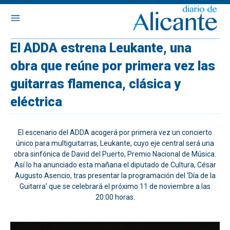
El ADDA estrena Leukante, una
obra que reúne por primera vez las
guitarras flamenca, clásica y
eléctrica
El escenario del ADDA acogerá por primera vez un concierto
único para multiguitarras, Leukante, cuyo eje central será una
obra sinfónica de David del Puerto, Premio Nacional de Música.
Así lo ha anunciado esta mañana el diputado de Cultura, César
Augusto Asencio, tras presentar la programación del ‘Día de la
Guitarra’ que se celebrará el próximo 11 de noviembre a las
20:00 horas.