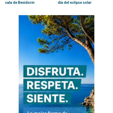
cala de Benidorm
día del eclipse solar