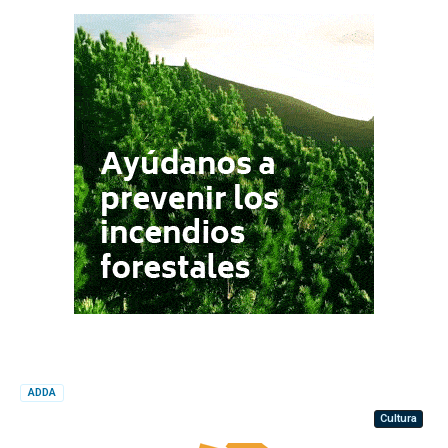
ADDA
Cultura