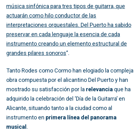
música sinfónica para tres tipos de guitarra, que
actuarán como hilo conductor de las
interpretaciones orquestales. Del Puerto ha sabido
preservar en cada lenguaje la esencia de cada
instrumento creando un elemento estructural de
grandes pilares sonoros
”.
Tanto Rodes como Cormo han elogiado la compleja
obra compuesta por el alicantino Del Puerto y han
mostrado su satisfacción por la
relevancia
que ha
adquirido la celebración del ‘Día de la Guitarra’ en
Alicante, situando tanto a la ciudad como al
instrumento en
primera línea del panorama
musical
.