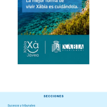
SECCIONES
Sucesos y tribunales