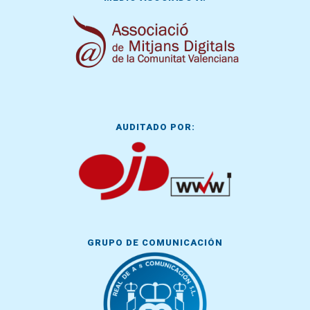
AUDITADO POR:
GRUPO DE COMUNICACIÓN