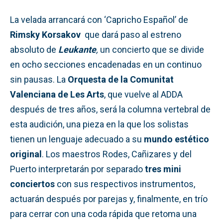
La velada arrancará con ‘Capricho Español’ de
Rimsky Korsakov
que dará paso al estreno
absoluto de
Leukante
,
un concierto que se divide
en ocho secciones encadenadas en un continuo
sin pausas. La
Orquesta de la Comunitat
Valenciana de Les Arts
, que vuelve al ADDA
después de tres años, será la columna vertebral de
esta audición, una pieza en la que los solistas
tienen un lenguaje adecuado a su
mundo estético
original
. Los maestros Rodes, Cañizares y del
Puerto interpretarán por separado
tres mini
conciertos
con sus respectivos instrumentos,
actuarán después por parejas y, finalmente, en trío
para cerrar con una coda rápida que retoma una