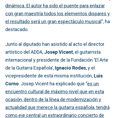
dinámica. El autor ha sido el puente para enlazar
con gran maestría todos los elementos dispares y
el resultado será un gran espectáculo musical
”, ha
destacado.
Junto al diputado han asistido al acto el director
artístico del ADDA,
Josep Vicent
, el guitarrista
internacional y presidente de la Fundación ‘El Arte
de la Guitarra Española’,
Ignacio Rodes
, y el
vicepresidente de esta misma institución,
Luis
Corno
. Josep Vicent ha explicado que “
es un
encuentro cultural de máximo nivel que en esta
ocasión, dentro de la línea de modernización y
actualidad que merece la guitarra española, tendrá
como eje central un extraordinario concierto de