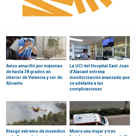
Aviso amarillo por máximas
La UCI del Hospital Sant Joan
de hasta 38 grados en
d’Alacant estrena
interior de Valencia y sur de
monitorización avanzada que
Alicante
se adelanta a las
complicaciones
Riesgo extremo de incendios
Muere una mujer y tres