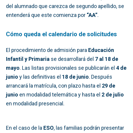
del alumnado que carezca de segundo apellido, se
entenderá que este comienza por
“AA”
.
Cómo queda el calendario de solicitudes
El procedimiento de admisión para
Educación
Infantil y Primaria
se desarrollará del
7 al 18 de
mayo
. Las listas provisionales se publicarán el
4 de
junio
y las definitivas el
18 de junio
. Después
arrancará la matrícula, con plazo hasta el
29 de
junio
en modalidad telemática y hasta el
2 de julio
en modalidad presencial.
En el caso de la
ESO
, las familias podrán presentar