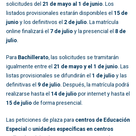
solicitudes del
21 de mayo al 1 de junio
. Los
listados provisionales estarán disponibles el
15 de
junio
y los definitivos el
2 de julio
. La matrícula
online finalizará el
7 de julio
y la presencial el
8 de
julio
.
Para
Bachillerato
, las solicitudes se tramitarán
igualmente entre el
21 de mayo y el 1 de junio
. Las
listas provisionales se difundirán el
1 de julio
y las
definitivas el
9 de julio
. Después, la matrícula podrá
realizarse hasta el
14 de julio
por internet y hasta el
15 de julio
de forma presencial.
Las peticiones de plaza para
centros de Educación
Especial
o
unidades específicas en centros