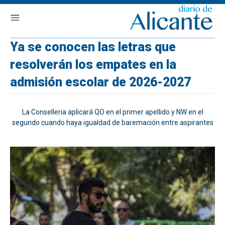
Ya se conocen las letras que
resolverán los empates en la
admisión escolar de 2026-2027
La Conselleria aplicará QO en el primer apellido y NW en el
segundo cuando haya igualdad de baremación entre aspirantes