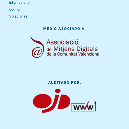
Internacional
Opinión
Votaciones
MEDIO ASOCIADO A:
AUDITADO POR: