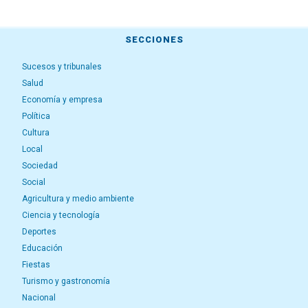
SECCIONES
Sucesos y tribunales
Salud
Economía y empresa
Política
Cultura
Local
Sociedad
Social
Agricultura y medio ambiente
Ciencia y tecnología
Deportes
Educación
Fiestas
Turismo y gastronomía
Nacional