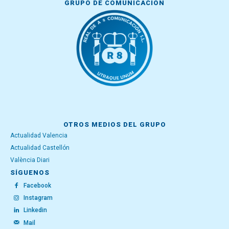
GRUPO DE COMUNICACIÓN
OTROS MEDIOS DEL GRUPO
Actualidad Valencia
Actualidad Castellón
València Diari
SÍGUENOS
Facebook
Instagram
Linkedin
Mail