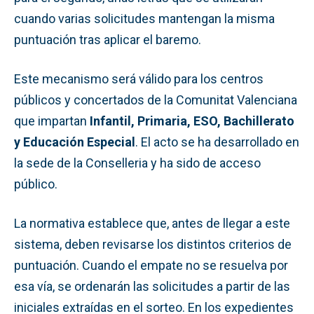
cuando varias solicitudes mantengan la misma
puntuación tras aplicar el baremo.
Este mecanismo será válido para los centros
públicos y concertados de la Comunitat Valenciana
que impartan
Infantil, Primaria, ESO, Bachillerato
y Educación Especial
. El acto se ha desarrollado en
la sede de la Conselleria y ha sido de acceso
público.
La normativa establece que, antes de llegar a este
sistema, deben revisarse los distintos criterios de
puntuación. Cuando el empate no se resuelva por
esa vía, se ordenarán las solicitudes a partir de las
iniciales extraídas en el sorteo. En los expedientes