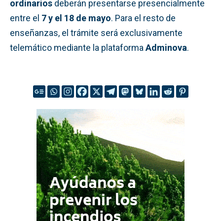
ordinarios
deberán presentarse presencialmente
entre el
7 y el 18 de mayo
. Para el resto de
enseñanzas, el trámite será exclusivamente
telemático mediante la plataforma
Adminova
.