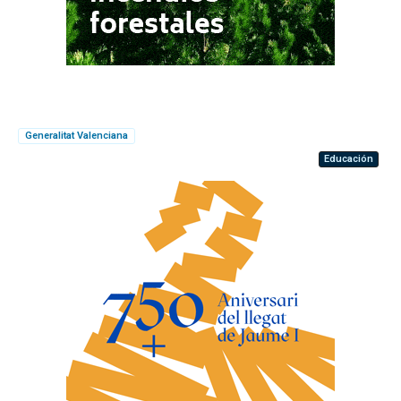
Generalitat Valenciana
Educación