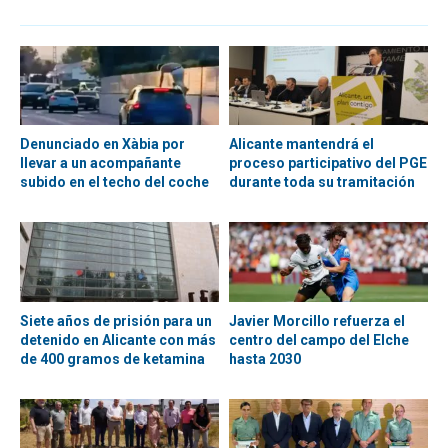
Denunciado en Xàbia por
Alicante mantendrá el
llevar a un acompañante
proceso participativo del PGE
subido en el techo del coche
durante toda su tramitación
Siete años de prisión para un
Javier Morcillo refuerza el
detenido en Alicante con más
centro del campo del Elche
de 400 gramos de ketamina
hasta 2030