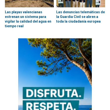
Las playas valencianas
Las denuncias telemáticas de
estrenan un sistema para
la Guardia Civil se abren a
vigilar la calidad del agua en
toda la ciudadanía europea
tiempo real