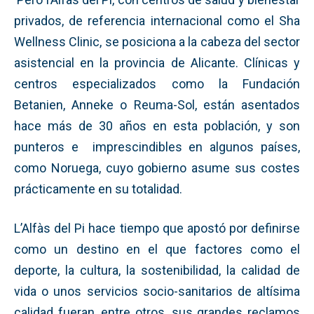
privados, de referencia internacional como el Sha
Wellness Clinic, se posiciona a la cabeza del sector
asistencial en la provincia de Alicante. Clínicas y
centros especializados como la Fundación
Betanien, Anneke o Reuma-Sol, están asentados
hace más de 30 años en esta población, y son
punteros e imprescindibles en algunos países,
como Noruega, cuyo gobierno asume sus costes
prácticamente en su totalidad.
L’Alfàs del Pi hace tiempo que apostó por definirse
como un destino en el que factores como el
deporte, la cultura, la sostenibilidad, la calidad de
vida o unos servicios socio-sanitarios de altísima
calidad fueran, entre otros, sus grandes reclamos