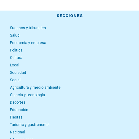
SECCIONES
Sucesos y tribunales
Salud
Economía y empresa
Política
Cultura
Local
Sociedad
Social
Agricultura y medio ambiente
Ciencia y tecnología
Deportes
Educación
Fiestas
Turismo y gastronomía
Nacional