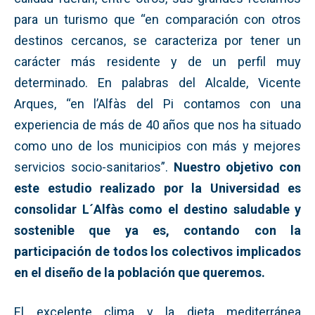
para un turismo que “en comparación con otros
destinos cercanos, se caracteriza por tener un
carácter más residente y de un perfil muy
determinado. En palabras del Alcalde, Vicente
Arques, “en l’Alfàs del Pi contamos con una
experiencia de más de 40 años que nos ha situado
como uno de los municipios con más y mejores
servicios socio-sanitarios”.
Nuestro objetivo con
este estudio realizado por la Universidad es
consolidar L´Alfàs como el destino saludable y
sostenible que ya es, contando con la
participación de todos los colectivos implicados
en el diseño de la población que queremos.
El excelente clima y la dieta mediterránea