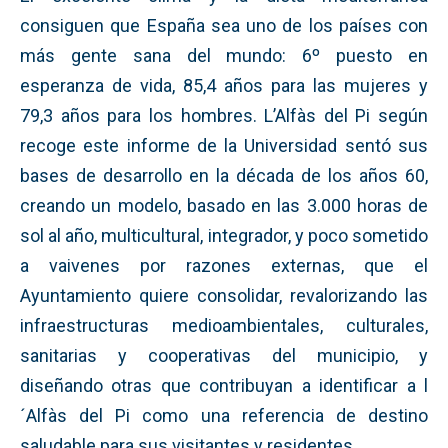
consiguen que España sea uno de los países con
más gente sana del mundo: 6º puesto en
esperanza de vida, 85,4 años para las mujeres y
79,3 años para los hombres. L’Alfàs del Pi según
recoge este informe de la Universidad sentó sus
bases de desarrollo en la década de los años 60,
creando un modelo, basado en las 3.000 horas de
sol al año, multicultural, integrador, y poco sometido
a vaivenes por razones externas, que el
Ayuntamiento quiere consolidar, revalorizando las
infraestructuras medioambientales, culturales,
sanitarias y cooperativas del municipio, y
diseñando otras que contribuyan a identificar a l
´Alfàs del Pi como una referencia de destino
saludable para sus visitantes y residentes.