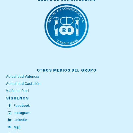
OTROS MEDIOS DEL GRUPO
Actualidad Valencia
Actualidad Castellón
València Diari
SÍGUENOS
Facebook
Instagram
Linkedin
Mail