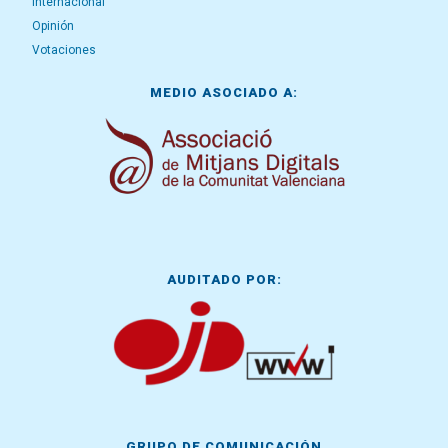
Internacional
Opinión
Votaciones
MEDIO ASOCIADO A:
AUDITADO POR:
GRUPO DE COMUNICACIÓN