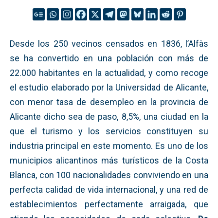
Desde los 250 vecinos censados en 1836, l’Alfàs
se ha convertido en una población con más de
22.000 habitantes en la actualidad, y como recoge
el estudio elaborado por la Universidad de Alicante,
con menor tasa de desempleo en la provincia de
Alicante dicho sea de paso, 8,5%, una ciudad en la
que el turismo y los servicios constituyen su
industria principal en este momento. Es uno de los
municipios alicantinos más turísticos de la Costa
Blanca, con 100 nacionalidades conviviendo en una
perfecta calidad de vida internacional, y una red de
establecimientos perfectamente arraigada, que