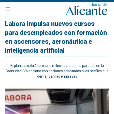
Labora impulsa nuevos cursos
para desempleados con formación
en ascensores, aeronáutica e
inteligencia artificial
El plan permitirá formar a miles de personas paradas en la
Comunitat Valenciana con acciones adaptadas a los perfiles que
demandan las empresas