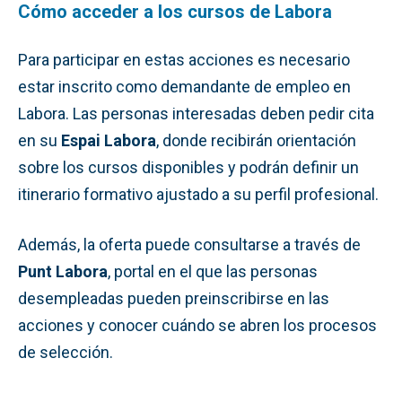
Cómo acceder a los cursos de Labora
Para participar en estas acciones es necesario
estar inscrito como demandante de empleo en
Labora. Las personas interesadas deben pedir cita
en su
Espai Labora
, donde recibirán orientación
sobre los cursos disponibles y podrán definir un
itinerario formativo ajustado a su perfil profesional.
Además, la oferta puede consultarse a través de
Punt Labora
, portal en el que las personas
desempleadas pueden preinscribirse en las
acciones y conocer cuándo se abren los procesos
de selección.