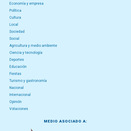
Economía y empresa
Política
Cultura
Local
Sociedad
Social
Agricultura y medio ambiente
Ciencia y tecnología
Deportes
Educación
Fiestas
Turismo y gastronomía
Nacional
Internacional
Opinión
Votaciones
MEDIO ASOCIADO A: