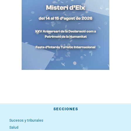
SECCIONES
Sucesos y tribunales
Salud