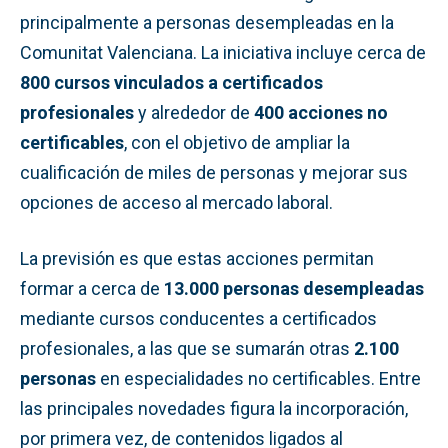
principalmente a personas desempleadas en la
Comunitat Valenciana. La iniciativa incluye cerca de
800 cursos vinculados a certificados
profesionales
y alrededor de
400 acciones no
certificables
, con el objetivo de ampliar la
cualificación de miles de personas y mejorar sus
opciones de acceso al mercado laboral.
La previsión es que estas acciones permitan
formar a cerca de
13.000 personas desempleadas
mediante cursos conducentes a certificados
profesionales, a las que se sumarán otras
2.100
personas
en especialidades no certificables. Entre
las principales novedades figura la incorporación,
por primera vez, de contenidos ligados al