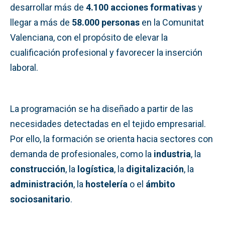
desarrollar más de
4.100 acciones formativas
y
llegar a más de
58.000 personas
en la Comunitat
Valenciana, con el propósito de elevar la
cualificación profesional y favorecer la inserción
laboral.
La programación se ha diseñado a partir de las
necesidades detectadas en el tejido empresarial.
Por ello, la formación se orienta hacia sectores con
demanda de profesionales, como la
industria
, la
construcción
, la
logística
, la
digitalización
, la
administración
, la
hostelería
o el
ámbito
sociosanitario
.