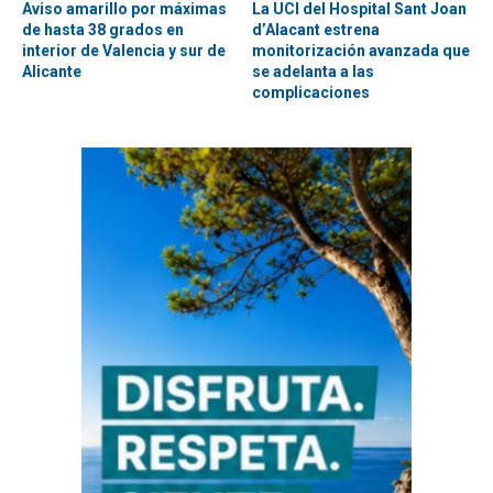
Aviso amarillo por máximas
La UCI del Hospital Sant Joan
de hasta 38 grados en
d’Alacant estrena
interior de Valencia y sur de
monitorización avanzada que
Alicante
se adelanta a las
complicaciones