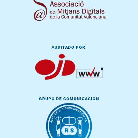
AUDITADO POR:
GRUPO DE COMUNICACIÓN