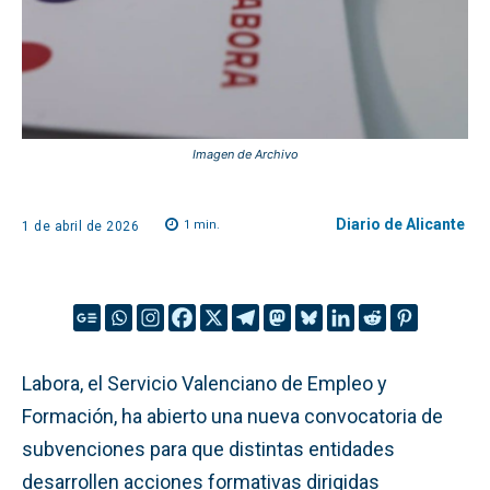
Imagen de Archivo
Diario de Alicante
1
min.
1 de abril de 2026
Labora, el Servicio Valenciano de Empleo y
Formación, ha abierto una nueva convocatoria de
subvenciones para que distintas entidades
desarrollen acciones formativas dirigidas