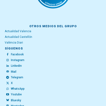
OTROS MEDIOS DEL GRUPO
Actualidad Valencia
Actualidad Castellón
València Diari
SÍGUENOS
Facebook
Instagram
Linkedin
Mail
Telegram
X
WhatsApp
Youtube
Bluesky
Mastodon