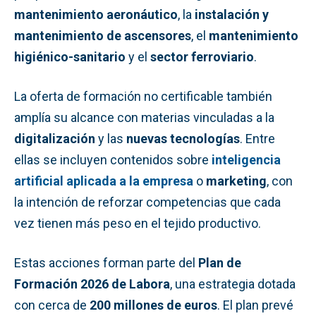
mantenimiento aeronáutico
, la
instalación y
mantenimiento de ascensores
, el
mantenimiento
higiénico-sanitario
y el
sector ferroviario
.
La oferta de formación no certificable también
amplía su alcance con materias vinculadas a la
digitalización
y las
nuevas tecnologías
. Entre
ellas se incluyen contenidos sobre
inteligencia
artificial aplicada a la empresa
o
marketing
, con
la intención de reforzar competencias que cada
vez tienen más peso en el tejido productivo.
Estas acciones forman parte del
Plan de
Formación 2026 de Labora
, una estrategia dotada
con cerca de
200 millones de euros
. El plan prevé